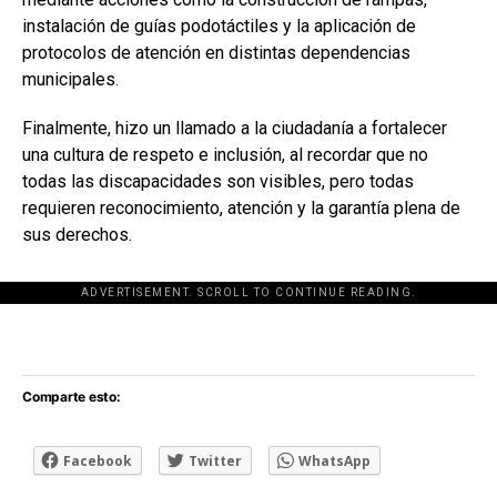
instalación de guías podotáctiles y la aplicación de
protocolos de atención en distintas dependencias
municipales.
Finalmente, hizo un llamado a la ciudadanía a fortalecer
una cultura de respeto e inclusión, al recordar que no
todas las discapacidades son visibles, pero todas
requieren reconocimiento, atención y la garantía plena de
sus derechos.
ADVERTISEMENT. SCROLL TO CONTINUE READING.
[adsforwp id="243463"]
Comparte esto:
Facebook
Twitter
WhatsApp