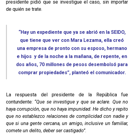
presidente pidió que se investigue el caso, sin importar
de quién se trate.
“Hay un expediente que ya se abrió en la SEIDO,
que tiene que ver con Mara Lezama, ella creó
una empresa de pronto con su esposo, hermano
e hijos y de la noche a la mañana, de repente, en
dos años, 70 millones de pesos desembolsó para
comprar propiedades”, planteó el comunicador.
La respuesta del presidente de la República fue
contundente:
“Que se investigue y que se aclare. Que no
haya corrupción, que no haya impunidad. He dicho y repito
que no establezco relaciones de complicidad con nadie y
que si una gente cercana, un amigo, inclusive un familiar,
comete un delito, deber ser castigado”
.