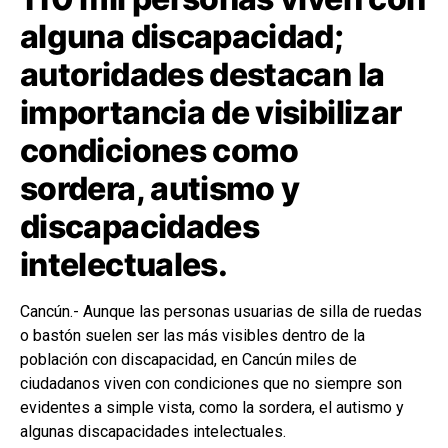
alguna discapacidad;
autoridades destacan la
importancia de visibilizar
condiciones como
sordera, autismo y
discapacidades
intelectuales.
Cancún.- Aunque las personas usuarias de silla de ruedas
o bastón suelen ser las más visibles dentro de la
población con discapacidad, en Cancún miles de
ciudadanos viven con condiciones que no siempre son
evidentes a simple vista, como la sordera, el autismo y
algunas discapacidades intelectuales.