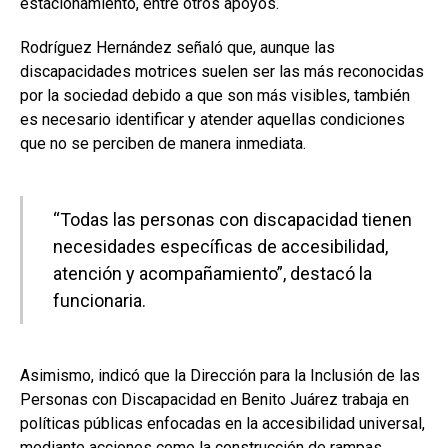
estacionamiento, entre otros apoyos.
Rodríguez Hernández señaló que, aunque las
discapacidades motrices suelen ser las más reconocidas
por la sociedad debido a que son más visibles, también
es necesario identificar y atender aquellas condiciones
que no se perciben de manera inmediata.
“Todas las personas con discapacidad tienen
necesidades específicas de accesibilidad,
atención y acompañamiento”, destacó la
funcionaria.
Asimismo, indicó que la Dirección para la Inclusión de las
Personas con Discapacidad en Benito Juárez trabaja en
políticas públicas enfocadas en la accesibilidad universal,
mediante acciones como la construcción de rampas,