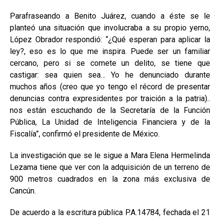
Parafraseando a Benito Juárez, cuando a éste se le
planteó una situación que involucraba a su propio yerno,
López Obrador respondió: “¿Qué esperan para aplicar la
ley?, eso es lo que me inspira. Puede ser un familiar
cercano, pero si se comete un delito, se tiene que
castigar: sea quien sea… Yo he denunciado durante
muchos años (creo que yo tengo el récord de presentar
denuncias contra expresidentes por traición a la patria)..
nos están escuchando de la Secretaría de la Función
Pública, La Unidad de Inteligencia Financiera y de la
Fiscalía”, confirmó el presidente de México.
La investigación que se le sigue a Mara Elena Hermelinda
Lezama tiene que ver con la adquisición de un terreno de
900 metros cuadrados en la zona más exclusiva de
Cancún.
De acuerdo a la escritura pública P.A.14784, fechada el 21