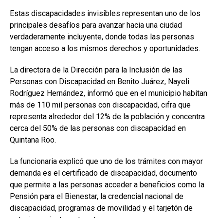
Estas discapacidades invisibles representan uno de los
principales desafíos para avanzar hacia una ciudad
verdaderamente incluyente, donde todas las personas
tengan acceso a los mismos derechos y oportunidades.
La directora de la Dirección para la Inclusión de las
Personas con Discapacidad en Benito Juárez, Nayeli
Rodríguez Hernández, informó que en el municipio habitan
más de 110 mil personas con discapacidad, cifra que
representa alrededor del 12% de la población y concentra
cerca del 50% de las personas con discapacidad en
Quintana Roo.
La funcionaria explicó que uno de los trámites con mayor
demanda es el certificado de discapacidad, documento
que permite a las personas acceder a beneficios como la
Pensión para el Bienestar, la credencial nacional de
discapacidad, programas de movilidad y el tarjetón de