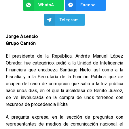
WhatsApp
Facebook Messenger
Telegram
Jorge Asencio
Grupo Cantón
El presidente de la República, Andrés Manuel López
Obrador, fue categórico: pidió a la Unidad de Inteligencia
Financiera que encabeza Santiago Nieto, así como a la
Fiscalía y a la Secretaría de la Función Pública, que se
ocupen del caso de corrupción que salió a la luz pública
hace unos días, en el que la alcaldesa de Benito Juárez,
se ve involucrada en la compra de unos terrenos con
recursos de procedencia ilícita.
A pregunta expresa, en la sección de preguntas con
representantes de medios de comunicación nacional, el