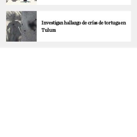
Investigan hallazgo de crías de tortuga en
Tulum