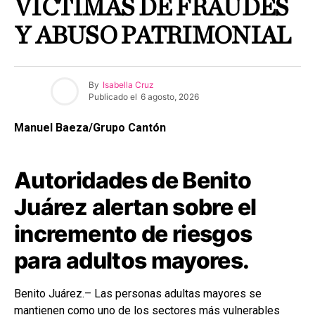
VÍCTIMAS DE FRAUDES
Y ABUSO PATRIMONIAL
By
Isabella Cruz
Publicado el
6 agosto, 2026
Manuel Baeza/Grupo Cantón
Autoridades de Benito
Juárez alertan sobre el
incremento de riesgos
para adultos mayores.
Benito Juárez.– Las personas adultas mayores se
mantienen como uno de los sectores más vulnerables