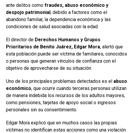
ante delitos como
fraudes, abuso económico y
despojo patrimonial
, debido a factores como el
abandono familiar, la dependencia económica y las
condiciones de salud asociadas con la edad.
El director de
Derechos Humanos y Grupos
Prioritarios de Benito Juárez, Edgar Mora
, alertó que
esta población puede ser víctima de familiares, conocidos
o personas que generan vínculos de confianza con el
objetivo de aprovecharse de su situación.
Uno de los principales problemas detectados es el
abuso
económico
, que ocurre cuando terceras personas utilizan
de manera indebida los recursos de los adultos mayores,
como pensiones, tarjetas de apoyo social o ingresos
personales sin su consentimiento.
Edgar Mora explicó que en muchos casos las propias
víctimas no identifican estas acciones como una violación