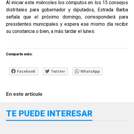
Al iniciar este miércoles los cómputos en los 15 consejos
distritales para gobernador y diputados, Estrada Barba
señala que el próximo domingo, corresponderá para
presidentes municipales y espera ese mismo día recibir
su constancia o bien, a más tardar el lunes.
Comparte esto:
Facebook
Twitter
WhatsApp
En este artículo
TE PUEDE INTERESAR