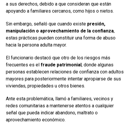
a sus derechos, debido a que consideran que están
apoyando a familiares cercanos, como hijos o nietos.
Sin embargo, señaló que cuando existe
presión,
manipulación o aprovechamiento de la confianza
,
estas prácticas pueden constituir una forma de abuso
hacia la persona adulta mayor.
El funcionario destacó que otro de los riesgos más
frecuentes es el
fraude patrimonial
, donde algunas
personas establecen relaciones de confianza con adultos
mayores para posteriormente intentar apropiarse de sus
viviendas, propiedades u otros bienes.
Ante esta problemática, llamó a familiares, vecinos y
redes comunitarias a mantenerse atentos a cualquier
señal que pueda indicar abandono, maltrato o
aprovechamiento económico.