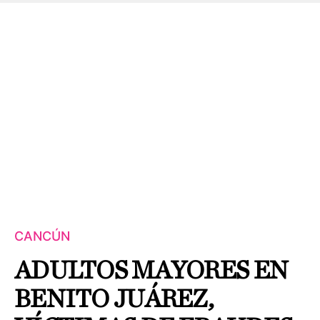
CANCÚN
ADULTOS MAYORES EN
BENITO JUÁREZ,