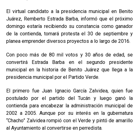
El virtual candidato a la presidencia municipal en Benito
Juárez, Remberto Estrada Barba, informó que el próximo
domingo estaría recibiendo su constancia como ganador
de la contienda, tomará protesta el 30 de septiembre y
planea emprender diversos proyectos a lo largo de 2016.
Con poco más de 80 mil votos y 30 años de edad, se
convertirá Estrada Barba en el segundo presidente
municipal en la historia de Benito Juárez que llega a la
presidencia municipal por el Partido Verde.
El primero fue Juan Ignacio García Zalvidea, quien fue
postulado por el partido del Tucán y luego ganó la
contienda para encabezar la administración municipal de
2002 a 2005. Aunque por su interés en la gubernatura
“Chacho” Zalvidea rompió con el Verde y pintó de amarillo
al Ayuntamiento al convertirse en perredista.