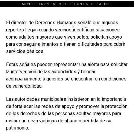
ADVERTISEMENT. SCROLL TO CONTINUE READING.
[adsforwp id="243463"]
El director de Derechos Humanos señaló que algunos
reportes llegan cuando vecinos identifican situaciones
como adultos mayores que viven solos, solicitan apoyo
para conseguir alimentos o tienen dificultades para cubrir
servicios básicos.
Estas señales pueden representar una alerta para solicitar
la intervención de las autoridades y brindar
acompañamiento a quienes se encuentran en condiciones
de vulnerabilidad.
Las autoridades municipales insistieron en la importancia
de fortalecer las redes de apoyo y promover la protección
de los derechos de las personas adultas mayores para
evitar que sean víctimas de abuso o pérdida de su
patrimonio.