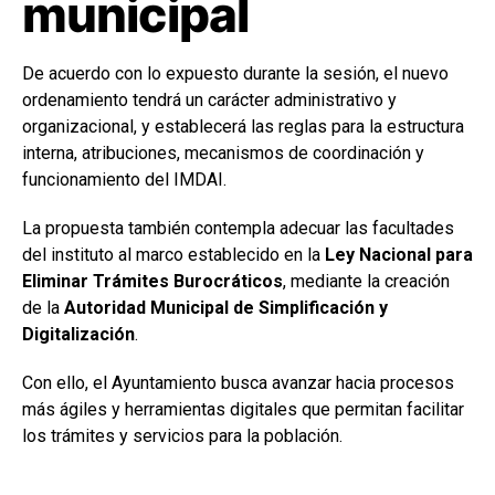
municipal
De acuerdo con lo expuesto durante la sesión, el nuevo
ordenamiento tendrá un carácter administrativo y
organizacional, y establecerá las reglas para la estructura
interna, atribuciones, mecanismos de coordinación y
funcionamiento del IMDAI.
La propuesta también contempla adecuar las facultades
del instituto al marco establecido en la
Ley Nacional para
Eliminar Trámites Burocráticos
, mediante la creación
de la
Autoridad Municipal de Simplificación y
Digitalización
.
Con ello, el Ayuntamiento busca avanzar hacia procesos
más ágiles y herramientas digitales que permitan facilitar
los trámites y servicios para la población.