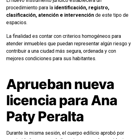
El nuevo instrumento jurídico establecerá un
procedimiento para la
identificación, registro,
clasificación, atención e intervención
de este tipo de
espacios.
La finalidad es contar con criterios homogéneos para
atender inmuebles que puedan representar algún riesgo y
contribuir a una ciudad más segura, ordenada y con
mejores condiciones para sus habitantes.
Aprueban nueva
licencia para Ana
Paty Peralta
Durante la misma sesión, el cuerpo edilicio aprobó por