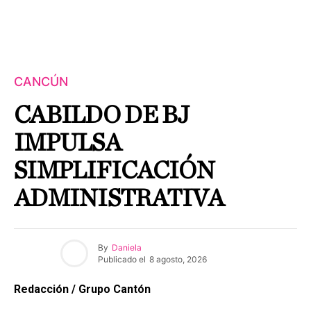
CANCÚN
CABILDO DE BJ
IMPULSA
SIMPLIFICACIÓN
ADMINISTRATIVA
By
Daniela
Publicado el
8 agosto, 2026
Redacción / Grupo Cantón