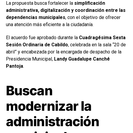
La propuesta busca fortalecer la
simplificación
administrativa, digitalización y coordinación entre las
dependencias municipales
, con el objetivo de ofrecer
una atención más eficiente a la ciudadanía.
El acuerdo fue aprobado durante la
Cuadragésima Sexta
Sesión Ordinaria de Cabildo
, celebrada en la sala “20 de
abril” y encabezada por la encargada de despacho de la
Presidencia Municipal,
Landy Guadalupe Canché
Pantoja
.
Buscan
modernizar la
administración