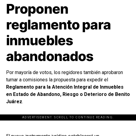
Proponen
reglamento para
inmuebles
abandonados
Por mayoría de votos, los regidores también aprobaron
turnar a comisiones la propuesta para expedir el
Reglamento para la Atención Integral de Inmuebles
en Estado de Abandono, Riesgo o Deterioro de Benito
Juárez
.
ADVERTISEMENT. SCROLL TO CONTINUE READING.
[adsforwp id="243463"]