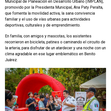
Municipal de Planeación en Desarrollo Urbano (IMPLAN),
promovido por la Presidenta Municipal, Ana Paty Peralta,
que fomenta la movilidad activa, la sana convivencia
familiar y el uso de vías urbanas para actividades
deportivas, culturales y de emprendimiento.
En familia, con amigos y mascotas, los asistentes
recorrieron en bicicleta, patines o caminando el circuito de
la arteria, para disfrutar de un atardecer y una noche con un
clima agradable en ese lugar emblemático en Benito
Juárez.