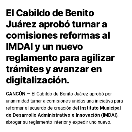
El Cabildo de Benito
Juárez aprobó turnar a
comisiones reformas al
IMDAI y un nuevo
reglamento para agilizar
trámites y avanzar en
digitalización.
CANCÚN.—
El Cabildo de Benito Juárez aprobó por
unanimidad turnar a comisiones unidas una iniciativa para
reformar el acuerdo de creación del
Instituto Municipal
de Desarrollo Administrativo e Innovación (IMDAI)
,
abrogar su reglamento interior y expedir uno nuevo.