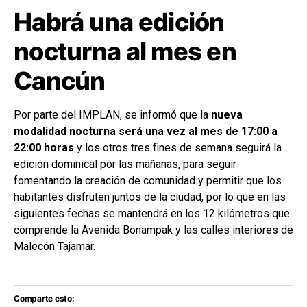
Habrá una edición
nocturna al mes en
Cancún
Por parte del IMPLAN, se informó que la
nueva
modalidad nocturna será una vez al mes de 17:00 a
22:00 horas
y los otros tres fines de semana seguirá la
edición dominical por las mañanas, para seguir
fomentando la creación de comunidad y permitir que los
habitantes disfruten juntos de la ciudad, por lo que en las
siguientes fechas se mantendrá en los 12 kilómetros que
comprende la Avenida Bonampak y las calles interiores de
Malecón Tajamar.
Comparte esto: