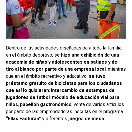
Dentro de las actividades diseñadas para toda la familia,
en el ámbito deportivo,
se hizo una exhibición de una
academia de niñas y adolescentes en patines y de
tiro al blanco por parte de una empresa local
; mientras
que en el ámbito recreativo y educativo,
se tuvo
préstamo gratuito de bicicletas para los ciudadanos
que así lo quisieran
;
intercambio de estampas de
jugadores de futbol
;
módulo de educación vial para
niños
,
pabellón gastronómico
, venta de varios artículos
por parte de las emprendedoras inscritas en el programa
“Ellas Facturan”
y diferentes
juegos de mesa.