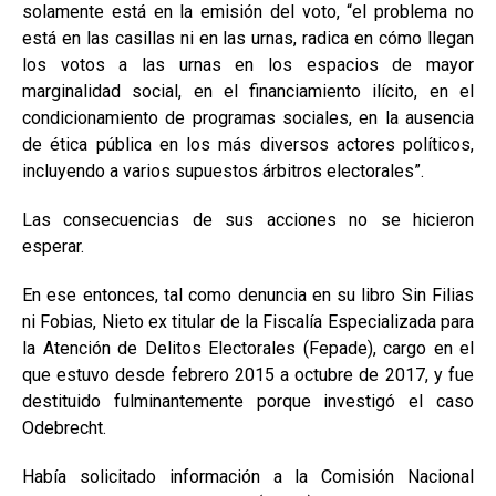
solamente está en la emisión del voto, “el problema no
está en las casillas ni en las urnas, radica en cómo llegan
los votos a las urnas en los espacios de mayor
marginalidad social, en el financiamiento ilícito, en el
condicionamiento de programas sociales, en la ausencia
de ética pública en los más diversos actores políticos,
incluyendo a varios supuestos árbitros electorales”.
Las consecuencias de sus acciones no se hicieron
esperar.
En ese entonces, tal como denuncia en su libro Sin Filias
ni Fobias, Nieto ex titular de la Fiscalía Especializada para
la Atención de Delitos Electorales (Fepade), cargo en el
que estuvo desde febrero 2015 a octubre de 2017, y fue
destituido fulminantemente porque investigó el caso
Odebrecht.
Había solicitado información a la Comisión Nacional