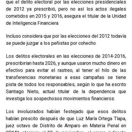
que el delito electoral por las elecciones presidenciales
de 2012 ya prescribió, pero no así los actos ilegales
cometidos en 2015 y 2016, asegura el titular de la Unidad
de Inteligencia Financiera.
Incluso considera que por las elecciones del 2012 todavía
se puede juzgar a los peñistas por cohecho.
Los delitos electorales en las elecciones de 2014-2016,
prescribirían hasta 2026, y aunque usaron mucho dinero en
efectivo para evitar el rastreo, al tener el hilo de las
transferencias monetarias a esas campañas se tiene
pista de todos los responsables, según lo que ha escrito
Santiago Nieto, actual titular de la dependencia que
investiga los sospechosos movimientos financieros.
Los involucrados habían festejado que esos delitos
habían prescito después de que Luz María Ortega Tlapa,
juez octavo de Distrito de Amparo en Materia Penal en