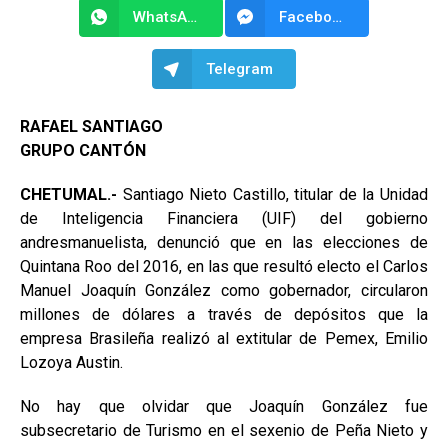
WhatsApp
Facebook Messenger
Telegram
RAFAEL SANTIAGO
GRUPO CANTÓN
CHETUMAL.-
Santiago Nieto Castillo, titular de la Unidad
de Inteligencia Financiera (UIF) del gobierno
andresmanuelista, denunció que en las elecciones de
Quintana Roo del 2016, en las que resultó electo el Carlos
Manuel Joaquín González como gobernador, circularon
millones de dólares a través de depósitos que la
empresa Brasileña realizó al extitular de Pemex, Emilio
Lozoya Austin.
No hay que olvidar que Joaquín González fue
subsecretario de Turismo en el sexenio de Peña Nieto y