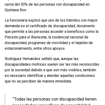
cerca del 50% de las personas con discapacidad en
Quintana Roo.
La funcionaria explicó que uno de los trámites con mayor
demanda es el certificado de discapacidad, documento
que permite a las personas acceder a beneficios como la
Pensión para el Bienestar, la credencial nacional de
discapacidad, programas de movilidad y el tarjetón de
estacionamiento, entre otros apoyos.
Rodríguez Hernández señaló que, aunque las
discapacidades motrices suelen ser las más reconocidas
por la sociedad debido a que son más visibles, también
es necesario identificar y atender aquellas condiciones
que no se perciben de manera inmediata.
“Todas las personas con discapacidad tienen