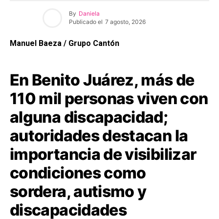
By
Daniela
Publicado el
7 agosto, 2026
Manuel Baeza / Grupo Cantón
En Benito Juárez, más de
110 mil personas viven con
alguna discapacidad;
autoridades destacan la
importancia de visibilizar
condiciones como
sordera, autismo y
discapacidades