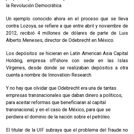
la Revolución Democrática.
Un ejemplo conocido ahora en el proceso que se lleva
contra Lozoya, se refiere a que entre abril y noviembre de
2012, recibió 4 millones de dólares de parte de Luis
Alberto Meneses, director de Odebrecht en México.
Los depósitos se hicieran en Latin American Asia Capital
Holding, empresa offshore con sede en las Islas
Vírgenes, desde donde se realizaban depósitos a otra
cuenta a nombre de Innovation-Research.
Y no hay que olvidar que Odebrecht era una de tantas
empresas transnacionales que daban dinero a políticos,
para aceitar reformas que beneficiaran al capital
transnacional, y en el caso de México, para que se
perdiera el dominio de la nación sobre el petróleo.
El titular de la UIF subraya que el problema del fraude no