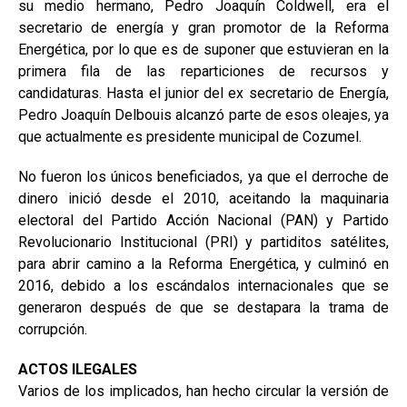
su medio hermano, Pedro Joaquín Coldwell, era el
secretario de energía y gran promotor de la Reforma
Energética, por lo que es de suponer que estuvieran en la
primera fila de las reparticiones de recursos y
candidaturas. Hasta el junior del ex secretario de Energía,
Pedro Joaquín Delbouis alcanzó parte de esos oleajes, ya
que actualmente es presidente municipal de Cozumel.
No fueron los únicos beneficiados, ya que el derroche de
dinero inició desde el 2010, aceitando la maquinaria
electoral del Partido Acción Nacional (PAN) y Partido
Revolucionario Institucional (PRI) y partiditos satélites,
para abrir camino a la Reforma Energética, y culminó en
2016, debido a los escándalos internacionales que se
generaron después de que se destapara la trama de
corrupción.
ACTOS ILEGALES
Varios de los implicados, han hecho circular la versión de