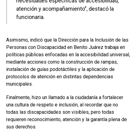
necesidades específicas de accesibilidad,
atención y acompañamiento”, destacó la
funcionaria.
Asimismo, indicó que la Dirección para la Inclusión de las
Personas con Discapacidad en Benito Juárez trabaja en
políticas públicas enfocadas en la accesibilidad universal,
mediante acciones como la construcción de rampas,
instalación de guías podotáctiles y la aplicación de
protocolos de atención en distintas dependencias
municipales.
Finalmente, hizo un llamado a la ciudadanía a fortalecer
una cultura de respeto e inclusión, al recordar que no
todas las discapacidades son visibles, pero todas
requieren reconocimiento, atención y la garantía plena de
sus derechos.