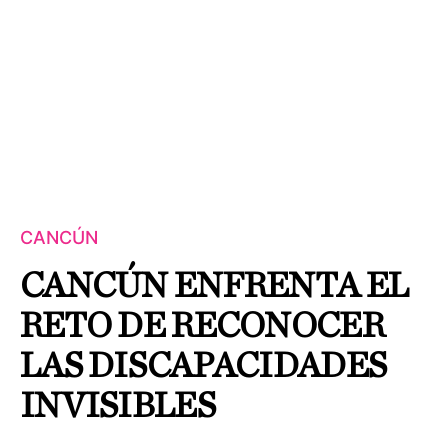
CANCÚN
CANCÚN ENFRENTA EL
RETO DE RECONOCER
LAS DISCAPACIDADES
INVISIBLES