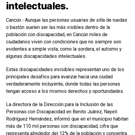
intelectuales.
Cancún.- Aunque las personas usuarias de silla de ruedas
o bastón suelen ser las más visibles dentro de la
población con discapacidad, en Cancún miles de
ciudadanos viven con condiciones que no siempre son
evidentes a simple vista, como la sordera, el autismo y
algunas discapacidades intelectuales.
Estas discapacidades invisibles representan uno de los
principales desafíos para avanzar hacia una ciudad
verdaderamente incluyente, donde todas las personas
tengan acceso a los mismos derechos y oportunidades.
La directora de la Dirección para la Inclusión de las
Personas con Discapacidad en Benito Juárez, Nayeli
Rodríguez Hernández, informó que en el municipio habitan
más de 110 mil personas con discapacidad, cifra que
representa alrededor del 12% de la población y concentra