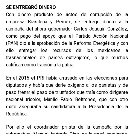
SE ENTREGRÓ DINERO
Con dinero producto de actos de corrupción de la
empresa Brasileña y Pemex, se entregó dinero a la
campaña del ahora gobernador Carlos Joaquín González,
como pago del apoyo que el Partido Acción Nacional
(PAN) dio a la aprobación de la Reforma Energética y con
ello entregar los recursos de los mexicanos a
trasnacionales de países extranjeros, lo que muchos
califican como traición a la patria.
En el 2015 el PRI había arrasado en las elecciones para
diputados y había que darle oxígeno a los panistas y de
paso frenar el paso de triunfador que traía como dirigente
nacional tricolor, Manlio Fabio Beltrones, que con otro
éxito aseguraba su candidatura a la Presidencia de la
República.
Por ello el coordinador priista de la campaña por la