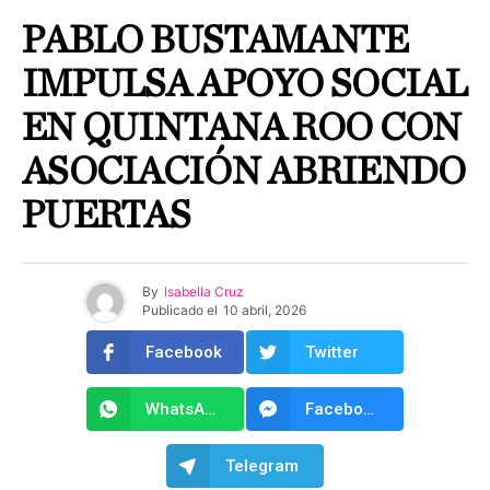
PABLO BUSTAMANTE
IMPULSA APOYO SOCIAL
EN QUINTANA ROO CON
ASOCIACIÓN ABRIENDO
PUERTAS
By
Isabella Cruz
Publicado el
10 abril, 2026
Facebook
Twitter
WhatsApp
Facebook Messenger
Telegram