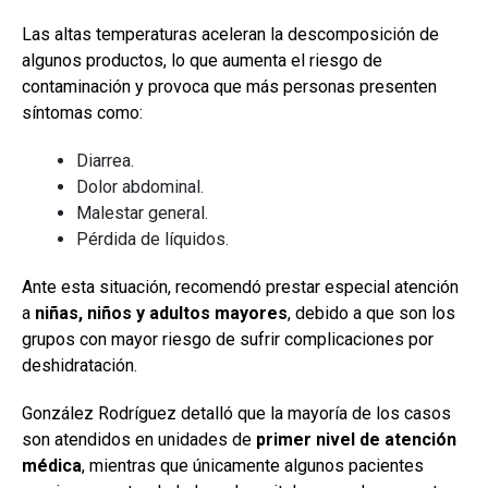
Las altas temperaturas aceleran la descomposición de
algunos productos, lo que aumenta el riesgo de
contaminación y provoca que más personas presenten
síntomas como:
Diarrea.
Dolor abdominal.
Malestar general.
Pérdida de líquidos.
Ante esta situación, recomendó prestar especial atención
a
niñas, niños y adultos mayores
, debido a que son los
grupos con mayor riesgo de sufrir complicaciones por
deshidratación.
González Rodríguez detalló que la mayoría de los casos
son atendidos en unidades de
primer nivel de atención
médica
, mientras que únicamente algunos pacientes