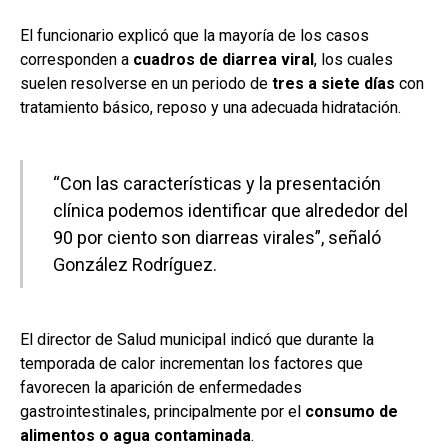
El funcionario explicó que la mayoría de los casos
corresponden a
cuadros de diarrea viral
, los cuales
suelen resolverse en un periodo de
tres a siete días
con
tratamiento básico, reposo y una adecuada hidratación.
“Con las características y la presentación
clínica podemos identificar que alrededor del
90 por ciento son diarreas virales”, señaló
González Rodríguez.
El director de Salud municipal indicó que durante la
temporada de calor incrementan los factores que
favorecen la aparición de enfermedades
gastrointestinales, principalmente por el
consumo de
alimentos o agua contaminada
.