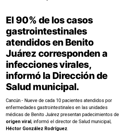
El 90% de los casos
gastrointestinales
atendidos en Benito
Juárez corresponden a
infecciones virales,
informó la Dirección de
Salud municipal.
Cancún.- Nueve de cada 10 pacientes atendidos por
enfermedades gastrointestinales en las unidades
médicas de Benito Juárez presentan padecimientos de
origen viral
, informó el director de Salud municipal,
Héctor González Rodríguez
.