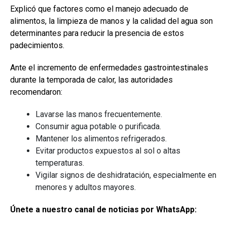
Explicó que factores como el manejo adecuado de
alimentos, la limpieza de manos y la calidad del agua son
determinantes para reducir la presencia de estos
padecimientos.
Ante el incremento de enfermedades gastrointestinales
durante la temporada de calor, las autoridades
recomendaron:
Lavarse las manos frecuentemente.
Consumir agua potable o purificada.
Mantener los alimentos refrigerados.
Evitar productos expuestos al sol o altas
temperaturas.
Vigilar signos de deshidratación, especialmente en
menores y adultos mayores.
Únete a nuestro canal de noticias por WhatsApp: