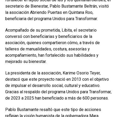
secretario de Bienestar,
Pablo Bustamante Beltrán
, visitó
la asociación Abriendo Puertas en Quintana Roo,
beneficiaria del programa Unidos para Transformar.
Acompañado de su prometida, Libita, el secretario
conversó con beneficiarias y beneficiarios de la
asociación, quienes compartieron cómo, a través de
talleres de manualidades, costura, asesorías y
acompañamiento, han fortalecido sus habilidades y
mejorado su bienestar.
La presidenta de la asociación,
Karime Osorio Teyer
,
destacó que este proyecto nació en 2013 con el objetivo
de impulsar el desarrollo social, cultural y educativo.
Gracias al respaldo del programa Unidos para Transformar,
de 2023 a 2025 han beneficiado a más de 600 personas.
Pablo Bustamante resaltó que este tipo de acciones
reflejan la visión humanista de la gobernadora Mara