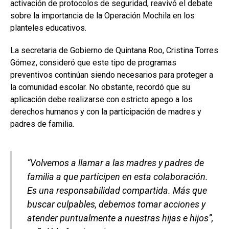
activación de protocolos de seguridad, reavivó el debate
sobre la importancia de la Operación Mochila en los
planteles educativos.
La secretaria de Gobierno de Quintana Roo, Cristina Torres
Gómez, consideró que este tipo de programas
preventivos continúan siendo necesarios para proteger a
la comunidad escolar. No obstante, recordó que su
aplicación debe realizarse con estricto apego a los
derechos humanos y con la participación de madres y
padres de familia.
“Volvemos a llamar a las madres y padres de
familia a que participen en esta colaboración.
Es una responsabilidad compartida. Más que
buscar culpables, debemos tomar acciones y
atender puntualmente a nuestras hijas e hijos”,