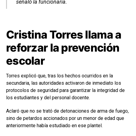
señaló la funcionaria.
Cristina Torres llama a
reforzar la prevención
escolar
Torres explicó que, tras los hechos ocurridos en la
secundaria, las autoridades activaron de inmediato los
protocolos de seguridad para garantizar la integridad de
los estudiantes y del personal docente.
Aclaró que no se trató de detonaciones de arma de fuego,
sino de petardos accionados por un menor de edad que
anteriormente había estudiado en ese plantel.