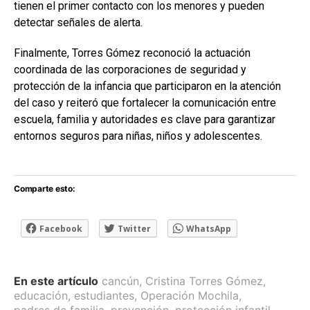
tienen el primer contacto con los menores y pueden
detectar señales de alerta.
Finalmente, Torres Gómez reconoció la actuación
coordinada de las corporaciones de seguridad y
protección de la infancia que participaron en la atención
del caso y reiteró que fortalecer la comunicación entre
escuela, familia y autoridades es clave para garantizar
entornos seguros para niñas, niños y adolescentes.
Comparte esto:
Facebook
Twitter
WhatsApp
En este artículo
cancún
,
Cristina Torres Gómez
,
educación
,
estudiantes
,
Operación Mochila
,