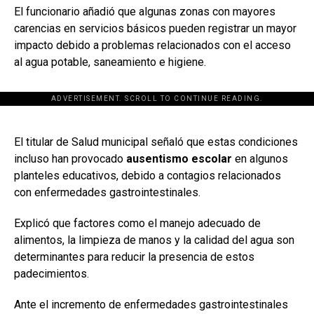
El funcionario añadió que algunas zonas con mayores
carencias en servicios básicos pueden registrar un mayor
impacto debido a problemas relacionados con el acceso
al agua potable, saneamiento e higiene.
ADVERTISEMENT. SCROLL TO CONTINUE READING.
[adsforwp id="243463"]
El titular de Salud municipal señaló que estas condiciones
incluso han provocado
ausentismo escolar
en algunos
planteles educativos, debido a contagios relacionados
con enfermedades gastrointestinales.
Explicó que factores como el manejo adecuado de
alimentos, la limpieza de manos y la calidad del agua son
determinantes para reducir la presencia de estos
padecimientos.
Ante el incremento de enfermedades gastrointestinales