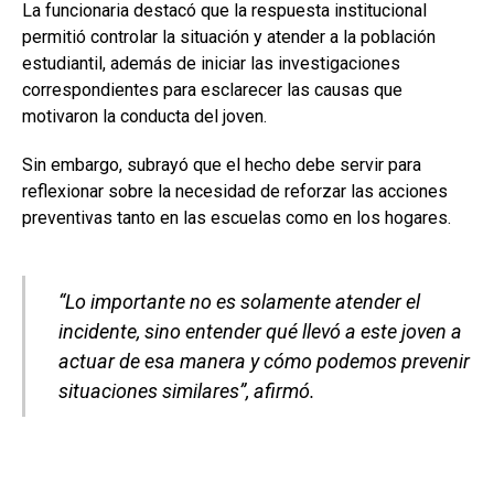
La funcionaria destacó que la respuesta institucional
permitió controlar la situación y atender a la población
estudiantil, además de iniciar las investigaciones
correspondientes para esclarecer las causas que
motivaron la conducta del joven.
Sin embargo, subrayó que el hecho debe servir para
reflexionar sobre la necesidad de reforzar las acciones
preventivas tanto en las escuelas como en los hogares.
“Lo importante no es solamente atender el
incidente, sino entender qué llevó a este joven a
actuar de esa manera y cómo podemos prevenir
situaciones similares”, afirmó.