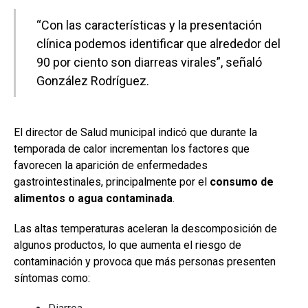
“Con las características y la presentación
clínica podemos identificar que alrededor del
90 por ciento son diarreas virales”, señaló
González Rodríguez.
El director de Salud municipal indicó que durante la
temporada de calor incrementan los factores que
favorecen la aparición de enfermedades
gastrointestinales, principalmente por el
consumo de
alimentos o agua contaminada
.
Las altas temperaturas aceleran la descomposición de
algunos productos, lo que aumenta el riesgo de
contaminación y provoca que más personas presenten
síntomas como: