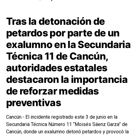
Tras la detonación de
petardos por parte de un
exalumno en la Secundaria
Técnica 11 de Cancún,
autoridades estatales
destacaron la importancia
de reforzar medidas
preventivas
Cancún.- El incidente registrado este 3 de junio en la
Secundaria Técnica Número 11 “Moisés Sáenz Garza” de
Cancún, donde un exalumno detonó petardos y provocó la