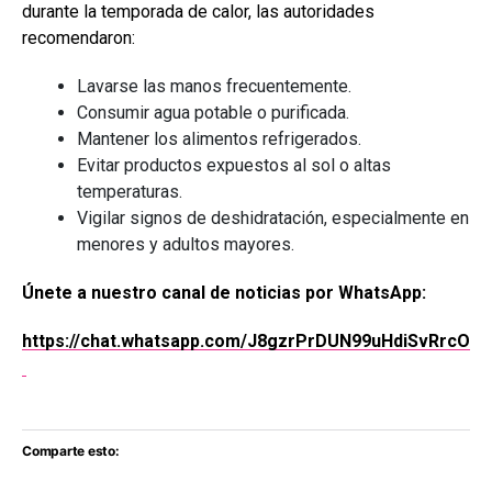
durante la temporada de calor, las autoridades
recomendaron:
Lavarse las manos frecuentemente.
Consumir agua potable o purificada.
Mantener los alimentos refrigerados.
Evitar productos expuestos al sol o altas
temperaturas.
Vigilar signos de deshidratación, especialmente en
menores y adultos mayores.
Únete a nuestro canal de noticias por WhatsApp:
https://chat.whatsapp.com/J8gzrPrDUN99uHdiSvRrcO
Comparte esto: