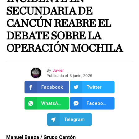
SECUNDARIA DE
CANCÚN REABRE EL
DEBATE SOBRE LA
OPERACIÓN MOCHILA
By
Javier
Publicado el
3 junio, 2026
Facebook
Twitter
WhatsApp
Facebook Messenger
Telegram
Manuel Baeza / Grupo Cantón