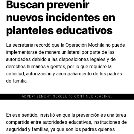
Buscan prevenir
nuevos incidentes en
planteles educativos
La secretaria recordó que la Operación Mochila no puede
implementarse de manera unilateral por parte de las
autoridades debido a las disposiciones legales y de
derechos humanos vigentes, por lo que requiere la
solicitud, autorización y acompañamiento de los padres
de familia.
ADVERTISEMENT. SCROLL TO CONTINUE READING.
[adsforwp id="243463"]
En ese sentido, insistió en que la prevención es una tarea
compartida entre autoridades educativas, instituciones de
seguridad y familias, ya que son los padres quienes