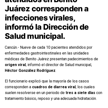
Juárez corresponden a
infecciones virales,
informó la Dirección de
Salud municipal.
Cancún.- Nueve de cada 10 pacientes atendidos por
enfermedades gastrointestinales en las unidades
médicas de Benito Juárez presentan padecimientos de
origen viral
, informó el director de Salud municipal,
Héctor González Rodríguez
.
El funcionario explicó que la mayoría de los casos
corresponden a
cuadros de diarrea viral
, los cuales
suelen resolverse en un periodo de
tres a siete días
con
tratamiento básico, reposo y una adecuada hidratación.