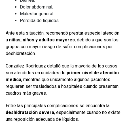
Diarrea.
Dolor abdominal.
Malestar general.
Pérdida de líquidos.
Ante esta situación, recomendó prestar especial atención
a
niñas, niños y adultos mayores
, debido a que son los
grupos con mayor riesgo de sufrir complicaciones por
deshidratación.
González Rodríguez detalló que la mayoría de los casos
son atendidos en unidades de
primer nivel de atención
médica
, mientras que únicamente algunos pacientes
requieren ser trasladados a hospitales cuando presentan
cuadros más graves.
Entre las principales complicaciones se encuentra la
deshidratación severa
, especialmente cuando no existe
una reposición adecuada de líquidos.