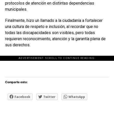
protocolos de atención en distintas dependencias
municipales.
Finalmente, hizo un llamado a la ciudadanía a fortalecer
una cultura de respeto e inclusión, al recordar que no
todas las discapacidades son visibles, pero todas
requieren reconocimiento, atención y la garantía plena de
sus derechos.
ADVERTISEMENT. SCROLL TO CONTINUE READING.
[adsforwp id="243463"]
Comparte esto:
Facebook
Twitter
WhatsApp