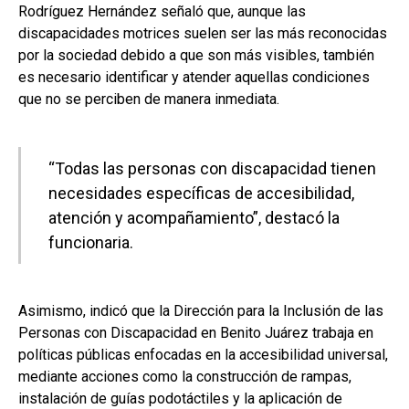
Rodríguez Hernández señaló que, aunque las
discapacidades motrices suelen ser las más reconocidas
por la sociedad debido a que son más visibles, también
es necesario identificar y atender aquellas condiciones
que no se perciben de manera inmediata.
“Todas las personas con discapacidad tienen
necesidades específicas de accesibilidad,
atención y acompañamiento”, destacó la
funcionaria.
Asimismo, indicó que la Dirección para la Inclusión de las
Personas con Discapacidad en Benito Juárez trabaja en
políticas públicas enfocadas en la accesibilidad universal,
mediante acciones como la construcción de rampas,
instalación de guías podotáctiles y la aplicación de