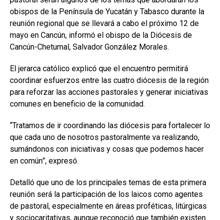
obispos de la Península de Yucatán y Tabasco durante la
reunión regional que se llevará a cabo el próximo 12 de
mayo en Cancún, informó el obispo de la Diócesis de
Cancún-Chetumal,
Salvador González Morales
.
El jerarca católico explicó que el encuentro permitirá
coordinar esfuerzos entre las cuatro diócesis de la región
para reforzar las acciones pastorales y generar iniciativas
comunes en beneficio de la comunidad.
“Tratamos de ir coordinando las diócesis para fortalecer lo
que cada uno de nosotros pastoralmente va realizando,
sumándonos con iniciativas y cosas que podemos hacer
en común”, expresó.
Detalló que uno de los principales temas de esta primera
reunión será la participación de los laicos como agentes
de pastoral, especialmente en áreas proféticas, litúrgicas
y sociocaritativas, aunque reconoció que también existen