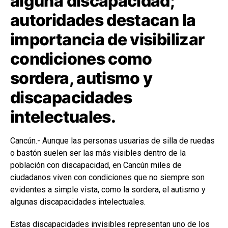
alguna discapacidad;
autoridades destacan la
importancia de visibilizar
condiciones como
sordera, autismo y
discapacidades
intelectuales.
Cancún.- Aunque las personas usuarias de silla de ruedas
o bastón suelen ser las más visibles dentro de la
población con discapacidad, en Cancún miles de
ciudadanos viven con condiciones que no siempre son
evidentes a simple vista, como la sordera, el autismo y
algunas discapacidades intelectuales.
Estas discapacidades invisibles representan uno de los