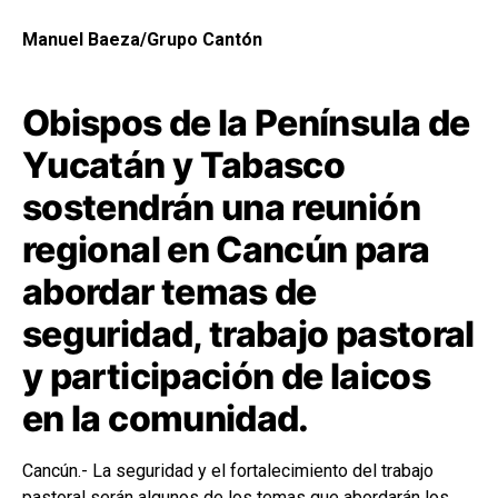
Manuel Baeza/Grupo Cantón
Obispos de la Península de
Yucatán y Tabasco
sostendrán una reunión
regional en Cancún para
abordar temas de
seguridad, trabajo pastoral
y participación de laicos
en la comunidad.
Cancún.- La seguridad y el fortalecimiento del trabajo
pastoral serán algunos de los temas que abordarán los