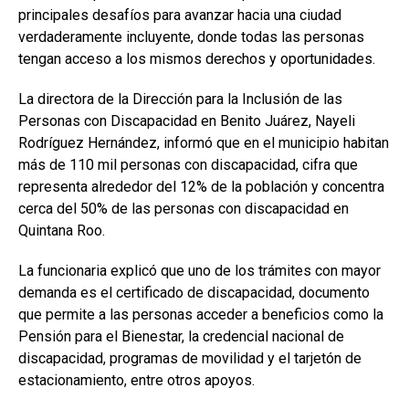
principales desafíos para avanzar hacia una ciudad
verdaderamente incluyente, donde todas las personas
tengan acceso a los mismos derechos y oportunidades.
La directora de la Dirección para la Inclusión de las
Personas con Discapacidad en Benito Juárez, Nayeli
Rodríguez Hernández, informó que en el municipio habitan
más de 110 mil personas con discapacidad, cifra que
representa alrededor del 12% de la población y concentra
cerca del 50% de las personas con discapacidad en
Quintana Roo.
La funcionaria explicó que uno de los trámites con mayor
demanda es el certificado de discapacidad, documento
que permite a las personas acceder a beneficios como la
Pensión para el Bienestar, la credencial nacional de
discapacidad, programas de movilidad y el tarjetón de
estacionamiento, entre otros apoyos.