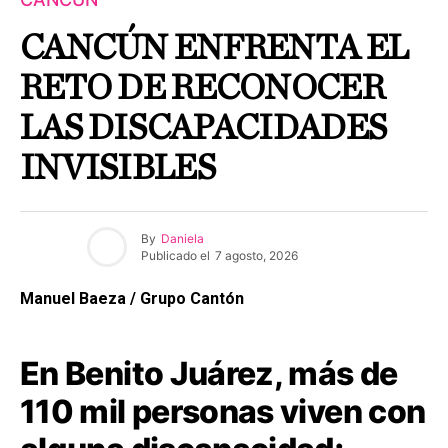
CANCÚN ENFRENTA EL
RETO DE RECONOCER
LAS DISCAPACIDADES
INVISIBLES
By
Daniela
Publicado el
7 agosto, 2026
Manuel Baeza / Grupo Cantón
En Benito Juárez, más de
110 mil personas viven con