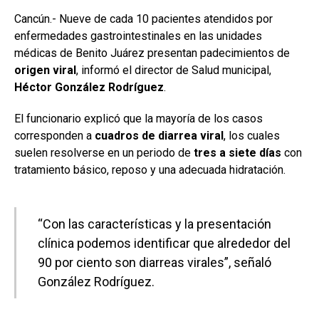
Cancún.- Nueve de cada 10 pacientes atendidos por
enfermedades gastrointestinales en las unidades
médicas de Benito Juárez presentan padecimientos de
origen viral
, informó el director de Salud municipal,
Héctor González Rodríguez
.
El funcionario explicó que la mayoría de los casos
corresponden a
cuadros de diarrea viral
, los cuales
suelen resolverse en un periodo de
tres a siete días
con
tratamiento básico, reposo y una adecuada hidratación.
“Con las características y la presentación
clínica podemos identificar que alrededor del
90 por ciento son diarreas virales”, señaló
González Rodríguez.