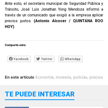
Ante esto, el secretario municipal de Seguridad Pública y
Tránsito, José Luís Jonathan Yong Mendoza informó a
través de un comunicado que exigió a la empresa aplicar
precios justos.
(Antonio Alcocer / QUINTANA ROO
HOY)
Comparte esto:
Facebook
Twitter
WhatsApp
En este artículo
Economía
,
molestia
,
policías
,
precios
TE PUEDE INTERESAR