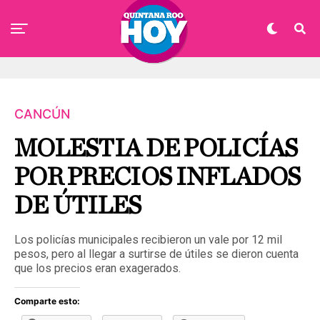
CANCÚN
MOLESTIA DE POLICÍAS
POR PRECIOS INFLADOS
DE ÚTILES
Los policías municipales recibieron un vale por 12 mil
pesos, pero al llegar a surtirse de útiles se dieron cuenta
que los precios eran exagerados.
Comparte esto: