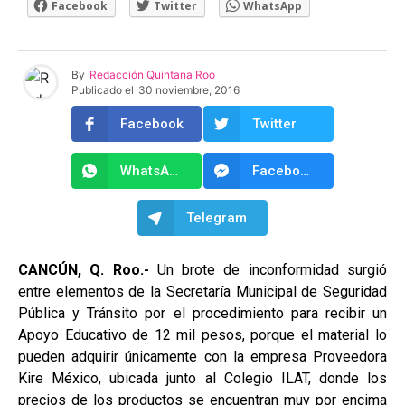
Facebook
Twitter
WhatsApp
By
Redacción Quintana Roo
Publicado el
30 noviembre, 2016
Facebook
Twitter
WhatsApp
Facebook Messenger
Telegram
CANCÚN, Q. Roo.-
Un brote de inconformidad surgió
entre elementos de la Secretaría Municipal de Seguridad
Pública y Tránsito por el procedimiento para recibir un
Apoyo Educativo de 12 mil pesos, porque el material lo
pueden adquirir únicamente con la empresa Proveedora
Kire México, ubicada junto al Colegio ILAT, donde los
precios de los productos se encuentran muy por encima