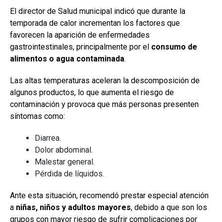
El director de Salud municipal indicó que durante la
temporada de calor incrementan los factores que
favorecen la aparición de enfermedades
gastrointestinales, principalmente por el
consumo de
alimentos o agua contaminada
.
Las altas temperaturas aceleran la descomposición de
algunos productos, lo que aumenta el riesgo de
contaminación y provoca que más personas presenten
síntomas como:
Diarrea.
Dolor abdominal.
Malestar general.
Pérdida de líquidos.
Ante esta situación, recomendó prestar especial atención
a
niñas, niños y adultos mayores
, debido a que son los
grupos con mayor riesgo de sufrir complicaciones por