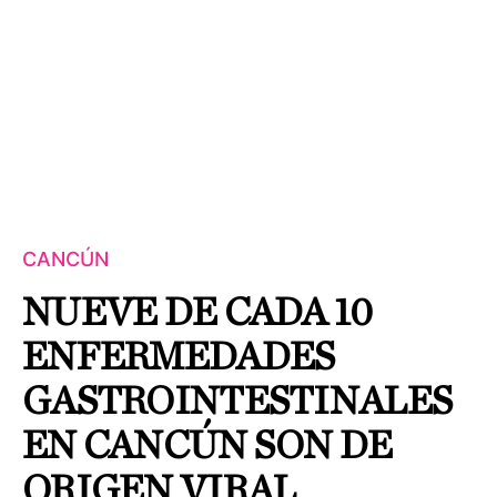
CANCÚN
NUEVE DE CADA 10
ENFERMEDADES
GASTROINTESTINALES
EN CANCÚN SON DE
ORIGEN VIRAL