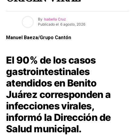
By
Isabella Cruz
Publicado el
6 agosto, 2026
Manuel Baeza/Grupo Cantón
El 90% de los casos
gastrointestinales
atendidos en Benito
Juárez corresponden a
infecciones virales,
informó la Dirección de
Salud municipal.