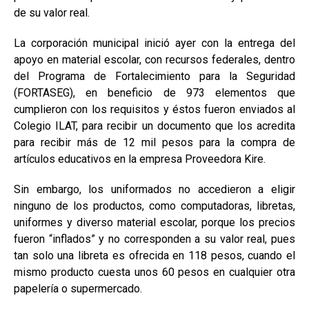
de su valor real.
La corporación municipal inició ayer con la entrega del
apoyo en material escolar, con recursos federales, dentro
del Programa de Fortalecimiento para la Seguridad
(FORTASEG), en beneficio de 973 elementos que
cumplieron con los requisitos y éstos fueron enviados al
Colegio ILAT, para recibir un documento que los acredita
para recibir más de 12 mil pesos para la compra de
artículos educativos en la empresa Proveedora Kire.
Sin embargo, los uniformados no accedieron a eligir
ninguno de los productos, como computadoras, libretas,
uniformes y diverso material escolar, porque los precios
fueron “inflados” y no corresponden a su valor real, pues
tan solo una libreta es ofrecida en 118 pesos, cuando el
mismo producto cuesta unos 60 pesos en cualquier otra
papelería o supermercado.