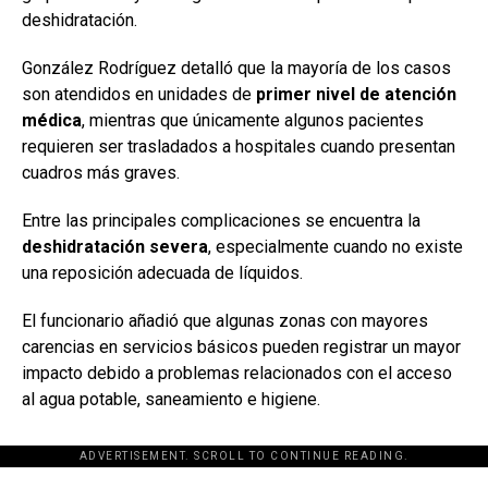
deshidratación.
González Rodríguez detalló que la mayoría de los casos
son atendidos en unidades de
primer nivel de atención
médica
, mientras que únicamente algunos pacientes
requieren ser trasladados a hospitales cuando presentan
cuadros más graves.
Entre las principales complicaciones se encuentra la
deshidratación severa
, especialmente cuando no existe
una reposición adecuada de líquidos.
El funcionario añadió que algunas zonas con mayores
carencias en servicios básicos pueden registrar un mayor
impacto debido a problemas relacionados con el acceso
al agua potable, saneamiento e higiene.
ADVERTISEMENT. SCROLL TO CONTINUE READING.
[adsforwp id="243463"]