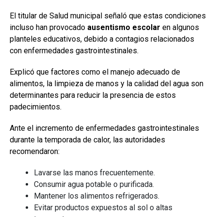
El titular de Salud municipal señaló que estas condiciones
incluso han provocado
ausentismo escolar
en algunos
planteles educativos, debido a contagios relacionados
con enfermedades gastrointestinales.
Explicó que factores como el manejo adecuado de
alimentos, la limpieza de manos y la calidad del agua son
determinantes para reducir la presencia de estos
padecimientos.
Ante el incremento de enfermedades gastrointestinales
durante la temporada de calor, las autoridades
recomendaron:
Lavarse las manos frecuentemente.
Consumir agua potable o purificada.
Mantener los alimentos refrigerados.
Evitar productos expuestos al sol o altas