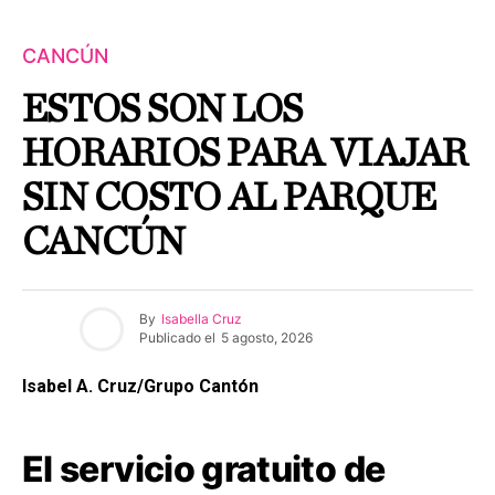
CANCÚN
ESTOS SON LOS
HORARIOS PARA VIAJAR
SIN COSTO AL PARQUE
CANCÚN
By
Isabella Cruz
Publicado el
5 agosto, 2026
Isabel A. Cruz/Grupo Cantón
El servicio gratuito de