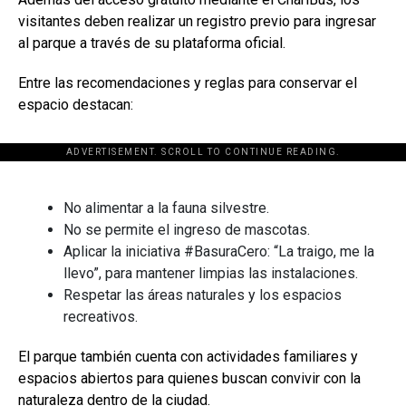
visitantes deben realizar un registro previo para ingresar
al parque a través de su plataforma oficial.
Entre las recomendaciones y reglas para conservar el
espacio destacan:
ADVERTISEMENT. SCROLL TO CONTINUE READING.
[adsforwp id="243463"]
No alimentar a la fauna silvestre.
No se permite el ingreso de mascotas.
Aplicar la iniciativa #BasuraCero: “La traigo, me la
llevo”, para mantener limpias las instalaciones.
Respetar las áreas naturales y los espacios
recreativos.
El parque también cuenta con actividades familiares y
espacios abiertos para quienes buscan convivir con la
naturaleza dentro de la ciudad.