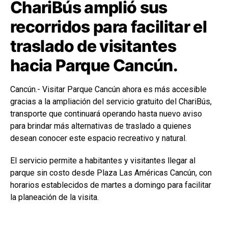
ChariBús amplió sus
recorridos para facilitar el
traslado de visitantes
hacia Parque Cancún.
Cancún.- Visitar Parque Cancún ahora es más accesible
gracias a la ampliación del servicio gratuito del ChariBús,
transporte que continuará operando hasta nuevo aviso
para brindar más alternativas de traslado a quienes
desean conocer este espacio recreativo y natural.
El servicio permite a habitantes y visitantes llegar al
parque sin costo desde Plaza Las Américas Cancún, con
horarios establecidos de martes a domingo para facilitar
la planeación de la visita.