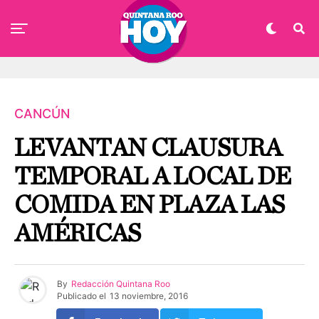
CANCÚN
LEVANTAN CLAUSURA
TEMPORAL A LOCAL DE
COMIDA EN PLAZA LAS
AMÉRICAS
By
Redacción Quintana Roo
Publicado el
13 noviembre, 2016