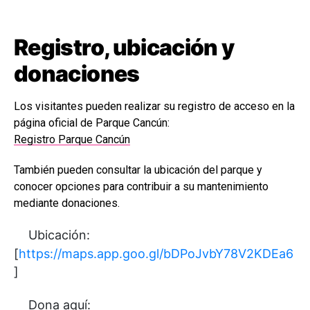
Registro, ubicación y
donaciones
Los visitantes pueden realizar su registro de acceso en la
página oficial de Parque Cancún:
Registro Parque Cancún
También pueden consultar la ubicación del parque y
conocer opciones para contribuir a su mantenimiento
mediante donaciones.
Ubicación:
[
https://maps.app.goo.gl/bDPoJvbY78V2KDEa6
]
Dona aquí: