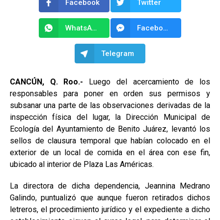
Facebook
Twitter
WhatsApp
Facebook Messenger
Telegram
CANCÚN, Q. Roo.-
Luego del acercamiento de los
responsables para poner en orden sus permisos y
subsanar una parte de las observaciones derivadas de la
inspección física del lugar, la Dirección Municipal de
Ecología del Ayuntamiento de Benito Juárez, levantó los
sellos de clausura temporal que habían colocado en el
exterior de un local de comida en el área con ese fin,
ubicado al interior de Plaza Las Américas.
La directora de dicha dependencia, Jeannina Medrano
Galindo, puntualizó que aunque fueron retirados dichos
letreros, el procedimiento jurídico y el expediente a dicho