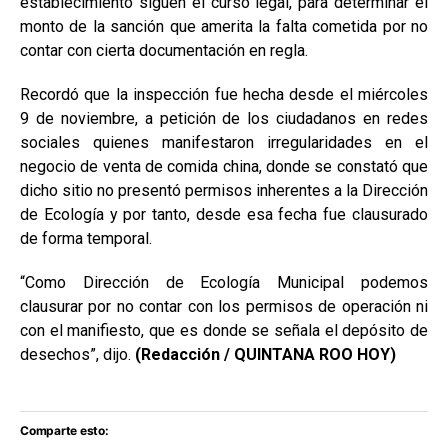
establecimiento siguen el curso legal, para determinar el
monto de la sanción que amerita la falta cometida por no
contar con cierta documentación en regla.
Recordó que la inspección fue hecha desde el miércoles
9 de noviembre, a petición de los ciudadanos en redes
sociales quienes manifestaron irregularidades en el
negocio de venta de comida china, donde se constató que
dicho sitio no presentó permisos inherentes a la Dirección
de Ecología y por tanto, desde esa fecha fue clausurado
de forma temporal.
“Como Dirección de Ecología Municipal podemos
clausurar por no contar con los permisos de operación ni
con el manifiesto, que es donde se señala el depósito de
desechos”, dijo.
(Redacción / QUINTANA ROO HOY)
Comparte esto: