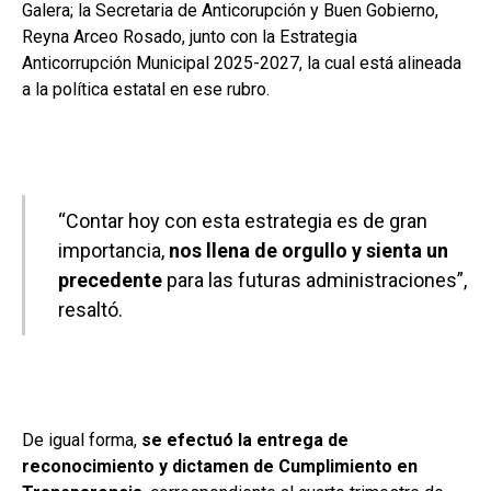
Galera; la Secretaria de Anticorupción y Buen Gobierno,
Reyna Arceo Rosado, junto con la Estrategia
Anticorrupción Municipal 2025-2027, la cual está alineada
a la política estatal en ese rubro.
“Contar hoy con esta estrategia es de gran
importancia,
nos llena de orgullo y sienta un
precedente
para las futuras administraciones”,
resaltó.
De igual forma,
se efectuó la entrega de
reconocimiento y dictamen de Cumplimiento en