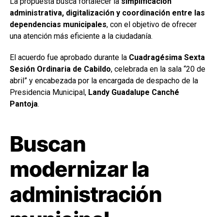
La propuesta busca fortalecer la
simplificación
administrativa, digitalización y coordinación entre las
dependencias municipales
, con el objetivo de ofrecer
una atención más eficiente a la ciudadanía.
El acuerdo fue aprobado durante la
Cuadragésima Sexta
Sesión Ordinaria de Cabildo
, celebrada en la sala “20 de
abril” y encabezada por la encargada de despacho de la
Presidencia Municipal,
Landy Guadalupe Canché
Pantoja
.
Buscan
modernizar la
administración