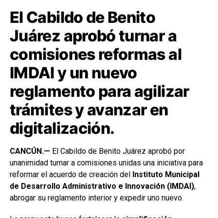
El Cabildo de Benito
Juárez aprobó turnar a
comisiones reformas al
IMDAI y un nuevo
reglamento para agilizar
trámites y avanzar en
digitalización.
CANCÚN.—
El Cabildo de Benito Juárez aprobó por
unanimidad turnar a comisiones unidas una iniciativa para
reformar el acuerdo de creación del
Instituto Municipal
de Desarrollo Administrativo e Innovación (IMDAI)
,
abrogar su reglamento interior y expedir uno nuevo.