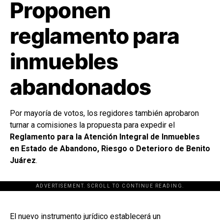
Proponen
reglamento para
inmuebles
abandonados
Por mayoría de votos, los regidores también aprobaron
turnar a comisiones la propuesta para expedir el
Reglamento para la Atención Integral de Inmuebles
en Estado de Abandono, Riesgo o Deterioro de Benito
Juárez
.
ADVERTISEMENT. SCROLL TO CONTINUE READING.
[adsforwp id="243463"]
El nuevo instrumento jurídico establecerá un