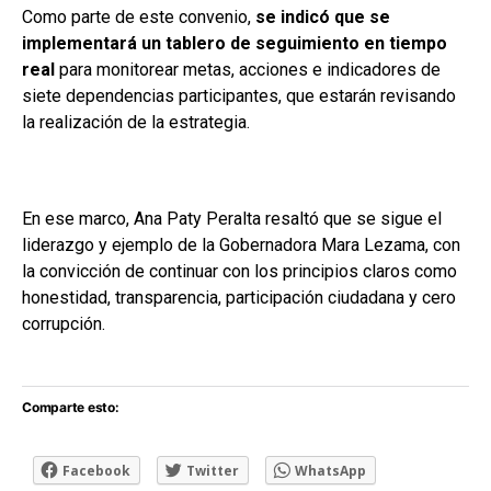
Como parte de este convenio,
se indicó que se
implementará un tablero de seguimiento en tiempo
real
para monitorear metas, acciones e indicadores de
siete dependencias participantes, que estarán revisando
la realización de la estrategia.
En ese marco, Ana Paty Peralta resaltó que se sigue el
liderazgo y ejemplo de la Gobernadora Mara Lezama, con
la convicción de continuar con los principios claros como
honestidad, transparencia, participación ciudadana y cero
corrupción.
Comparte esto:
Facebook
Twitter
WhatsApp