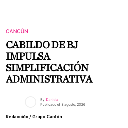
CANCÚN
CABILDO DE BJ
IMPULSA
SIMPLIFICACIÓN
ADMINISTRATIVA
By
Daniela
Publicado el
8 agosto, 2026
Redacción / Grupo Cantón