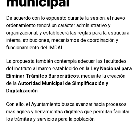
municipal
De acuerdo con lo expuesto durante la sesión, el nuevo
ordenamiento tendrá un carácter administrativo y
organizacional, y establecerá las reglas para la estructura
interna, atribuciones, mecanismos de coordinación y
funcionamiento del IMDAI.
La propuesta también contempla adecuar las facultades
del instituto al marco establecido en la
Ley Nacional para
Eliminar Trámites Burocráticos
, mediante la creación
de la
Autoridad Municipal de Simplificación y
Digitalización
.
Con ello, el Ayuntamiento busca avanzar hacia procesos
más ágiles y herramientas digitales que permitan facilitar
los trámites y servicios para la población.