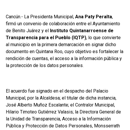
Cancún.- La Presidenta Municipal,
Ana Paty Peralta
,
firmó un convenio de colaboración entre el Ayuntamiento
de Benito Juárez y el
Instituto Quintanarroense de
Transparencia para el Pueblo (IQTP)
, lo que convierte
al municipio en la primera demarcación en signar dicho
documento en Quintana Roo, cuyo objetivo es fortalecer la
rendición de cuentas, el acceso a la información pública y
la protección de los datos personales.
El acuerdo fue signado en el despacho del Palacio
Municipal, por la Alcaldesa; el titular de dicha instancia,
José Alberto Muñoz Escalante; el Contralor Municipal,
Hilario Timoteo Gutiérrez Valasis; la Directora General de
la Unidad de Transparencia, Acceso a la Información
Pública y Protección de Datos Personales, Monsserrath