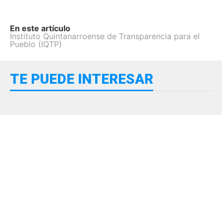
En este artículo
Instituto Quintanarroense de Transparencia para el
Pueblo (IQTP)
TE PUEDE INTERESAR