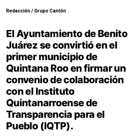
Redacción / Grupo Cantón
El Ayuntamiento de Benito
Juárez se convirtió en el
primer municipio de
Quintana Roo en firmar un
convenio de colaboración
con el Instituto
Quintanarroense de
Transparencia para el
Pueblo (IQTP).