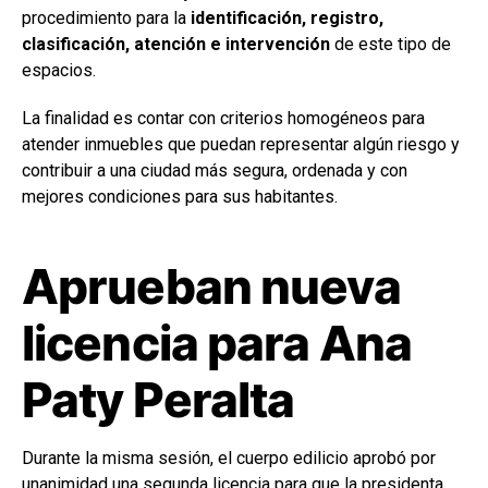
procedimiento para la
identificación, registro,
clasificación, atención e intervención
de este tipo de
espacios.
La finalidad es contar con criterios homogéneos para
atender inmuebles que puedan representar algún riesgo y
contribuir a una ciudad más segura, ordenada y con
mejores condiciones para sus habitantes.
Aprueban nueva
licencia para Ana
Paty Peralta
Durante la misma sesión, el cuerpo edilicio aprobó por
unanimidad una segunda licencia para que la presidenta