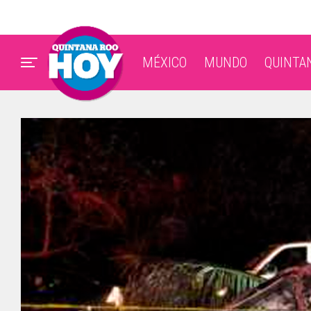
MÉXICO
MUNDO
QUINTA