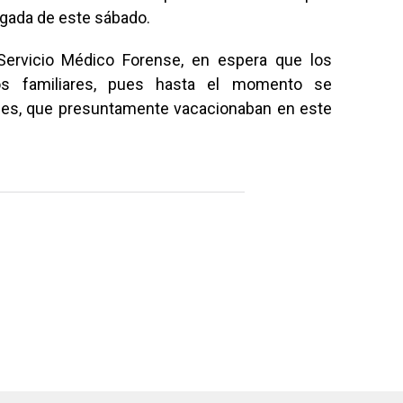
ugada de este sábado.
Servicio Médico Forense, en espera que los
os familiares, pues hasta el momento se
enes, que presuntamente vacacionaban en este