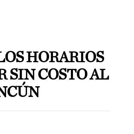
LOS HORARIOS
R SIN COSTO AL
ANCÚN