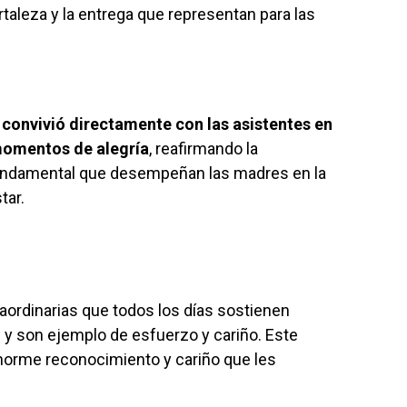
rtaleza y la entrega que representan para las
convivió directamente con las asistentes en
 momentos de alegría
, reafirmando la
fundamental que desempeñan las madres en la
tar.
ordinarias que todos los días sostienen
 y son ejemplo de esfuerzo y cariño. Este
norme reconocimiento y cariño que les