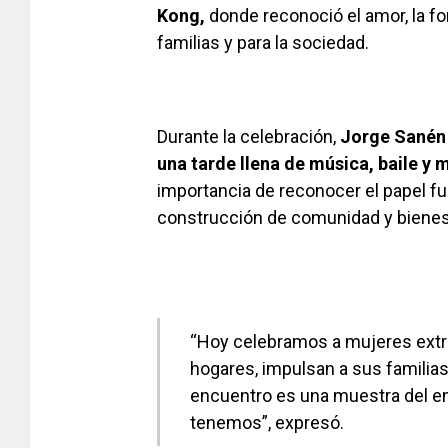
Kong,
donde reconoció el amor, la fo
familias y para la sociedad.
Durante la celebración,
Jorge Sanén 
una tarde llena de música, baile y
importancia de reconocer el papel 
construcción de comunidad y bienes
“Hoy celebramos a mujeres extra
hogares, impulsan a sus familias
encuentro es una muestra del e
tenemos”, expresó.