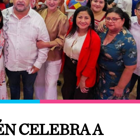
ÉN CELEBRA A