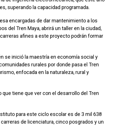
tes, superando la capacidad programada.
resa encargadas de dar mantenimiento a los
 del Tren Maya, abrirá un taller en la ciudad,
 carreras afines a este proyecto podrán formar
se inició la maestría en economía social y
las comunidades rurales por donde pasa el Tren
rismo, enfocada en la naturaleza, rural y
o que tiene que ver con el desarrollo del Tren
stituto para este ciclo escolar es de 3 mil 638
 carreras de licenciatura, cinco posgrados y un