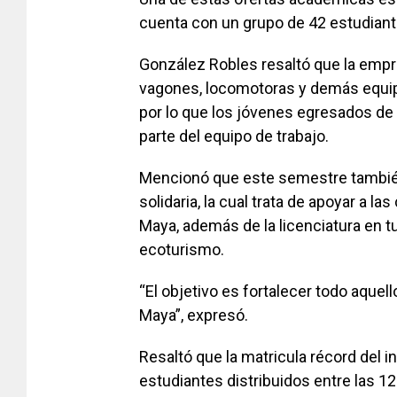
cuenta con un grupo de 42 estudian
González Robles resaltó que la emp
vagones, locomotoras y demás equipos
por lo que los jóvenes egresados de
parte del equipo de trabajo.
Mencionó que este semestre también 
solidaria, la cual trata de apoyar a 
Maya, además de la licenciatura en tu
ecoturismo.
“El objetivo es fortalecer todo aquell
Maya”, expresó.
Resaltó que la matricula récord del in
estudiantes distribuidos entre las 12