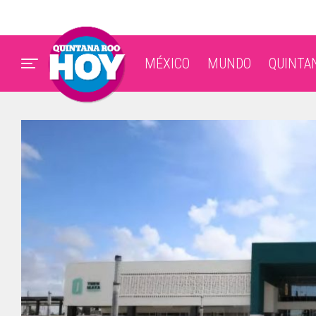
MÉXICO
MUNDO
QUINTA