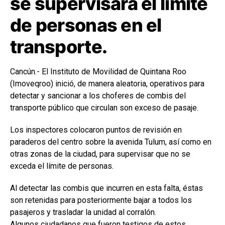
se supervisará el límite
de personas en el
transporte.
Cancún.- El Instituto de Movilidad de Quintana Roo
(Imoveqroo) inició, de manera aleatoria, operativos para
detectar y sancionar a los choferes de combis del
transporte público que circulan son exceso de pasaje.
Los inspectores colocaron puntos de revisión en
paraderos del centro sobre la avenida Tulum, así como en
otras zonas de la ciudad, para supervisar que no se
exceda el límite de personas.
Al detectar las combis que incurren en esta falta, éstas
son retenidas para posteriormente bajar a todos los
pasajeros y trasladar la unidad al corralón.
Algunos ciudadanos que fueron testigos de estos