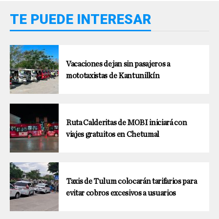
TE PUEDE INTERESAR
Vacaciones dejan sin pasajeros a
mototaxistas de Kantunilkín
Ruta Calderitas de MOBI iniciará con
viajes gratuitos en Chetumal
Taxis de Tulum colocarán tarifarios para
evitar cobros excesivos a usuarios