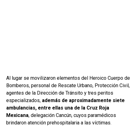
Al lugar se movilizaron elementos del Heroico Cuerpo de
Bomberos, personal de Rescate Urbano, Protección Civil,
agentes de la Dirección de Tránsito y tres peritos
especializados,
además de aproximadamente siete
ambulancias, entre ellas una de la Cruz Roja
Mexicana
, delegación Cancún, cuyos paramédicos
brindaron atención prehospitalaria a las víctimas.