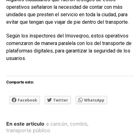
operativos señalaron la necesidad de contar con más
unidades que presten el servicio en toda la ciudad, para
evitar que tengan que viajar de pie dentro del transporte.
Según los inspectores del Imoveqroo, estos operativos
comenzaron de manera paralela con los del transporte de
plataformas digitales, para garantizar la seguridad de los
usuarios.
Comparte esto:
Facebook
Twitter
WhatsApp
En este artículo
a cancún
,
combis
,
transporte público