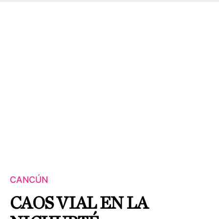
CANCÚN
CAOS VIAL EN LA