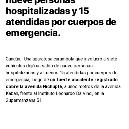
hospitalizadas y 15
atendidas por cuerpos de
emergencia.
Cancún.- Una aparatosa carambola que involucró a siete
vehículos dejó un saldo de nueve personas
hospitalizadas y al menos 15 atendidas por cuerpos de
emergencia, luego de
un fuerte accidente registrado
sobre la avenida Nichupté
, a unos metros de la avenida
Kabah, frente al Instituto Leonardo Da Vinci, en la
Supermanzana 51.