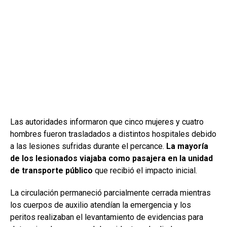
Las autoridades informaron que cinco mujeres y cuatro
hombres fueron trasladados a distintos hospitales debido
a las lesiones sufridas durante el percance.
La mayoría
de los lesionados viajaba como pasajera en la unidad
de transporte público
que recibió el impacto inicial.
La circulación permaneció parcialmente cerrada mientras
los cuerpos de auxilio atendían la emergencia y los
peritos realizaban el levantamiento de evidencias para