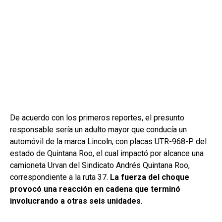
De acuerdo con los primeros reportes, el presunto
responsable sería un adulto mayor que conducía un
automóvil de la marca Lincoln, con placas UTR-968-P del
estado de Quintana Roo, el cual impactó por alcance una
camioneta Urvan del Sindicato Andrés Quintana Roo,
correspondiente a la ruta 37.
La fuerza del choque
provocó una reacción en cadena que terminó
involucrando a otras seis unidades
.