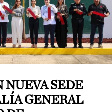
 NUEVA SEDE
ALÍA GENERAL