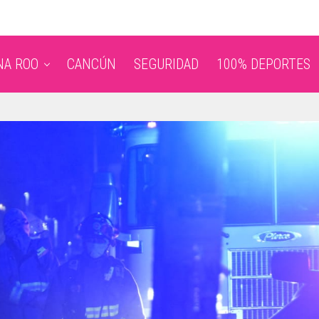
NA ROO
CANCÚN
SEGURIDAD
100% DEPORTES