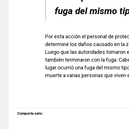
fuga del mismo ti
Por esta acción el personal de protec
determiné los daños causado en la z
Luego que las autoridades tomaron el
también terminaron con la fuga. Cab
lugar ocurrió una fuga del mismo tip
muerte a varias personas que viven 
Comparte esto: