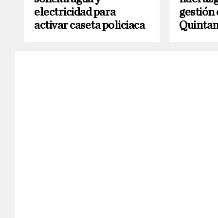
electricidad para
gestión 
activar caseta policiaca
Quintan