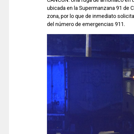
ubicada en la Supermanzana 91 de Ca
zona, por lo que de inmediato solicit
del número de emergencias 911.