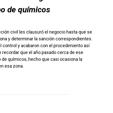
po de químicos
ción civil les clausuró el negocio hasta que se
ona y determinar la sanción correspondientes.
 control y acabaron con el procedimiento así
e recordar que el año pasado cerca de ese
o de químicos, hecho que casi ocasiona la
en esa zona.