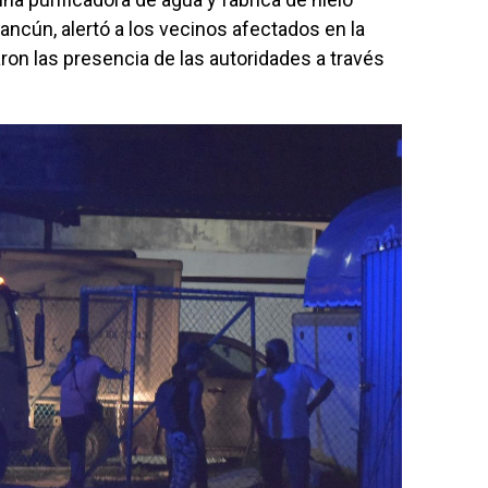
ncún, alertó a los vecinos afectados en la
aron las presencia de las autoridades a través