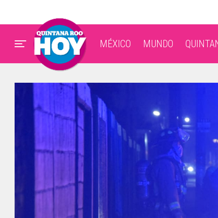
MÉXICO
MUNDO
QUINTA