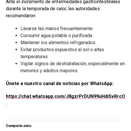
Ante el incremento de enfermedades gastrointestinales
durante la temporada de calor, las autoridades
recomendaron:
Lavarse las manos frecuentemente.
Consumir agua potable o purificada.
Mantener los alimentos refrigerados.
Evitar productos expuestos al sol o altas
temperaturas.
Vigilar signos de deshidratación, especialmente en
menores y adultos mayores.
Únete a nuestro canal de noticias por WhatsApp:
https://chat.whatsapp.com/J8gzrPrDUN99uHdiSvRrcO
Comparte esto: