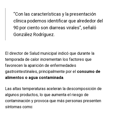
“Con las características y la presentación
clínica podemos identificar que alrededor del
90 por ciento son diarreas virales”, señaló
González Rodríguez.
El director de Salud municipal indicó que durante la
temporada de calor incrementan los factores que
favorecen la aparición de enfermedades
gastrointestinales, principalmente por el
consumo de
alimentos o agua contaminada
.
Las altas temperaturas aceleran la descomposición de
algunos productos, lo que aumenta el riesgo de
contaminación y provoca que más personas presenten
síntomas como: