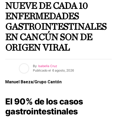
NUEVE DE CADA 10
ENFERMEDADES
GASTROINTESTINALES
EN CANCÚN SON DE
ORIGEN VIRAL
By
Isabella Cruz
Publicado el
6 agosto, 2026
Manuel Baeza/Grupo Cantón
El 90% de los casos
gastrointestinales