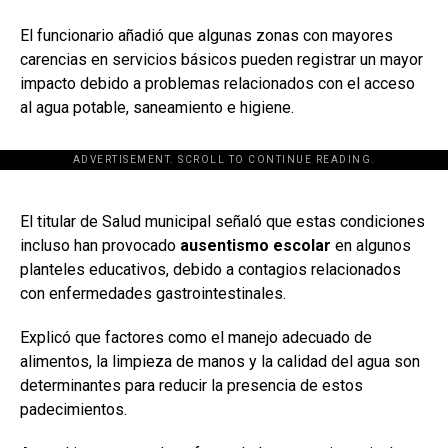
El funcionario añadió que algunas zonas con mayores
carencias en servicios básicos pueden registrar un mayor
impacto debido a problemas relacionados con el acceso
al agua potable, saneamiento e higiene.
ADVERTISEMENT. SCROLL TO CONTINUE READING.
[adsforwp id="243463"]
El titular de Salud municipal señaló que estas condiciones
incluso han provocado
ausentismo escolar
en algunos
planteles educativos, debido a contagios relacionados
con enfermedades gastrointestinales.
Explicó que factores como el manejo adecuado de
alimentos, la limpieza de manos y la calidad del agua son
determinantes para reducir la presencia de estos
padecimientos.