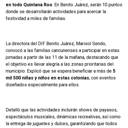
en todo Quintana Roo
. En Benito Juárez, serán 10 puntos
donde se desarrollarán actividades para acercar la
festividad a miles de familias.
La directora del DIF Benito Juárez, Marisol Sendo,
convocó a las familias cancunenses a participar en estas
jornadas a partir de las 11 de la mañana, destacando que
el objetivo es llevar alegría a las zonas prioritarias del
municipio. Explicó que se espera beneficiar a más de
5
mil 500 niñas y niños en estas colonias
, con eventos
diseñados especialmente para ellos.
Detalló que las actividades incluirán shows de payasos,
espectáculos musicales, dinámicas recreativas, así como
la entrega de juguetes y dulces, garantizando que todos