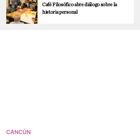
Café Filosófico abre diálogo sobre la
historia personal
CANCÚN