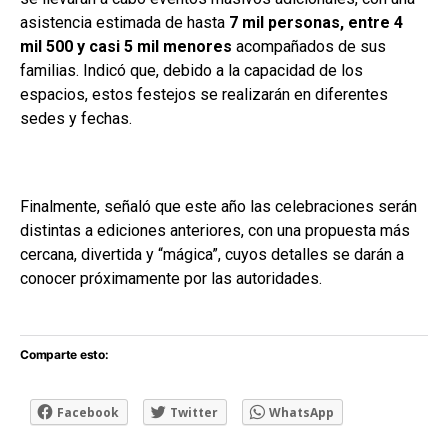
asistencia estimada de hasta
7 mil personas, entre 4
mil 500 y casi 5 mil menores
acompañados de sus
familias. Indicó que, debido a la capacidad de los
espacios, estos festejos se realizarán en diferentes
sedes y fechas.
Finalmente, señaló que este año las celebraciones serán
distintas a ediciones anteriores, con una propuesta más
cercana, divertida y “mágica”, cuyos detalles se darán a
conocer próximamente por las autoridades.
Comparte esto:
Facebook
Twitter
WhatsApp