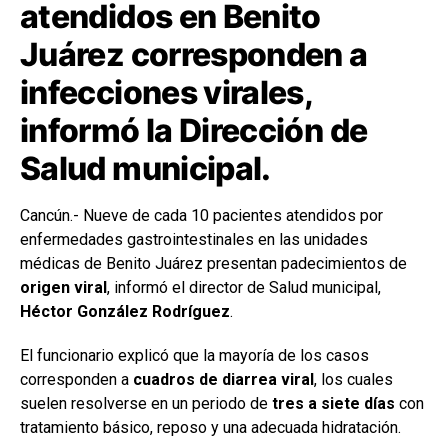
atendidos en Benito
Juárez corresponden a
infecciones virales,
informó la Dirección de
Salud municipal.
Cancún.- Nueve de cada 10 pacientes atendidos por
enfermedades gastrointestinales en las unidades
médicas de Benito Juárez presentan padecimientos de
origen viral
, informó el director de Salud municipal,
Héctor González Rodríguez
.
El funcionario explicó que la mayoría de los casos
corresponden a
cuadros de diarrea viral
, los cuales
suelen resolverse en un periodo de
tres a siete días
con
tratamiento básico, reposo y una adecuada hidratación.