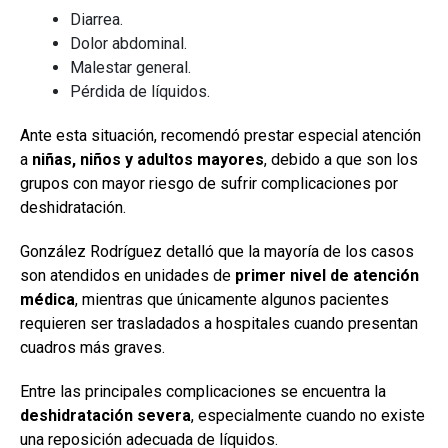
Diarrea.
Dolor abdominal.
Malestar general.
Pérdida de líquidos.
Ante esta situación, recomendó prestar especial atención
a
niñas, niños y adultos mayores
, debido a que son los
grupos con mayor riesgo de sufrir complicaciones por
deshidratación.
González Rodríguez detalló que la mayoría de los casos
son atendidos en unidades de
primer nivel de atención
médica
, mientras que únicamente algunos pacientes
requieren ser trasladados a hospitales cuando presentan
cuadros más graves.
Entre las principales complicaciones se encuentra la
deshidratación severa
, especialmente cuando no existe
una reposición adecuada de líquidos.