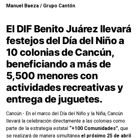
Manuel Baeza / Grupo Cantón
El DIF Benito Juárez llevará
festejos del Día del Niño a
10 colonias de Cancún,
beneficiando a más de
5,500 menores con
actividades recreativas y
entrega de juguetes.
Cancún.- En el marco del Día del Niño y la Niña, Cancún
llevará la celebración directamente a las colonias como
parte de la estrategia estatal
“+100 Comunidades”
, que
se realizará de manera simultánea
el próximo 25 de abril