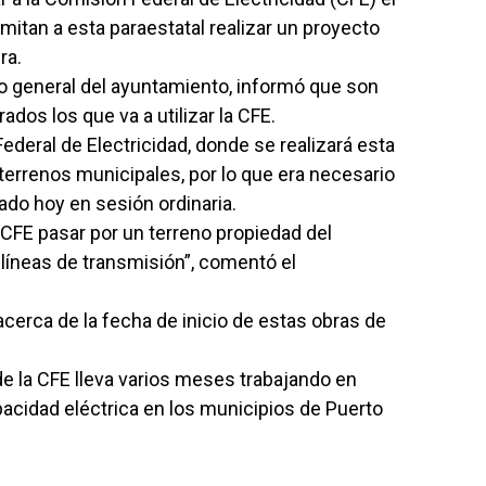
itan a esta paraestatal realizar un proyecto
ra.
io general del ayuntamiento, informó que son
dos los que va a utilizar la CFE.
Federal de Electricidad, donde se realizará esta
 terrenos municipales, por lo que era necesario
ado hoy en sesión ordinaria.
 CFE pasar por un terreno propiedad del
líneas de transmisión”, comentó el
cerca de la fecha de inicio de estas obras de
e la CFE lleva varios meses trabajando en
pacidad eléctrica en los municipios de Puerto