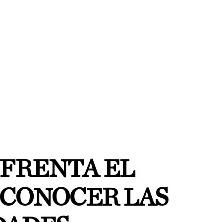
FRENTA EL
ECONOCER LAS