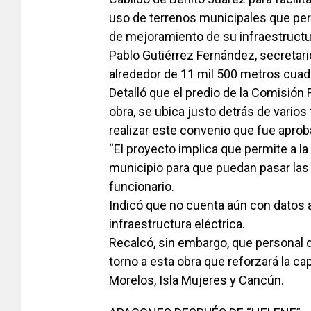
uso de terrenos municipales que perm
de mejoramiento de su infraestructu
Pablo Gutiérrez Fernández, secretar
alrededor de 11 mil 500 metros cuadra
Detalló que el predio de la Comisión 
obra, se ubica justo detrás de varios
realizar este convenio que fue aprob
“El proyecto implica que permite a la
municipio para que puedan pasar las 
funcionario.
Indicó que no cuenta aún con datos a
infraestructura eléctrica.
Recalcó, sin embargo, que personal d
torno a esta obra que reforzará la ca
Morelos, Isla Mujeres y Cancún.