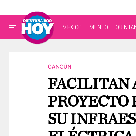
MÉXICO
MUNDO
QUINTA
CANCÚN
FACILITAN 
PROYECTO 
SU INFRAE