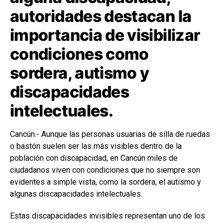
autoridades destacan la
importancia de visibilizar
condiciones como
sordera, autismo y
discapacidades
intelectuales.
Cancún.- Aunque las personas usuarias de silla de ruedas
o bastón suelen ser las más visibles dentro de la
población con discapacidad, en Cancún miles de
ciudadanos viven con condiciones que no siempre son
evidentes a simple vista, como la sordera, el autismo y
algunas discapacidades intelectuales.
Estas discapacidades invisibles representan uno de los