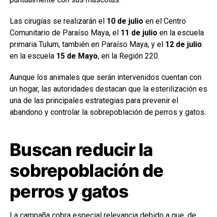
Las cirugías se realizarán el
10 de julio
en el Centro
Comunitario de Paraíso Maya, el
11 de julio
en la escuela
primaria Tulum, también en Paraíso Maya, y el
12 de julio
en la escuela
15 de Mayo
, en la Región 220.
Aunque los animales que serán intervenidos cuentan con
un hogar, las autoridades destacan que la esterilización es
una de las principales estrategias para prevenir el
abandono y controlar la sobrepoblación de perros y gatos.
Buscan reducir la
sobrepoblación de
perros y gatos
La campaña cobra especial relevancia debido a que, de