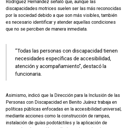
Rodríguez Hernández señaló que, aunque las
discapacidades motrices suelen ser las más reconocidas
por la sociedad debido a que son más visibles, también
es necesario identificar y atender aquellas condiciones
que no se perciben de manera inmediata.
“Todas las personas con discapacidad tienen
necesidades específicas de accesibilidad,
atención y acompañamiento”, destacó la
funcionaria.
Asimismo, indicó que la Dirección para la Inclusión de las
Personas con Discapacidad en Benito Juárez trabaja en
políticas públicas enfocadas en la accesibilidad universal,
mediante acciones como la construcción de rampas,
instalación de guías podotáctiles y la aplicación de