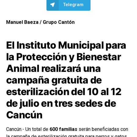
Telegram
Manuel Baeza / Grupo Cantón
El Instituto Municipal para
la Protección y Bienestar
Animal realizará una
campaña gratuita de
esterilización del 10 al 12
de julio en tres sedes de
Cancún
Cancún.- Un total de
600 familias
serán beneficiadas con
la campaña de esterilización gratuita para perros y gatos