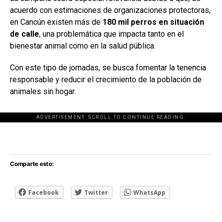
acuerdo con estimaciones de organizaciones protectoras,
en Cancún existen más de
180 mil perros en situación
de calle
, una problemática que impacta tanto en el
bienestar animal como en la salud pública.
Con este tipo de jornadas, se busca fomentar la tenencia
responsable y reducir el crecimiento de la población de
animales sin hogar.
ADVERTISEMENT. SCROLL TO CONTINUE READING.
[adsforwp id="243463"]
Comparte esto:
Facebook
Twitter
WhatsApp