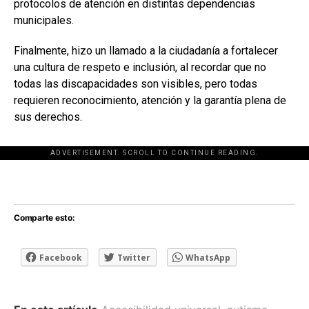
protocolos de atención en distintas dependencias
municipales.
Finalmente, hizo un llamado a la ciudadanía a fortalecer
una cultura de respeto e inclusión, al recordar que no
todas las discapacidades son visibles, pero todas
requieren reconocimiento, atención y la garantía plena de
sus derechos.
ADVERTISEMENT. SCROLL TO CONTINUE READING.
[adsforwp id="243463"]
Comparte esto:
Facebook
Twitter
WhatsApp