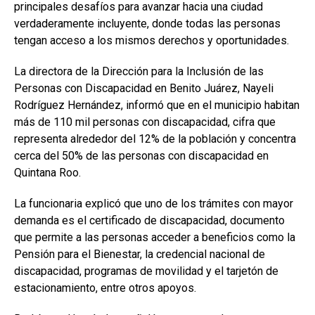
principales desafíos para avanzar hacia una ciudad
verdaderamente incluyente, donde todas las personas
tengan acceso a los mismos derechos y oportunidades.
La directora de la Dirección para la Inclusión de las
Personas con Discapacidad en Benito Juárez, Nayeli
Rodríguez Hernández, informó que en el municipio habitan
más de 110 mil personas con discapacidad, cifra que
representa alrededor del 12% de la población y concentra
cerca del 50% de las personas con discapacidad en
Quintana Roo.
La funcionaria explicó que uno de los trámites con mayor
demanda es el certificado de discapacidad, documento
que permite a las personas acceder a beneficios como la
Pensión para el Bienestar, la credencial nacional de
discapacidad, programas de movilidad y el tarjetón de
estacionamiento, entre otros apoyos.