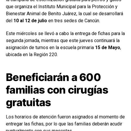
que organiza el Instituto Municipal para la Protección y
Bienestar Animal de Benito Juárez, la cual se desarrollará
del
10 al 12 de julio
en tres sedes de Cancún.
Este miércoles se llevó a cabo la entrega de fichas para la
segunda jornada, mientras que este jueves continuará la
asignación de turnos en la escuela primaria
15 de Mayo
,
ubicada en la Región 220.
Beneficiarán a 600
familias con cirugías
gratuitas
Los horarios de atención fueron asignados al momento de
entregar las fichas, por lo que las familias deberán acudir
puntualmente con sus mascotas.