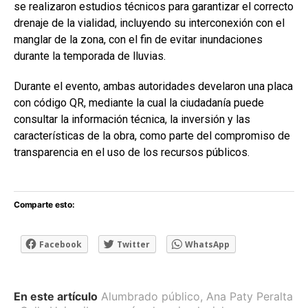
se realizaron estudios técnicos para garantizar el correcto
drenaje de la vialidad, incluyendo su interconexión con el
manglar de la zona, con el fin de evitar inundaciones
durante la temporada de lluvias.
Durante el evento, ambas autoridades develaron una placa
con código QR, mediante la cual la ciudadanía puede
consultar la información técnica, la inversión y las
características de la obra, como parte del compromiso de
transparencia en el uso de los recursos públicos.
Comparte esto:
Facebook
Twitter
WhatsApp
En este artículo
Alumbrado público
,
Ana Paty Peralta