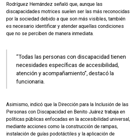
Rodríguez Hernández señaló que, aunque las
discapacidades motrices suelen ser las más reconocidas
por la sociedad debido a que son más visibles, también
es necesario identificar y atender aquellas condiciones
que no se perciben de manera inmediata.
“Todas las personas con discapacidad tienen
necesidades específicas de accesibilidad,
atención y acompañamiento”, destacó la
funcionaria.
Asimismo, indicó que la Dirección para la Inclusión de las
Personas con Discapacidad en Benito Juárez trabaja en
políticas públicas enfocadas en la accesibilidad universal,
mediante acciones como la construcción de rampas,
instalación de guías podotáctiles y la aplicación de