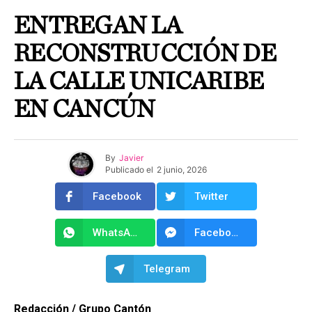
ENTREGAN LA
RECONSTRUCCIÓN DE
LA CALLE UNICARIBE
EN CANCÚN
By
Javier
Publicado el
2 junio, 2026
Facebook
Twitter
WhatsApp
Facebook Messenger
Telegram
Redacción / Grupo Cantón