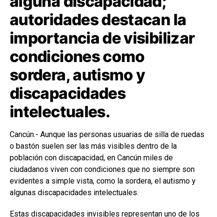
alguna discapacidad;
autoridades destacan la
importancia de visibilizar
condiciones como
sordera, autismo y
discapacidades
intelectuales.
Cancún.- Aunque las personas usuarias de silla de ruedas
o bastón suelen ser las más visibles dentro de la
población con discapacidad, en Cancún miles de
ciudadanos viven con condiciones que no siempre son
evidentes a simple vista, como la sordera, el autismo y
algunas discapacidades intelectuales.
Estas discapacidades invisibles representan uno de los