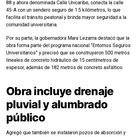
88 y ahora denominada Calle Unicaribe, conecta la calle
45-A con un sendero seguro de 1.5 kilómetros, lo que
facilita el tránsito peatonal y brinda mayor seguridad a la
comunidad universitaria.
Por su parte, la gobernadora Mara Lezama destacó que la
obra forma parte del programa nacional “Entornos Seguros
Universitarios” y precisó que se construyeron 500 metros
lineales de concreto hidráulico de 15 centímetros de
espesor, además de 182 metros de concreto asfáltico.
Obra incluye drenaje
pluvial y alumbrado
público
Agregó que también se instalaron pozos de absorción y