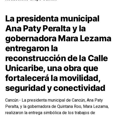
La presidenta municipal
Ana Paty Peralta y la
gobernadora Mara Lezama
entregaron la
reconstrucción de la Calle
Unicaribe, una obra que
fortalecerá la movilidad,
seguridad y conectividad
Cancún.- La presidenta municipal de Cancún,
Ana Paty
Peralta
, y la gobernadora de Quintana Roo,
Mara Lezama
,
realizaron la entrega simbólica de los trabajos de