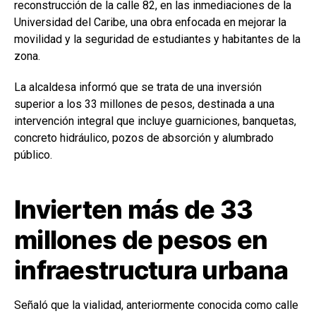
reconstrucción de la calle 82, en las inmediaciones de la
Universidad del Caribe, una obra enfocada en mejorar la
movilidad y la seguridad de estudiantes y habitantes de la
zona.
La alcaldesa informó que se trata de una inversión
superior a los 33 millones de pesos, destinada a una
intervención integral que incluye guarniciones, banquetas,
concreto hidráulico, pozos de absorción y alumbrado
público.
Invierten más de 33
millones de pesos en
infraestructura urbana
Señaló que la vialidad, anteriormente conocida como calle