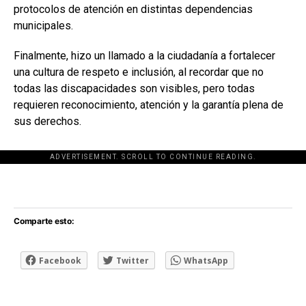
protocolos de atención en distintas dependencias
municipales.
Finalmente, hizo un llamado a la ciudadanía a fortalecer
una cultura de respeto e inclusión, al recordar que no
todas las discapacidades son visibles, pero todas
requieren reconocimiento, atención y la garantía plena de
sus derechos.
ADVERTISEMENT. SCROLL TO CONTINUE READING.
[adsforwp id="243463"]
Comparte esto:
Facebook
Twitter
WhatsApp