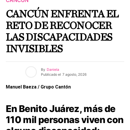
CANCÚN
CANCÚN ENFRENTA EL
RETO DE RECONOCER
LAS DISCAPACIDADES
INVISIBLES
By
Daniela
Publicado el
7 agosto, 2026
Manuel Baeza / Grupo Cantón
En Benito Juárez, más de
110 mil personas viven con