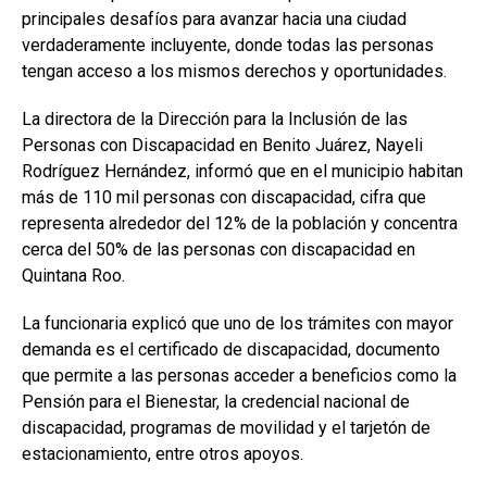
principales desafíos para avanzar hacia una ciudad
verdaderamente incluyente, donde todas las personas
tengan acceso a los mismos derechos y oportunidades.
La directora de la Dirección para la Inclusión de las
Personas con Discapacidad en Benito Juárez, Nayeli
Rodríguez Hernández, informó que en el municipio habitan
más de 110 mil personas con discapacidad, cifra que
representa alrededor del 12% de la población y concentra
cerca del 50% de las personas con discapacidad en
Quintana Roo.
La funcionaria explicó que uno de los trámites con mayor
demanda es el certificado de discapacidad, documento
que permite a las personas acceder a beneficios como la
Pensión para el Bienestar, la credencial nacional de
discapacidad, programas de movilidad y el tarjetón de
estacionamiento, entre otros apoyos.