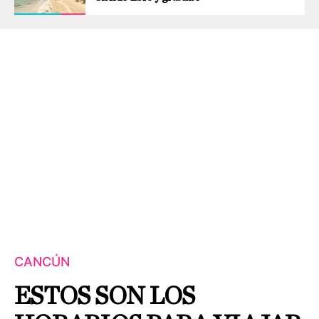
CANCÚN
ESTOS SON LOS