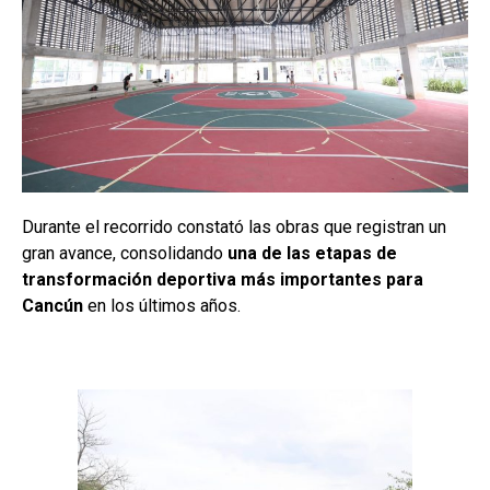
Durante el recorrido constató las obras que registran un
gran avance, consolidando
una de las etapas de
transformación deportiva más importantes para
Cancún
en los últimos años.