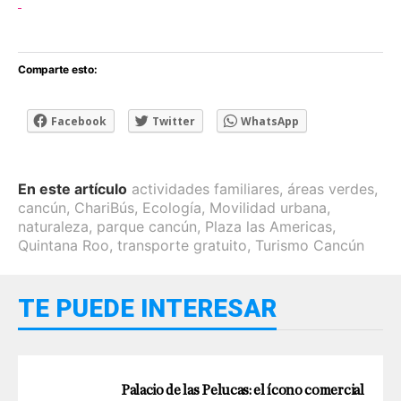
Comparte esto:
Facebook
Twitter
WhatsApp
En este artículo
actividades familiares
,
áreas verdes
,
cancún
,
ChariBús
,
Ecología
,
Movilidad urbana
,
naturaleza
,
parque cancún
,
Plaza las Americas
,
Quintana Roo
,
transporte gratuito
,
Turismo Cancún
TE PUEDE INTERESAR
Palacio de las Pelucas: el ícono comercial