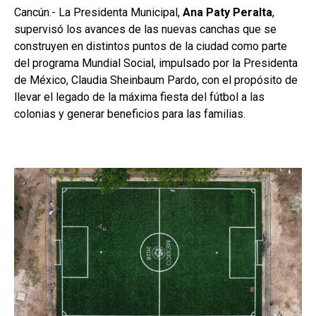
Cancún.- La Presidenta Municipal,
Ana Paty Peralta
,
supervisó los avances de las nuevas canchas que se
construyen en distintos puntos de la ciudad como parte
del programa Mundial Social, impulsado por la Presidenta
de México, Claudia Sheinbaum Pardo, con el propósito de
llevar el legado de la máxima fiesta del fútbol a las
colonias y generar beneficios para las familias.