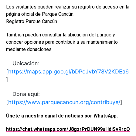
Los visitantes pueden realizar su registro de acceso en la
página oficial de Parque Cancún:
Registro Parque Cancún
También pueden consultar la ubicación del parque y
conocer opciones para contribuir a su mantenimiento
mediante donaciones.
Ubicación:
[
https://maps.app.goo.gl/bDPoJvbY78V2KDEa6
]
Dona aquí:
[
https://www.parquecancun.org/contribuye/
]
Únete a nuestro canal de noticias por WhatsApp:
https://chat.whatsapp.com/J8gzrPrDUN99uHdiSvRrcO