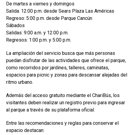
De martes a viernes y domingos
Salida: 12:00 p.m. desde Sears Plaza Las Américas
Regreso: 5:00 p.m. desde Parque Cancún
Sábados
Salidas: 9:00 a.m. y 12:00 p.m.
Regresos: 1:00 p.m. y 5:00 p.m.
La ampliación del servicio busca que más personas
puedan disfrutar de las actividades que ofrece el parque,
como recorridos por jardines, talleres, caminatas,
espacios para picnic y zonas para descansar alejadas del
ritmo urbano.
Además del acceso gratuito mediante el ChariBús, los
visitantes deben realizar un registro previo para ingresar
al parque a través de su plataforma oficial.
Entre las recomendaciones y reglas para conservar el
espacio destacan: