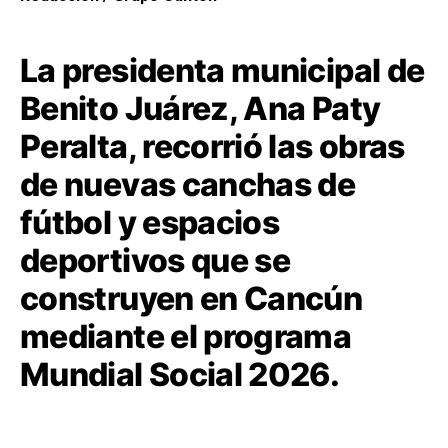
La presidenta municipal de
Benito Juárez, Ana Paty
Peralta, recorrió las obras
de nuevas canchas de
fútbol y espacios
deportivos que se
construyen en Cancún
mediante el programa
Mundial Social 2026.