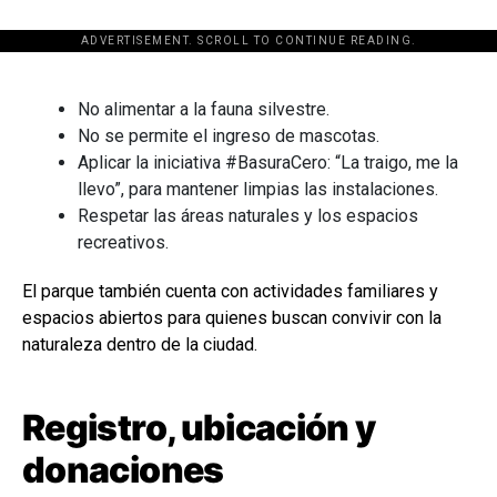
ADVERTISEMENT. SCROLL TO CONTINUE READING.
[adsforwp id="243463"]
No alimentar a la fauna silvestre.
No se permite el ingreso de mascotas.
Aplicar la iniciativa #BasuraCero: “La traigo, me la
llevo”, para mantener limpias las instalaciones.
Respetar las áreas naturales y los espacios
recreativos.
El parque también cuenta con actividades familiares y
espacios abiertos para quienes buscan convivir con la
naturaleza dentro de la ciudad.
Registro, ubicación y
donaciones