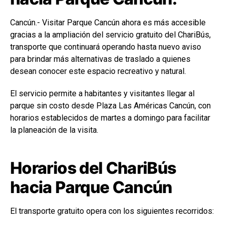
Cancún.- Visitar Parque Cancún ahora es más accesible
gracias a la ampliación del servicio gratuito del ChariBús,
transporte que continuará operando hasta nuevo aviso
para brindar más alternativas de traslado a quienes
desean conocer este espacio recreativo y natural.
El servicio permite a habitantes y visitantes llegar al
parque sin costo desde Plaza Las Américas Cancún, con
horarios establecidos de martes a domingo para facilitar
la planeación de la visita.
Horarios del ChariBús
hacia Parque Cancún
El transporte gratuito opera con los siguientes recorridos: