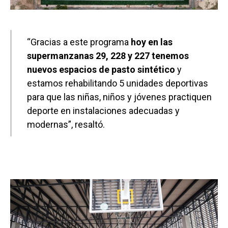
“Gracias a este programa
hoy en las
supermanzanas 29, 228 y 227 tenemos
nuevos espacios de pasto sintético
y
estamos rehabilitando 5 unidades deportivas
para que las niñas, niños y jóvenes practiquen
deporte en instalaciones adecuadas y
modernas”, resaltó.