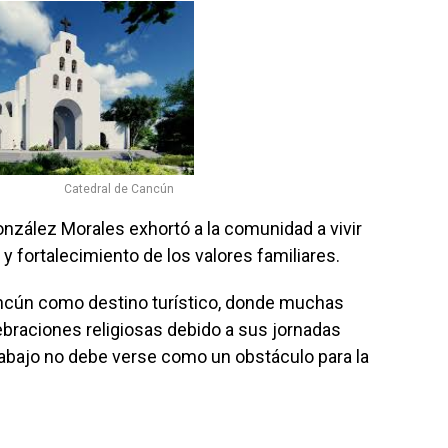
Catedral de Cancún
nzález Morales exhortó a la comunidad a vivir
y fortalecimiento de los valores familiares.
ancún como destino turístico, donde muchas
ebraciones religiosas debido a sus jornadas
trabajo no debe verse como un obstáculo para la