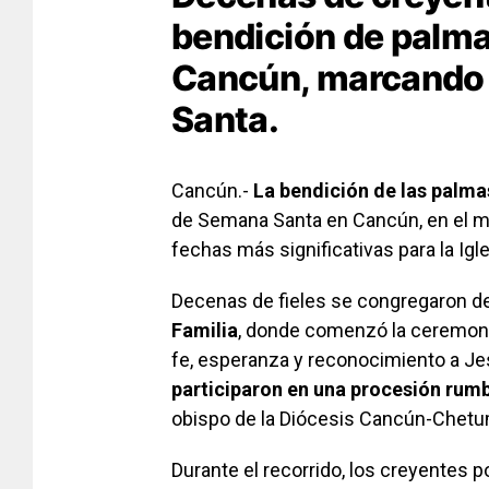
bendición de palma
Cancún
, marcando 
Santa.
Cancún.-
La bendición de las palma
de Semana Santa en Cancún, en el m
fechas más significativas para la Igle
Decenas de fieles se congregaron d
Familia
, donde comenzó la ceremoni
fe, esperanza y reconocimiento a Je
participaron en una procesión rum
obispo de la Diócesis Cancún-Chetu
Durante el recorrido, los creyentes 