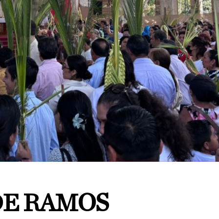
E RAMOS