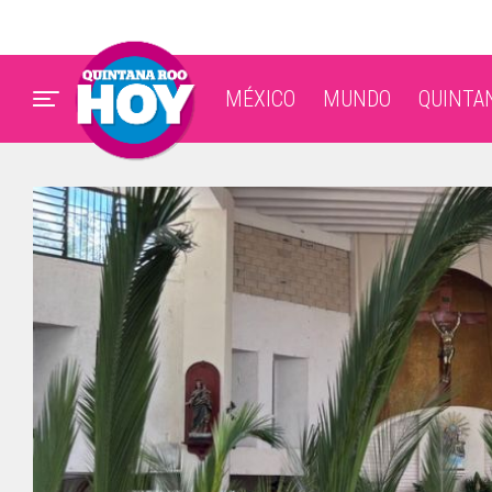
MÉXICO
MUNDO
QUINTA