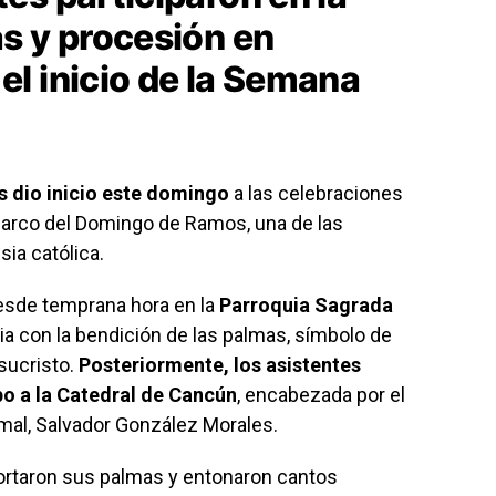
s y procesión en
el inicio de la Semana
s dio inicio este domingo
a las celebraciones
arco del Domingo de Ramos, una de las
sia católica.
esde temprana hora en la
Parroquia Sagrada
a con la bendición de las palmas, símbolo de
sucristo.
Posteriormente, los asistentes
bo a la Catedral de Cancún
, encabezada por el
mal, Salvador González Morales.
portaron sus palmas y entonaron cantos