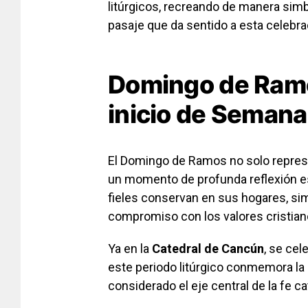
litúrgicos, recreando de manera simbó
pasaje que da sentido a esta celebra
Domingo de Ramo
inicio de Semana
El Domingo de Ramos no solo represe
un momento de profunda reflexión esp
fieles conservan en sus hogares, sim
compromiso con los valores cristian
Ya en la
Catedral de Cancún
, se cel
este periodo litúrgico conmemora la 
considerado el eje central de la fe ca