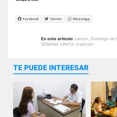
Facebook
Twitter
WhatsApp
En este artículo
cancún
,
Domingo de
SEMANA SANTA
,
tradición
TE PUEDE INTERESAR