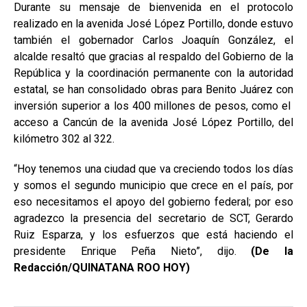
Durante su mensaje de bienvenida en el protocolo
realizado en la avenida José López Portillo, donde estuvo
también el gobernador Carlos Joaquín González, el
alcalde resaltó que gracias al respaldo del Gobierno de la
República y la coordinación permanente con la autoridad
estatal, se han consolidado obras para Benito Juárez con
inversión superior a los 400 millones de pesos, como el
acceso a Cancún de la avenida José López Portillo, del
kilómetro 302 al 322.
“Hoy tenemos una ciudad que va creciendo todos los días
y somos el segundo municipio que crece en el país, por
eso necesitamos el apoyo del gobierno federal; por eso
agradezco la presencia del secretario de SCT, Gerardo
Ruiz Esparza, y los esfuerzos que está haciendo el
presidente Enrique Peña Nieto”, dijo.
(De la
Redacción/QUINATANA ROO HOY)