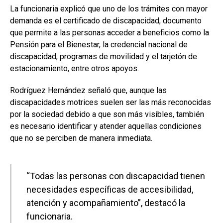
La funcionaria explicó que uno de los trámites con mayor
demanda es el certificado de discapacidad, documento
que permite a las personas acceder a beneficios como la
Pensión para el Bienestar, la credencial nacional de
discapacidad, programas de movilidad y el tarjetón de
estacionamiento, entre otros apoyos.
Rodríguez Hernández señaló que, aunque las
discapacidades motrices suelen ser las más reconocidas
por la sociedad debido a que son más visibles, también
es necesario identificar y atender aquellas condiciones
que no se perciben de manera inmediata.
“Todas las personas con discapacidad tienen
necesidades específicas de accesibilidad,
atención y acompañamiento”, destacó la
funcionaria.