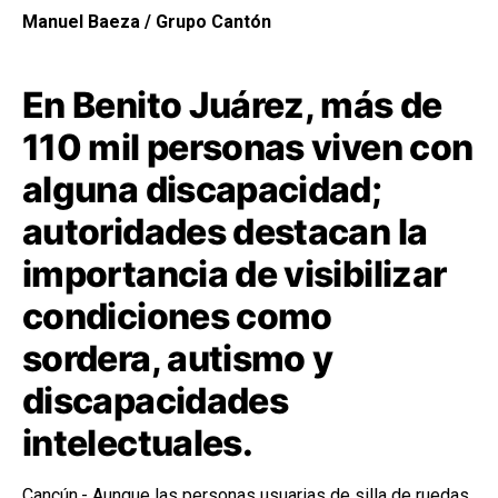
Manuel Baeza / Grupo Cantón
En Benito Juárez, más de
110 mil personas viven con
alguna discapacidad;
autoridades destacan la
importancia de visibilizar
condiciones como
sordera, autismo y
discapacidades
intelectuales.
Cancún.- Aunque las personas usuarias de silla de ruedas