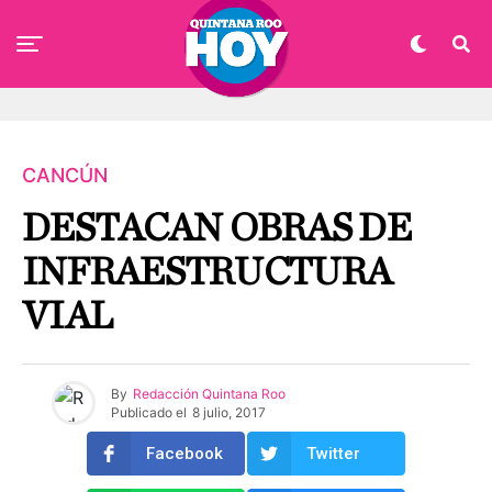
CANCÚN
DESTACAN OBRAS DE
INFRAESTRUCTURA
VIAL
By
Redacción Quintana Roo
Publicado el
8 julio, 2017
Facebook
Twitter