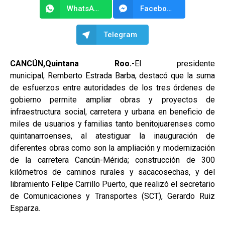
WhatsApp
Facebook Messenger
Telegram
CANCÚN,Quintana Roo.
-El presidente
municipal, Remberto Estrada Barba, destacó que la suma
de esfuerzos entre autoridades de los tres órdenes de
gobierno permite ampliar obras y proyectos de
infraestructura social, carretera y urbana en beneficio de
miles de usuarios y familias tanto benitojuarenses como
quintanarroenses, al atestiguar la inauguración de
diferentes obras como son la ampliación y modernización
de la carretera Cancún-Mérida; construcción de 300
kilómetros de caminos rurales y sacacosechas, y del
libramiento Felipe Carrillo Puerto, que realizó el secretario
de Comunicaciones y Transportes (SCT), Gerardo Ruiz
Esparza.