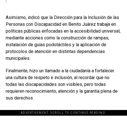
Asimismo, indicó que la Dirección para la Inclusión de las
Personas con Discapacidad en Benito Juárez trabaja en
políticas públicas enfocadas en la accesibilidad universal,
mediante acciones como la construcción de rampas,
instalación de guías podotáctiles y la aplicación de
protocolos de atención en distintas dependencias
municipales.
Finalmente, hizo un llamado a la ciudadanía a fortalecer
una cultura de respeto e inclusión, al recordar que no
todas las discapacidades son visibles, pero todas
requieren reconocimiento, atención y la garantía plena de
sus derechos.
ADVERTISEMENT. SCROLL TO CONTINUE READING.
[adsforwp id="243463"]