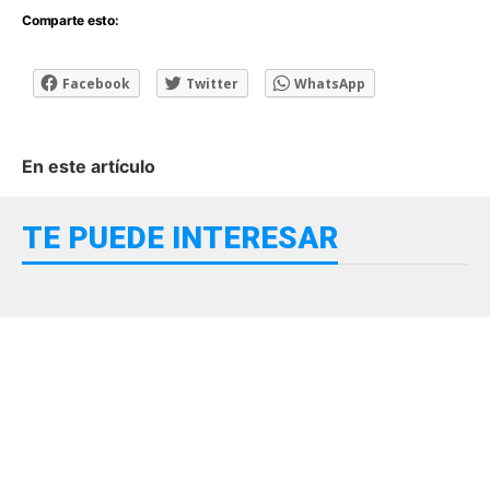
Comparte esto:
Facebook
Twitter
WhatsApp
En este artículo
TE PUEDE INTERESAR