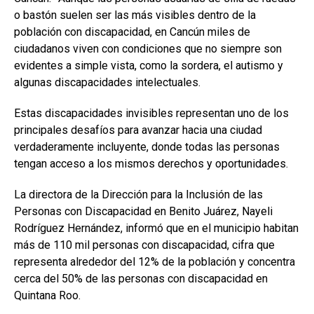
o bastón suelen ser las más visibles dentro de la
población con discapacidad, en Cancún miles de
ciudadanos viven con condiciones que no siempre son
evidentes a simple vista, como la sordera, el autismo y
algunas discapacidades intelectuales.
Estas discapacidades invisibles representan uno de los
principales desafíos para avanzar hacia una ciudad
verdaderamente incluyente, donde todas las personas
tengan acceso a los mismos derechos y oportunidades.
La directora de la Dirección para la Inclusión de las
Personas con Discapacidad en Benito Juárez, Nayeli
Rodríguez Hernández, informó que en el municipio habitan
más de 110 mil personas con discapacidad, cifra que
representa alrededor del 12% de la población y concentra
cerca del 50% de las personas con discapacidad en
Quintana Roo.