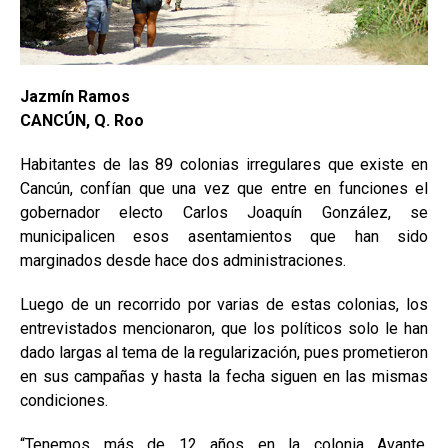
Jazmín Ramos
CANCÚN, Q. Roo
Habitantes de las 89 colonias irregulares que existe en
Cancún, confían que una vez que entre en funciones el
gobernador electo Carlos Joaquín González, se
municipalicen esos asentamientos que han sido
marginados desde hace dos administraciones.
Luego de un recorrido por varias de estas colonias, los
entrevistados mencionaron, que los políticos solo le han
dado largas al tema de la regularización, pues prometieron
en sus campañas y hasta la fecha siguen en las mismas
condiciones.
“Tenemos más de 12 años en la colonia Avante,