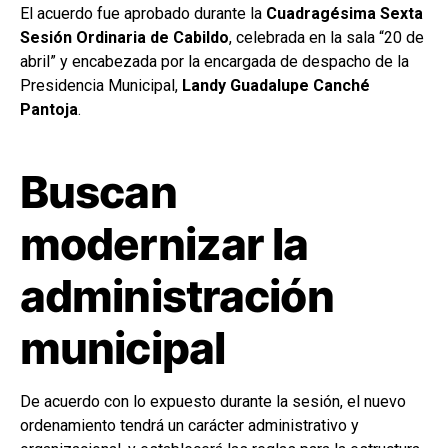
El acuerdo fue aprobado durante la
Cuadragésima Sexta
Sesión Ordinaria de Cabildo
, celebrada en la sala “20 de
abril” y encabezada por la encargada de despacho de la
Presidencia Municipal,
Landy Guadalupe Canché
Pantoja
.
Buscan
modernizar la
administración
municipal
De acuerdo con lo expuesto durante la sesión, el nuevo
ordenamiento tendrá un carácter administrativo y