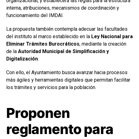
organizacional, y establecerá las reglas para la estructura
interna, atribuciones, mecanismos de coordinación y
funcionamiento del IMDAI.
La propuesta también contempla adecuar las facultades
del instituto al marco establecido en la
Ley Nacional para
Eliminar Trámites Burocráticos
, mediante la creación
de la
Autoridad Municipal de Simplificación y
Digitalización
.
Con ello, el Ayuntamiento busca avanzar hacia procesos
más ágiles y herramientas digitales que permitan facilitar
los trámites y servicios para la población.
Proponen
reglamento para