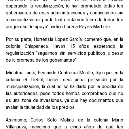
esperando la regularización, lo han prometido todas los
gobernantes de esas administraciones y continuamos sin
municipalizarnos, por lo tanto estamos fuera de todos los
programas de apoyo”, indicó Lorena Reyes Martínez.
Por su parte, Hortensia López García, comentó que, en la
colonia Chiapaneca, llevan 15 años esperando la
regularización “seguimos sin servicios públicos a pesar
de la promesa de los gobernantes”.
Mientras tanto, Fernando Contreras Murillo, dijo que en la
colonia el Trébol, tienen seis años peleando por la
municipalización, la cual no se ha dado por la decidía de
las autoridades, pues todos hemos comprobado que no
es una zona de invasiones, ya que hay documentos que
avalan la titularidad de los predios.
Asimismo, Carlos Soto Molina, de la colonia Mario
Villanueva, mencionó que a cinco años de que les