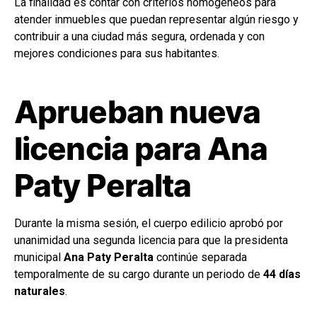
La finalidad es contar con criterios homogéneos para
atender inmuebles que puedan representar algún riesgo y
contribuir a una ciudad más segura, ordenada y con
mejores condiciones para sus habitantes.
Aprueban nueva
licencia para Ana
Paty Peralta
Durante la misma sesión, el cuerpo edilicio aprobó por
unanimidad una segunda licencia para que la presidenta
municipal
Ana Paty Peralta
continúe separada
temporalmente de su cargo durante un periodo de
44 días
naturales
.