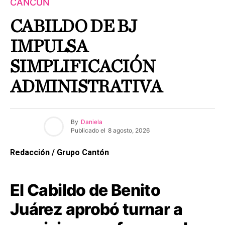
CANCÚN
CABILDO DE BJ
IMPULSA
SIMPLIFICACIÓN
ADMINISTRATIVA
By
Daniela
Publicado el
8 agosto, 2026
Redacción / Grupo Cantón
El Cabildo de Benito
Juárez aprobó turnar a