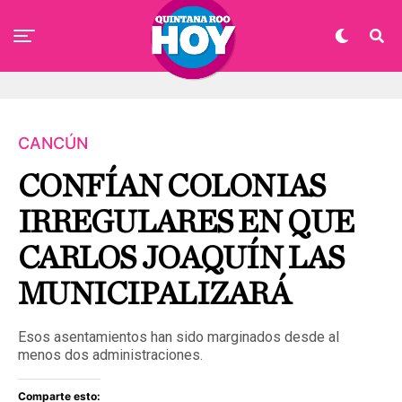
CANCÚN
CONFÍAN COLONIAS
IRREGULARES EN QUE
CARLOS JOAQUÍN LAS
MUNICIPALIZARÁ
Esos asentamientos han sido marginados desde al
menos dos administraciones.
Comparte esto: