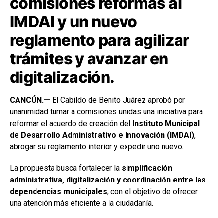
comisiones reformas al
IMDAI y un nuevo
reglamento para agilizar
trámites y avanzar en
digitalización.
CANCÚN.—
El Cabildo de Benito Juárez aprobó por
unanimidad turnar a comisiones unidas una iniciativa para
reformar el acuerdo de creación del
Instituto Municipal
de Desarrollo Administrativo e Innovación (IMDAI)
,
abrogar su reglamento interior y expedir uno nuevo.
La propuesta busca fortalecer la
simplificación
administrativa, digitalización y coordinación entre las
dependencias municipales
, con el objetivo de ofrecer
una atención más eficiente a la ciudadanía.