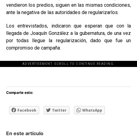
vendieron los predios, siguen en las mismas condiciones,
ante la negativa de las autoridades de regularizarlos.
Los entrevistados, indicaron que esperan que con la
llegada de Joaquín González a la gubernatura, de una vez
por todas llegue la regularización, dado que fue un
compromiso de campaña.
ADVERTISEMENT. SCROLL TO CONTINUE READING.
[adsforwp id="243463"]
Comparte esto:
Facebook
Twitter
WhatsApp
En este artículo