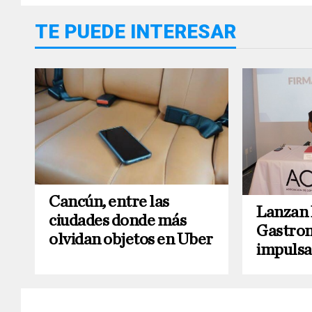
TE PUEDE INTERESAR
Cancún, entre las
Lanzan 
ciudades donde más
Gastron
olvidan objetos en Uber
impulsa