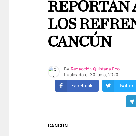
REPORTAN 
LOS REFRE
CANCÚN
By
Redacción Quintana Roo
Publicado el
30 junio, 2020
Facebook
Twitter
CANCÚN.-