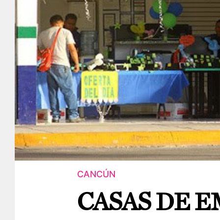
CANCÚN
CASAS DE 