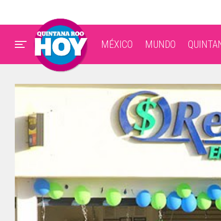
MÉXICO
MUNDO
QUINTA