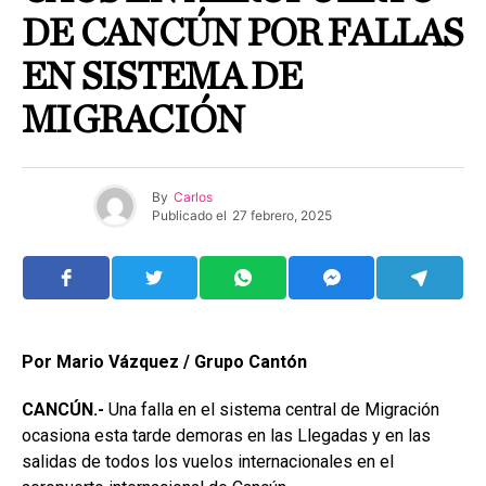
DE CANCÚN POR FALLAS
EN SISTEMA DE
MIGRACIÓN
By
Carlos
Publicado el
27 febrero, 2025
Por Mario Vázquez / Grupo Cantón
CANCÚN.-
Una falla en el sistema central de Migración
ocasiona esta tarde demoras en las Llegadas y en las
salidas de todos los vuelos internacionales en el