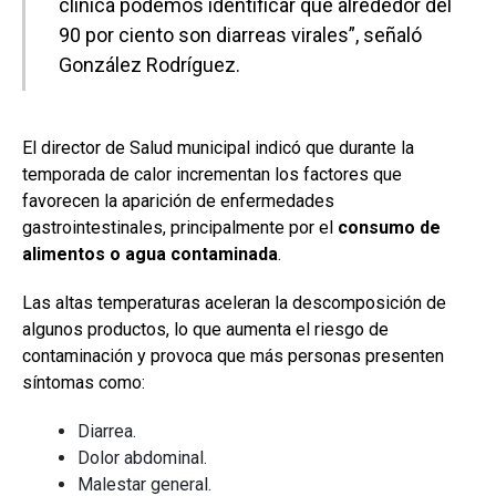
clínica podemos identificar que alrededor del
90 por ciento son diarreas virales”, señaló
González Rodríguez.
El director de Salud municipal indicó que durante la
temporada de calor incrementan los factores que
favorecen la aparición de enfermedades
gastrointestinales, principalmente por el
consumo de
alimentos o agua contaminada
.
Las altas temperaturas aceleran la descomposición de
algunos productos, lo que aumenta el riesgo de
contaminación y provoca que más personas presenten
síntomas como:
Diarrea.
Dolor abdominal.
Malestar general.