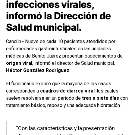
infecciones virales,
informó la Dirección de
Salud municipal.
Cancún.- Nueve de cada 10 pacientes atendidos por
enfermedades gastrointestinales en las unidades
médicas de Benito Juárez presentan padecimientos de
origen viral
, informó el director de Salud municipal,
Héctor González Rodríguez
.
El funcionario explicó que la mayoría de los casos
corresponden a
cuadros de diarrea viral
, los cuales
suelen resolverse en un periodo de
tres a siete días
con
tratamiento básico, reposo y una adecuada hidratación.
“Con las características y la presentación