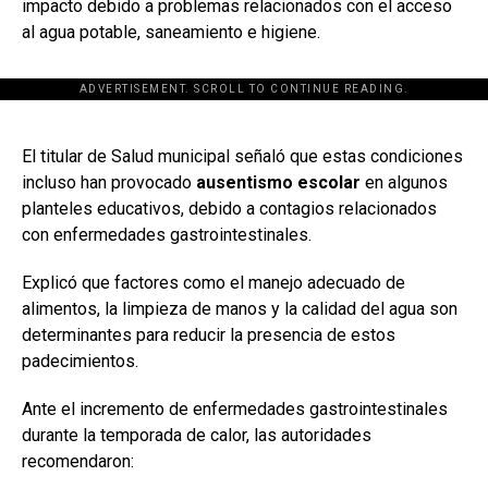
impacto debido a problemas relacionados con el acceso
al agua potable, saneamiento e higiene.
ADVERTISEMENT. SCROLL TO CONTINUE READING.
[adsforwp id="243463"]
El titular de Salud municipal señaló que estas condiciones
incluso han provocado
ausentismo escolar
en algunos
planteles educativos, debido a contagios relacionados
con enfermedades gastrointestinales.
Explicó que factores como el manejo adecuado de
alimentos, la limpieza de manos y la calidad del agua son
determinantes para reducir la presencia de estos
padecimientos.
Ante el incremento de enfermedades gastrointestinales
durante la temporada de calor, las autoridades
recomendaron: