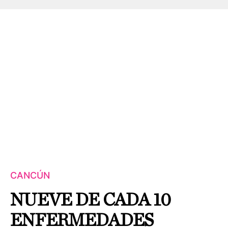
CANCÚN
NUEVE DE CADA 10
ENFERMEDADES