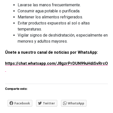
Lavarse las manos frecuentemente.
Consumir agua potable o purificada.
Mantener los alimentos refrigerados.
Evitar productos expuestos al sol o altas
temperaturas.
Vigilar signos de deshidratación, especialmente en
menores y adultos mayores.
Únete a nuestro canal de noticias por WhatsApp:
https://chat.whatsapp.com/J8gzrPrDUN99uHdiSvRrcO
Comparte esto:
Facebook
Twitter
WhatsApp