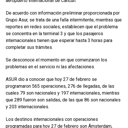
aeropuerto internacional de Cancún.
De acuerdo con información preliminar proporcionada por
Grupo Asur, se trata de una falla intermitente, mientras que
reportes en redes sociales, establecen que el problema
se concentra en la terminal 3 y que los pasajeros
internacionales tienen que esperar hasta 3 horas para
completar sus trámites.
Se desconoce el momento en que comenzaron los
problemas en el servicio ni las afectaciones.
ASUR dio a conocer que hoy 27 de febrero se
programaron 565 operaciones, 276 de llegadas, de las
cuales 79 son nacionales y 197 internacionales, mientras
que 289 fueron son salidas, de las que 86 son nacionales
y 203 internacionales.
Los destinos internacionales con operaciones
programadas para hoy 27 de febrero son Ámsterdam,