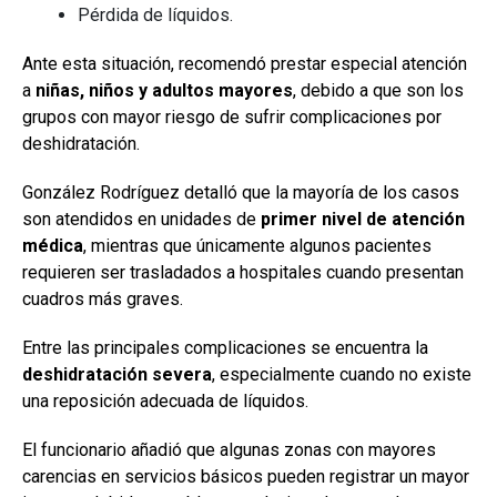
Pérdida de líquidos.
Ante esta situación, recomendó prestar especial atención
a
niñas, niños y adultos mayores
, debido a que son los
grupos con mayor riesgo de sufrir complicaciones por
deshidratación.
González Rodríguez detalló que la mayoría de los casos
son atendidos en unidades de
primer nivel de atención
médica
, mientras que únicamente algunos pacientes
requieren ser trasladados a hospitales cuando presentan
cuadros más graves.
Entre las principales complicaciones se encuentra la
deshidratación severa
, especialmente cuando no existe
una reposición adecuada de líquidos.
El funcionario añadió que algunas zonas con mayores
carencias en servicios básicos pueden registrar un mayor