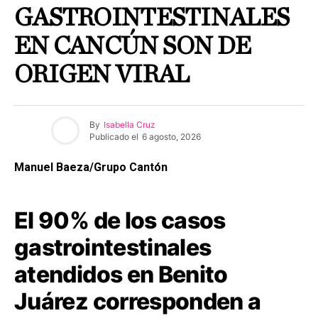
GASTROINTESTINALES
EN CANCÚN SON DE
ORIGEN VIRAL
By
Isabella Cruz
Publicado el
6 agosto, 2026
Manuel Baeza/Grupo Cantón
El 90% de los casos
gastrointestinales
atendidos en Benito
Juárez corresponden a