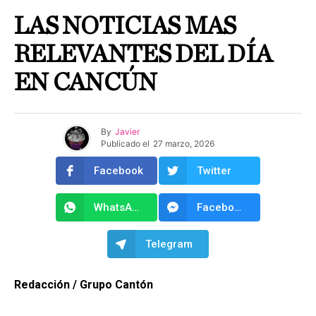
LAS NOTICIAS MAS
RELEVANTES DEL DÍA
EN CANCÚN
By
Javier
Publicado el
27 marzo, 2026
Facebook
Twitter
WhatsApp
Facebook Messenger
Telegram
Redacción / Grupo Cantón