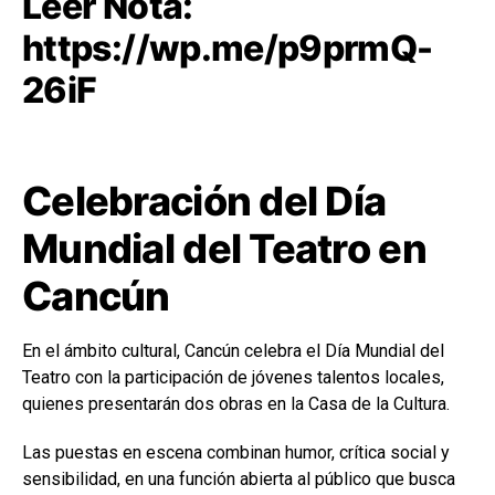
Leer Nota:
https://wp.me/p9prmQ-
26iF
Celebración del Día
Mundial del Teatro en
Cancún
En el ámbito cultural, Cancún celebra el Día Mundial del
Teatro con la participación de jóvenes talentos locales,
quienes presentarán dos obras en la Casa de la Cultura.
Las puestas en escena combinan humor, crítica social y
sensibilidad, en una función abierta al público que busca