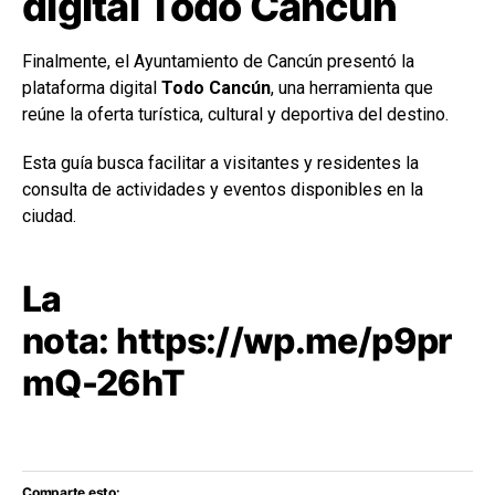
digital Todo Cancún
Finalmente, el Ayuntamiento de Cancún presentó la
plataforma digital
Todo Cancún
, una herramienta que
reúne la oferta turística, cultural y deportiva del destino.
Esta guía busca facilitar a visitantes y residentes la
consulta de actividades y eventos disponibles en la
ciudad.
La
nota:
https://wp.me/p9pr
mQ-26hT
Comparte esto: