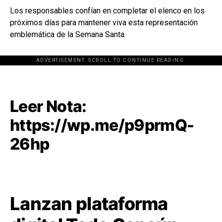
Los responsables confían en completar el elenco en los
próximos días para mantener viva esta representación
emblemática de la Semana Santa.
ADVERTISEMENT. SCROLL TO CONTINUE READING.
[adsforwp id="243463"]
Leer Nota:
https://wp.me/p9prmQ-
26hp
Lanzan plataforma