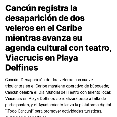
Cancún registra la
desaparición de dos
veleros en el Caribe
mientras avanza su
agenda cultural con teatro,
Viacrucis en Playa
Delfines
Cancún.-Desaparición de dos veleros con nueve
tripulantes en el Caribe mantiene operativo de búsqueda;
Cancún celebra el Día Mundial del Teatro con talento local;
Viacrucis en Playa Delfines se realizará pese a falta de
participantes; y el Ayuntamiento lanza la plataforma digital
“¡Todo Cancún!” para promover actividades turísticas,