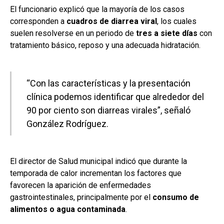
El funcionario explicó que la mayoría de los casos
corresponden a
cuadros de diarrea viral
, los cuales
suelen resolverse en un periodo de
tres a siete días
con
tratamiento básico, reposo y una adecuada hidratación.
“Con las características y la presentación
clínica podemos identificar que alrededor del
90 por ciento son diarreas virales”, señaló
González Rodríguez.
El director de Salud municipal indicó que durante la
temporada de calor incrementan los factores que
favorecen la aparición de enfermedades
gastrointestinales, principalmente por el
consumo de
alimentos o agua contaminada
.