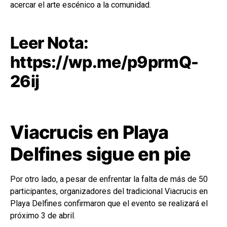
acercar el arte escénico a la comunidad.
Leer Nota:
https://wp.me/p9prmQ-
26ij
Viacrucis en Playa
Delfines sigue en pie
Por otro lado, a pesar de enfrentar la falta de más de 50
participantes, organizadores del tradicional Viacrucis en
Playa Delfines confirmaron que el evento se realizará el
próximo 3 de abril.