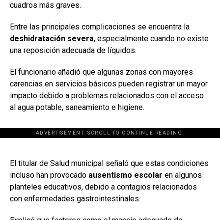
cuadros más graves.
Entre las principales complicaciones se encuentra la
deshidratación severa
, especialmente cuando no existe
una reposición adecuada de líquidos.
El funcionario añadió que algunas zonas con mayores
carencias en servicios básicos pueden registrar un mayor
impacto debido a problemas relacionados con el acceso
al agua potable, saneamiento e higiene.
ADVERTISEMENT. SCROLL TO CONTINUE READING.
[adsforwp id="243463"]
El titular de Salud municipal señaló que estas condiciones
incluso han provocado
ausentismo escolar
en algunos
planteles educativos, debido a contagios relacionados
con enfermedades gastrointestinales.