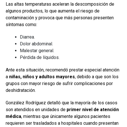
Las altas temperaturas aceleran la descomposición de
algunos productos, lo que aumenta el riesgo de
contaminación y provoca que más personas presenten
síntomas como:
Diarrea.
Dolor abdominal.
Malestar general.
Pérdida de líquidos.
Ante esta situación, recomendó prestar especial atención
a
niñas, niños y adultos mayores
, debido a que son los
grupos con mayor riesgo de sufrir complicaciones por
deshidratación.
González Rodríguez detalló que la mayoría de los casos
son atendidos en unidades de
primer nivel de atención
médica
, mientras que únicamente algunos pacientes
requieren ser trasladados a hospitales cuando presentan