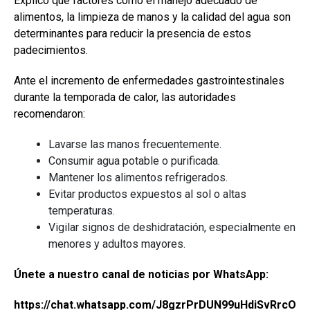
Explicó que factores como el manejo adecuado de
alimentos, la limpieza de manos y la calidad del agua son
determinantes para reducir la presencia de estos
padecimientos.
Ante el incremento de enfermedades gastrointestinales
durante la temporada de calor, las autoridades
recomendaron:
Lavarse las manos frecuentemente.
Consumir agua potable o purificada.
Mantener los alimentos refrigerados.
Evitar productos expuestos al sol o altas
temperaturas.
Vigilar signos de deshidratación, especialmente en
menores y adultos mayores.
Únete a nuestro canal de noticias por WhatsApp:
https://chat.whatsapp.com/J8gzrPrDUN99uHdiSvRrcO