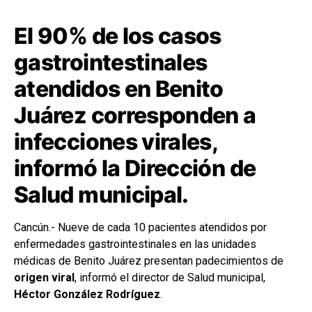
El 90% de los casos
gastrointestinales
atendidos en Benito
Juárez corresponden a
infecciones virales,
informó la Dirección de
Salud municipal.
Cancún.- Nueve de cada 10 pacientes atendidos por
enfermedades gastrointestinales en las unidades
médicas de Benito Juárez presentan padecimientos de
origen viral
, informó el director de Salud municipal,
Héctor González Rodríguez
.