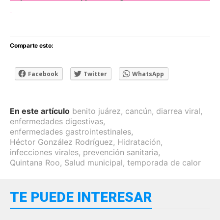
Comparte esto:
Facebook
Twitter
WhatsApp
En este artículo
benito juárez
,
cancún
,
diarrea viral
,
enfermedades digestivas
,
enfermedades gastrointestinales
,
Héctor González Rodríguez
,
Hidratación
,
infecciones virales
,
prevención sanitaria
,
Quintana Roo
,
Salud municipal
,
temporada de calor
TE PUEDE INTERESAR