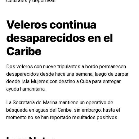
culturales y deportivas.
Veleros continua
desaparecidos en el
Caribe
Dos veleros con nueve tripulantes a bordo permanecen
desaparecidos desde hace una semana, luego de zarpar
desde Isla Mujeres con destino a Cuba para entregar
ayuda humanitaria.
La Secretaría de Marina mantiene un operativo de
búsqueda en aguas del Caribe; sin embargo, hasta el
momento no se han reportado resultados positivos.