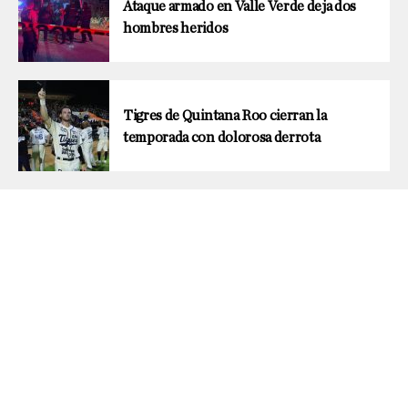
Ataque armado en Valle Verde deja dos
hombres heridos
Tigres de Quintana Roo cierran la
temporada con dolorosa derrota