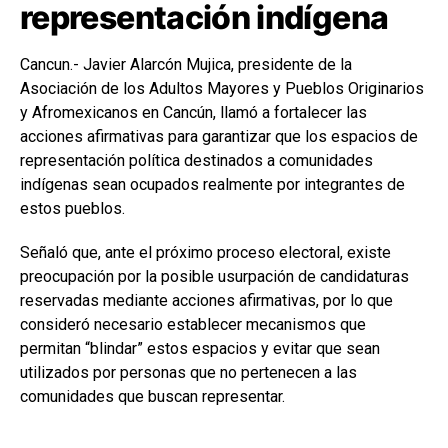
representación indígena
Cancun.- Javier Alarcón Mujica, presidente de la
Asociación de los Adultos Mayores y Pueblos Originarios
y Afromexicanos en Cancún, llamó a fortalecer las
acciones afirmativas para garantizar que los espacios de
representación política destinados a comunidades
indígenas sean ocupados realmente por integrantes de
estos pueblos.
Señaló que, ante el próximo proceso electoral, existe
preocupación por la posible usurpación de candidaturas
reservadas mediante acciones afirmativas, por lo que
consideró necesario establecer mecanismos que
permitan “blindar” estos espacios y evitar que sean
utilizados por personas que no pertenecen a las
comunidades que buscan representar.