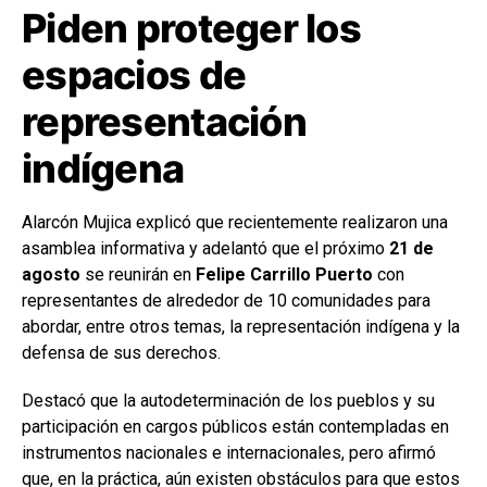
Piden proteger los
espacios de
representación
indígena
Alarcón Mujica explicó que recientemente realizaron una
asamblea informativa y adelantó que el próximo
21 de
agosto
se reunirán en
Felipe Carrillo Puerto
con
representantes de alrededor de 10 comunidades para
abordar, entre otros temas, la representación indígena y la
defensa de sus derechos.
Destacó que la autodeterminación de los pueblos y su
participación en cargos públicos están contempladas en
instrumentos nacionales e internacionales, pero afirmó
que, en la práctica, aún existen obstáculos para que estos