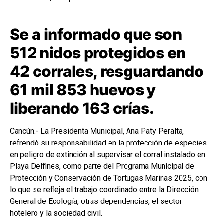
Se a informado que son
512 nidos protegidos en
42 corrales, resguardando
61 mil 853 huevos y
liberando 163 crías.
Cancún.- La Presidenta Municipal, Ana Paty Peralta,
refrendó su responsabilidad en la protección de especies
en peligro de extinción al supervisar el corral instalado en
Playa Delfines, como parte del Programa Municipal de
Protección y Conservación de Tortugas Marinas 2025, con
lo que se refleja el trabajo coordinado entre la Dirección
General de Ecología, otras dependencias, el sector
hotelero y la sociedad civil.