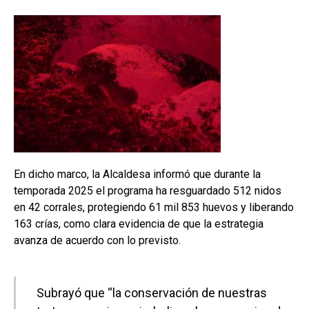
En dicho marco, la Alcaldesa informó que durante la
temporada 2025 el programa ha resguardado 512 nidos
en 42 corrales, protegiendo 61 mil 853 huevos y liberando
163 crías, como clara evidencia de que la estrategia
avanza de acuerdo con lo previsto.
Subrayó que “la conservación de nuestras