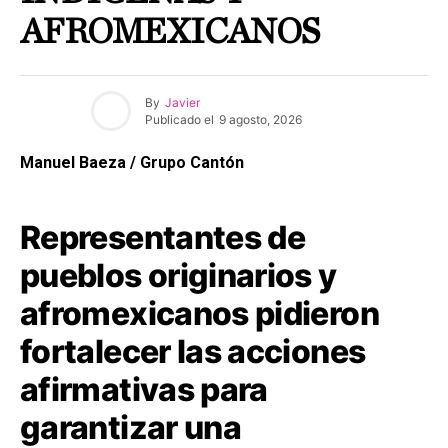
AFROMEXICANOS
By
Javier
Publicado el
9 agosto, 2026
Manuel Baeza / Grupo Cantón
Representantes de
pueblos originarios y
afromexicanos pidieron
fortalecer las acciones
afirmativas para
garantizar una