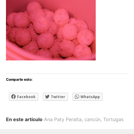
Comparte esto:
Facebook
Twitter
WhatsApp
En este artículo
Ana Paty Peralta
,
cancún
,
Tortugas