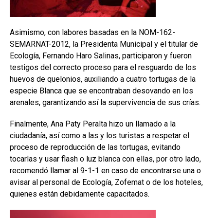
Asimismo, con labores basadas en la NOM-162-
SEMARNAT-2012, la Presidenta Municipal y el titular de
Ecología, Fernando Haro Salinas, participaron y fueron
testigos del correcto proceso para el resguardo de los
huevos de quelonios, auxiliando a cuatro tortugas de la
especie Blanca que se encontraban desovando en los
arenales, garantizando así la supervivencia de sus crías.
Finalmente, Ana Paty Peralta hizo un llamado a la
ciudadanía, así como a las y los turistas a respetar el
proceso de reproducción de las tortugas, evitando
tocarlas y usar flash o luz blanca con ellas, por otro lado,
recomendó llamar al 9-1-1 en caso de encontrarse una o
avisar al personal de Ecología, Zofemat o de los hoteles,
quienes están debidamente capacitados.