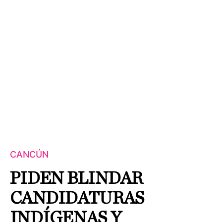
CANCÚN
PIDEN BLINDAR
CANDIDATURAS
INDÍGENAS Y