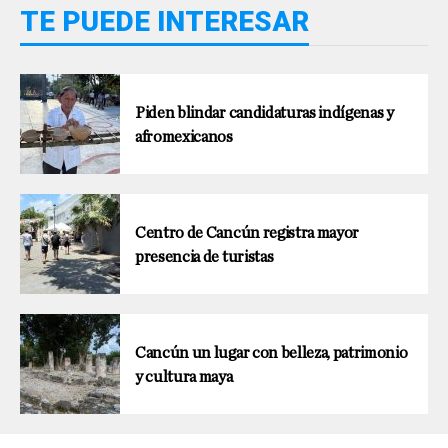
TE PUEDE INTERESAR
Piden blindar candidaturas indígenas y
afromexicanos
Centro de Cancún registra mayor
presencia de turistas
Cancún un lugar con belleza, patrimonio
y cultura maya