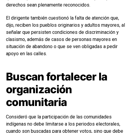
derechos sean plenamente reconocidos.
El dirigente también cuestionó la falta de atención que,
dijo, reciben los pueblos originarios y adultos mayores, al
señalar que persisten condiciones de discriminación y
clasismo, además de casos de personas mayores en
situación de abandono o que se ven obligadas a pedir
apoyo en las calles.
Buscan fortalecer la
organización
comunitaria
Consideró que la participación de las comunidades
indígenas no debe limitarse a los periodos electorales,
cuando son buscadas para obtener votos, sino que debe