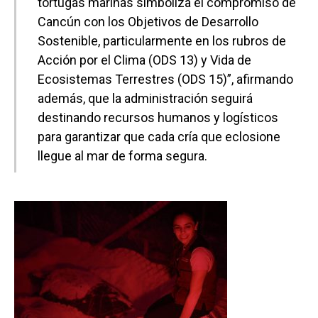
tortugas marinas simboliza el compromiso de
Cancún con los Objetivos de Desarrollo
Sostenible, particularmente en los rubros de
Acción por el Clima (ODS 13) y Vida de
Ecosistemas Terrestres (ODS 15)”, afirmando
además, que la administración seguirá
destinando recursos humanos y logísticos
para garantizar que cada cría que eclosione
llegue al mar de forma segura.