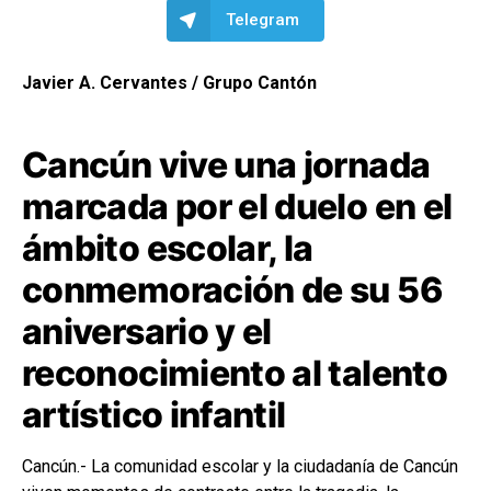
Telegram
Javier A. Cervantes / Grupo Cantón
Cancún vive una jornada
marcada por el duelo en el
ámbito escolar, la
conmemoración de su 56
aniversario y el
reconocimiento al talento
artístico infantil
Cancún.- La comunidad escolar y la ciudadanía de Cancún