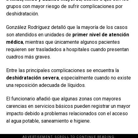
grupos con mayor riesgo de sufrir complicaciones por
deshidratación.
González Rodríguez detalló que la mayoría de los casos
son atendidos en unidades de
primer nivel de atención
médica
, mientras que únicamente algunos pacientes
requieren ser trasladados a hospitales cuando presentan
cuadros más graves.
Entre las principales complicaciones se encuentra la
deshidratación severa
, especialmente cuando no existe
una reposición adecuada de líquidos.
El funcionario añadió que algunas zonas con mayores
carencias en servicios básicos pueden registrar un mayor
impacto debido a problemas relacionados con el acceso
al agua potable, saneamiento e higiene.
ADVERTISEMENT. SCROLL TO CONTINUE READING.