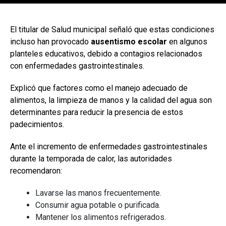
[adsforwp id="243463"]
El titular de Salud municipal señaló que estas condiciones
incluso han provocado
ausentismo escolar
en algunos
planteles educativos, debido a contagios relacionados
con enfermedades gastrointestinales.
Explicó que factores como el manejo adecuado de
alimentos, la limpieza de manos y la calidad del agua son
determinantes para reducir la presencia de estos
padecimientos.
Ante el incremento de enfermedades gastrointestinales
durante la temporada de calor, las autoridades
recomendaron:
Lavarse las manos frecuentemente.
Consumir agua potable o purificada.
Mantener los alimentos refrigerados.