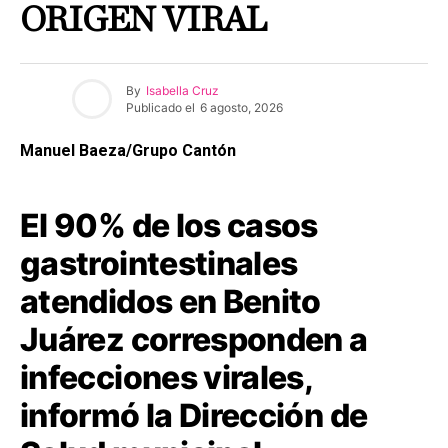
ORIGEN VIRAL
By
Isabella Cruz
Publicado el
6 agosto, 2026
Manuel Baeza/Grupo Cantón
El 90% de los casos
gastrointestinales
atendidos en Benito
Juárez corresponden a
infecciones virales,
informó la Dirección de