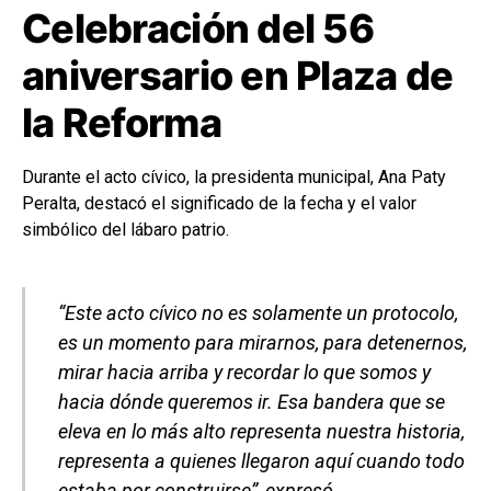
Celebración del 56
aniversario en Plaza de
la Reforma
Durante el acto cívico, la presidenta municipal, Ana Paty
Peralta, destacó el significado de la fecha y el valor
simbólico del lábaro patrio.
“Este acto cívico no es solamente un protocolo,
es un momento para mirarnos, para detenernos,
mirar hacia arriba y recordar lo que somos y
hacia dónde queremos ir. Esa bandera que se
eleva en lo más alto representa nuestra historia,
representa a quienes llegaron aquí cuando todo
estaba por construirse”, expresó.