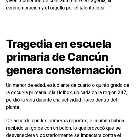
viven momentos de contraste entre la tragedia, la
conmemoración y el orgullo por el talento local.
Tragedia en escuela
primaria de Cancún
genera consternación
Un menor de edad, estudiante de cuarto o quinto grado de
la escuela primaria Isla Holbox, ubicada en la región 247,
perdió la vida durante una actividad física dentro del
plantel.
De acuerdo con los primeros reportes, el alumno habría
recibido un golpe con un balón, lo que provocó que se
desvaneciera y posteriormente se impactara contra el