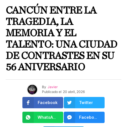
CANCÚN ENTRE LA
TRAGEDIA, LA
MEMORIA Y EL
TALENTO: UNA CIUDAD
DE CONTRASTES EN SU
56 ANIVERSARIO
By
Javier
Publicado el
20 abril, 2026
Facebook
Twitter
WhatsApp
Facebook Messenger