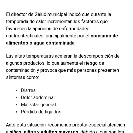
El director de Salud municipal indicó que durante la
temporada de calor incrementan los factores que
favorecen la aparición de enfermedades
gastrointestinales, principalmente por el
consumo de
alimentos o agua contaminada
.
Las altas temperaturas aceleran la descomposición de
algunos productos, lo que aumenta el riesgo de
contaminación y provoca que más personas presenten
síntomas como:
Diarrea.
Dolor abdominal.
Malestar general.
Pérdida de líquidos.
Ante esta situación, recomendó prestar especial atención
a
niñas, niños y adultos mayores
, debido a que son los