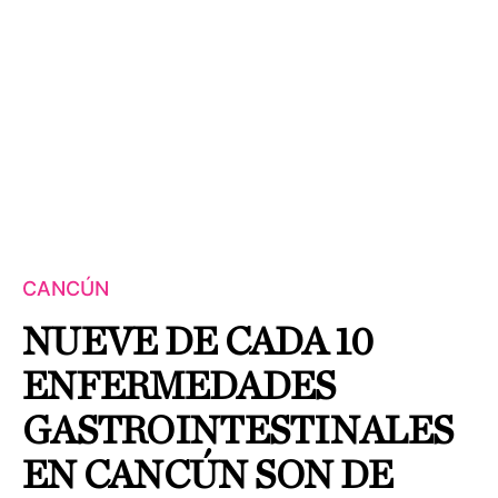
CANCÚN
NUEVE DE CADA 10
ENFERMEDADES
GASTROINTESTINALES
EN CANCÚN SON DE