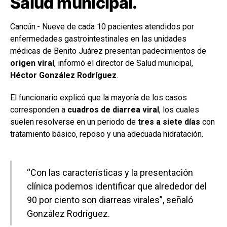
Salud municipal.
Cancún.- Nueve de cada 10 pacientes atendidos por
enfermedades gastrointestinales en las unidades
médicas de Benito Juárez presentan padecimientos de
origen viral
, informó el director de Salud municipal,
Héctor González Rodríguez
.
El funcionario explicó que la mayoría de los casos
corresponden a
cuadros de diarrea viral
, los cuales
suelen resolverse en un periodo de
tres a siete días
con
tratamiento básico, reposo y una adecuada hidratación.
“Con las características y la presentación
clínica podemos identificar que alrededor del
90 por ciento son diarreas virales”, señaló
González Rodríguez.