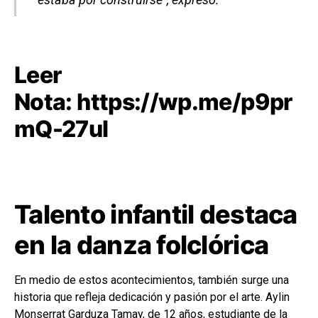
Leer
Nota:
https://wp.me/p9pr
mQ-27ul
Talento infantil destaca
en la danza folclórica
En medio de estos acontecimientos, también surge una
historia que refleja dedicación y pasión por el arte. Aylin
Monserrat Garduza Tamay, de 12 años, estudiante de la