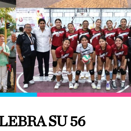
LEBRA SU 56