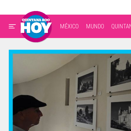
MÉXICO
MUNDO
QUINTA