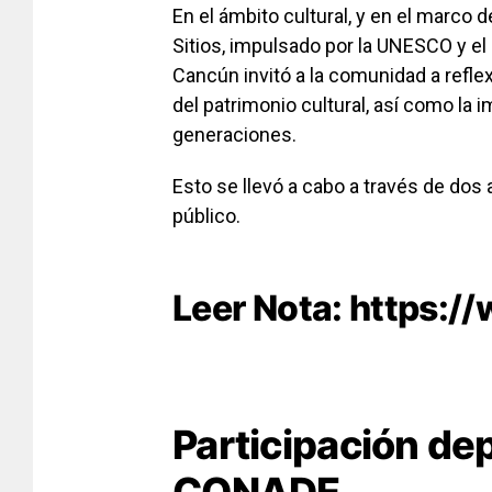
En el ámbito cultural, y en el marco d
Sitios
, impulsado por la
UNESCO
y el
Cancún
invitó a la comunidad a reflex
del patrimonio cultural, así como la 
generaciones.
Esto se llevó a cabo a través de dos 
público.
Leer Nota:
https:/
Participación de