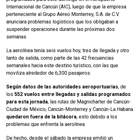
Internacional de Cancún (AIC), luego de que la empresa
perteneciente al Grupo Aéreo Monterrey, S.A. de C.V.
anunciara problemas logísticos que los obligaban a
suspender operaciones durante las próximas dos
semanas.
La aerolínea tenía seis vuelos hoy, tres de llegada y otro
tanto de salida, como parte de las 42 frecuencias
semanales hacia este destino turístico, con las que
moviliza alrededor de 6,300 pasajeros.
Según datos de las autoridades aeroportuarias
, de
los
552 vuelos entre llegadas y salidas programados
para esta jornada
, las rutas de Magnicharter de Cancún-
Ciudad de México, Cancún-Monterrey y Cancún-La Habana
quedaron fuera de la bitácora
, esto debido a los
problemas que enfrenta la aerolínea.
De hecho, desde el sábado la empresa emitió un