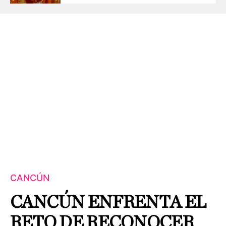
CANCÚN
CANCÚN ENFRENTA EL
RETO DE RECONOCER