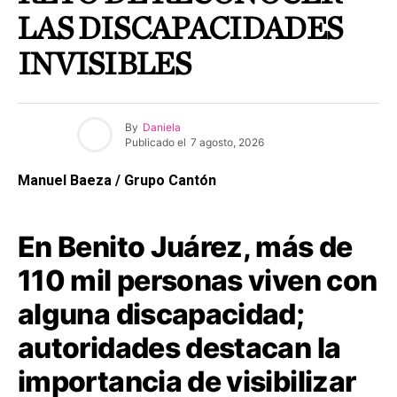
LAS DISCAPACIDADES
INVISIBLES
By
Daniela
Publicado el
7 agosto, 2026
Manuel Baeza / Grupo Cantón
En Benito Juárez, más de
110 mil personas viven con
alguna discapacidad;
autoridades destacan la
importancia de visibilizar