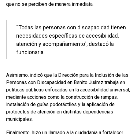
que no se perciben de manera inmediata.
“Todas las personas con discapacidad tienen
necesidades específicas de accesibilidad,
atención y acompañamiento”, destacó la
funcionaria.
Asimismo, indicó que la Dirección para la Inclusión de las
Personas con Discapacidad en Benito Juárez trabaja en
políticas públicas enfocadas en la accesibilidad universal,
mediante acciones como la construcción de rampas,
instalación de guías podotáctiles y la aplicación de
protocolos de atención en distintas dependencias
municipales.
Finalmente, hizo un llamado a la ciudadanía a fortalecer