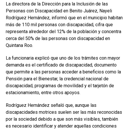
La directora de la Dirección para la Inclusión de las
Personas con Discapacidad en Benito Juárez, Nayeli
Rodríguez Hernández, informó que en el municipio habitan
más de 110 mil personas con discapacidad, cifra que
representa alrededor del 12% de la población y concentra
cerca del 50% de las personas con discapacidad en
Quintana Roo.
La funcionaria explicó que uno de los trámites con mayor
demanda es el certificado de discapacidad, documento
que permite a las personas acceder a beneficios como la
Pensión para el Bienestar, la credencial nacional de
discapacidad, programas de movilidad y el tarjetón de
estacionamiento, entre otros apoyos.
Rodríguez Hernández señaló que, aunque las
discapacidades motrices suelen ser las más reconocidas
por la sociedad debido a que son más visibles, también
es necesario identificar y atender aquellas condiciones