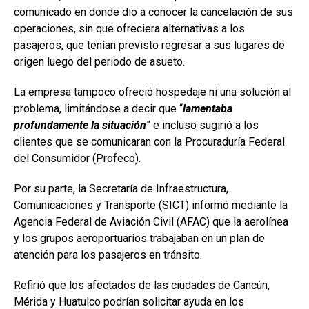
comunicado en donde dio a conocer la cancelación de sus
operaciones, sin que ofreciera alternativas a los
pasajeros, que tenían previsto regresar a sus lugares de
origen luego del periodo de asueto.
La empresa tampoco ofreció hospedaje ni una solución al
problema, limitándose a decir que “
lamentaba
profundamente la situación
” e incluso sugirió a los
clientes que se comunicaran con la Procuraduría Federal
del Consumidor (Profeco).
Por su parte, la Secretaría de Infraestructura,
Comunicaciones y Transporte (SICT) informó mediante la
Agencia Federal de Aviación Civil (AFAC) que la aerolínea
y los grupos aeroportuarios trabajaban en un plan de
atención para los pasajeros en tránsito.
Refirió que los afectados de las ciudades de Cancún,
Mérida y Huatulco podrían solicitar ayuda en los