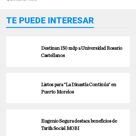
TE PUEDE INTERESAR
Destinan 150 mdp a Universidad Rosario
Castellanos
Listos para “La Dinastía Continúa” en
Puerto Morelos
Eugenio Segura destaca beneficios de
Tarifa Social MOBI