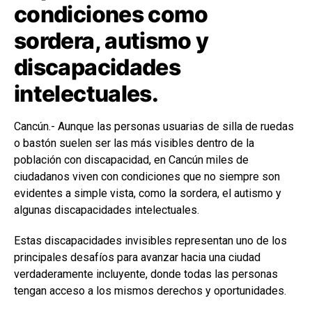
condiciones como
sordera, autismo y
discapacidades
intelectuales.
Cancún.- Aunque las personas usuarias de silla de ruedas
o bastón suelen ser las más visibles dentro de la
población con discapacidad, en Cancún miles de
ciudadanos viven con condiciones que no siempre son
evidentes a simple vista, como la sordera, el autismo y
algunas discapacidades intelectuales.
Estas discapacidades invisibles representan uno de los
principales desafíos para avanzar hacia una ciudad
verdaderamente incluyente, donde todas las personas
tengan acceso a los mismos derechos y oportunidades.