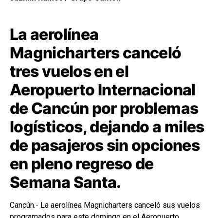
La aerolínea
Magnicharters canceló
tres vuelos en el
Aeropuerto Internacional
de Cancún por problemas
logísticos, dejando a miles
de pasajeros sin opciones
en pleno regreso de
Semana Santa.
Cancún.- La aerolínea Magnicharters canceló sus vuelos
programados para este domingo en el Aeropuerto