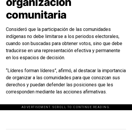
organización
comunitaria
Consideró que la participación de las comunidades
indígenas no debe limitarse a los periodos electorales,
cuando son buscadas para obtener votos, sino que debe
traducirse en una representación efectiva y permanente
en los espacios de decisión.
“Líderes forman líderes”, afirmó, al destacar la importancia
de organizar a las comunidades para que conozcan sus
derechos y puedan defender las posiciones que les
corresponden mediante las acciones afirmativas.
ADVERTISEMENT. SCROLL TO CONTINUE READING.
[adsforwp id="243463"]