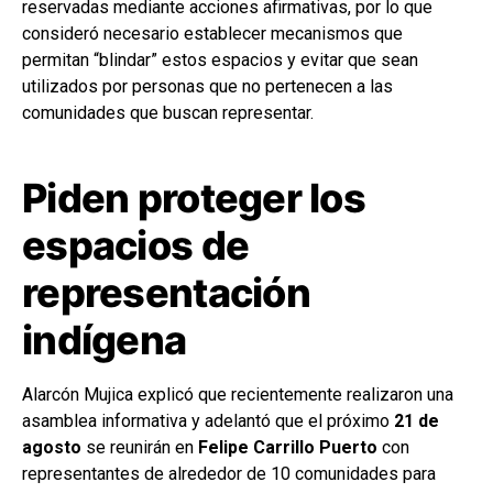
reservadas mediante acciones afirmativas, por lo que
consideró necesario establecer mecanismos que
permitan “blindar” estos espacios y evitar que sean
utilizados por personas que no pertenecen a las
comunidades que buscan representar.
Piden proteger los
espacios de
representación
indígena
Alarcón Mujica explicó que recientemente realizaron una
asamblea informativa y adelantó que el próximo
21 de
agosto
se reunirán en
Felipe Carrillo Puerto
con
representantes de alrededor de 10 comunidades para