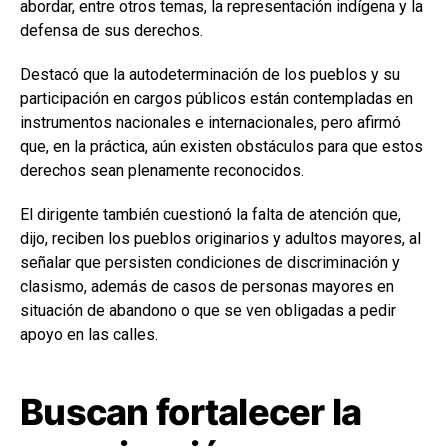
abordar, entre otros temas, la representación indígena y la
defensa de sus derechos.
Destacó que la autodeterminación de los pueblos y su
participación en cargos públicos están contempladas en
instrumentos nacionales e internacionales, pero afirmó
que, en la práctica, aún existen obstáculos para que estos
derechos sean plenamente reconocidos.
El dirigente también cuestionó la falta de atención que,
dijo, reciben los pueblos originarios y adultos mayores, al
señalar que persisten condiciones de discriminación y
clasismo, además de casos de personas mayores en
situación de abandono o que se ven obligadas a pedir
apoyo en las calles.
Buscan fortalecer la