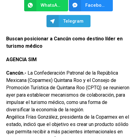
WhatsApp
Facebook Messenger
Telegram
Buscan posicionar a Cancún como destino líder en
turismo médico
AGENCIA SIM
Cancún.-
La Confederación Patronal de la República
Mexicana (Coparmex) Quintana Roo y el Consejo de
Promoción Turística de Quintana Roo (CPTQ) se reunieron
ayer para establecer mecanismos de colaboración, para
impulsar el turismo médico, como una forma de
diversificar la economía de la región.
Angélica Frías González, presidenta de la Coparmex en el
estado, indicó que el objetivo es crear un producto sólido
que permita recibir a más pacientes internacionales en