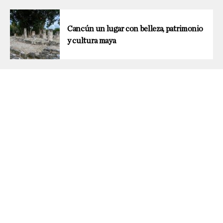
Cancún un lugar con belleza, patrimonio
y cultura maya