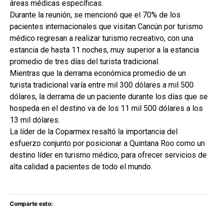
áreas médicas específicas.
Durante la reunión, se mencionó que el 70% de los
pacientes internacionales que visitan Cancún por turismo
médico regresan a realizar turismo recreativo, con una
estancia de hasta 11 noches, muy superior a la estancia
promedio de tres días del turista tradicional.
Mientras que la derrama económica promedio de un
turista tradicional varía entre mil 300 dólares a mil 500
dólares, la derrama de un paciente durante los días que se
hospeda en el destino va de los 11 mil 500 dólares a los
13 mil dólares.
La líder de la Coparmex resaltó la importancia del
esfuerzo conjunto por posicionar a Quintana Roo como un
destino líder en turismo médico, para ofrecer servicios de
alta calidad a pacientes de todo el mundo.
Comparte esto: