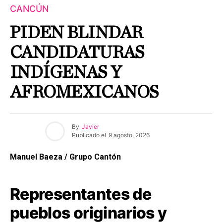
CANCÚN
PIDEN BLINDAR
CANDIDATURAS
INDÍGENAS Y
AFROMEXICANOS
By
Javier
Publicado el
9 agosto, 2026
Manuel Baeza / Grupo Cantón
Representantes de
pueblos originarios y