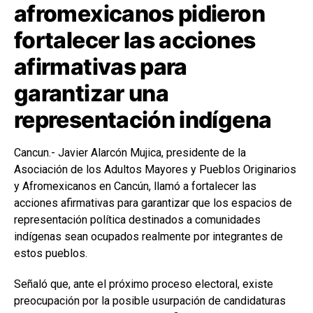
afromexicanos pidieron
fortalecer las acciones
afirmativas para
garantizar una
representación indígena
Cancun.- Javier Alarcón Mujica, presidente de la
Asociación de los Adultos Mayores y Pueblos Originarios
y Afromexicanos en Cancún, llamó a fortalecer las
acciones afirmativas para garantizar que los espacios de
representación política destinados a comunidades
indígenas sean ocupados realmente por integrantes de
estos pueblos.
Señaló que, ante el próximo proceso electoral, existe
preocupación por la posible usurpación de candidaturas