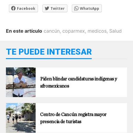
Facebook
Twitter
WhatsApp
En este artículo
cancún
,
coparmex
,
medicos
,
Salud
TE PUEDE INTERESAR
Piden blindar candidaturas indígenas y
afromexicanos
Centro de Cancún registra mayor
presencia de turistas