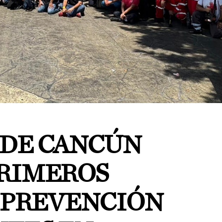
DE CANCÚN
RIMEROS
Y PREVENCIÓN