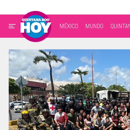
MÉXICO
MUNDO
QUINTA