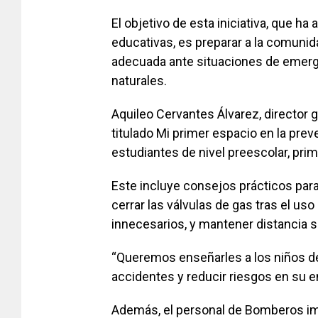
El objetivo de esta iniciativa, que h
educativas, es preparar a la comuni
adecuada ante situaciones de emerge
naturales.
Aquileo Cervantes Álvarez, director 
titulado Mi primer espacio en la prev
estudiantes de nivel preescolar, prim
Este incluye consejos prácticos par
cerrar las válvulas de gas tras el us
innecesarios, y mantener distancia 
“Queremos enseñarles a los niños d
accidentes y reducir riesgos en su e
Además, el personal de Bomberos imp