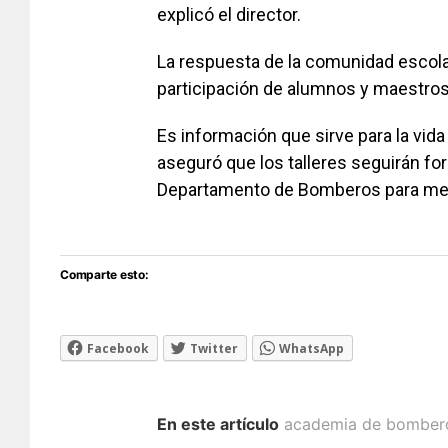
explicó el director.
La respuesta de la comunidad escolar
participación de alumnos y maestros
Es información que sirve para la vida 
aseguró que los talleres seguirán f
Departamento de Bomberos para mejo
Comparte esto:
Facebook
Twitter
WhatsApp
En este artículo
academia de bomber