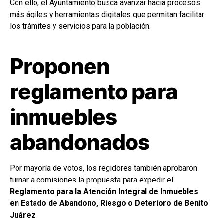
Con ello, el Ayuntamiento busca avanzar hacia procesos
más ágiles y herramientas digitales que permitan facilitar
los trámites y servicios para la población.
Proponen
reglamento para
inmuebles
abandonados
Por mayoría de votos, los regidores también aprobaron
turnar a comisiones la propuesta para expedir el
Reglamento para la Atención Integral de Inmuebles
en Estado de Abandono, Riesgo o Deterioro de Benito
Juárez
.