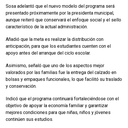
Sosa adelantó que el nuevo modelo del programa será
presentado próximamente por la presidenta municipal,
aunque reiteró que conservará el enfoque social y el sello
característico de la actual administración.
Añadió que la meta es realizar la distribución con
anticipación, para que los estudiantes cuenten con el
apoyo antes del arranque del ciclo escolar.
Asimismo, señaló que uno de los aspectos mejor
valorados por las familias fue la entrega del calzado en
bolsas y empaques funcionales, lo que facilitó su traslado
y conservación.
Indicó que el programa continuará fortaleciéndose con el
objetivo de apoyar la economía familiar y garantizar
mejores condiciones para que niñas, niños y jóvenes
continúen sus estudios.