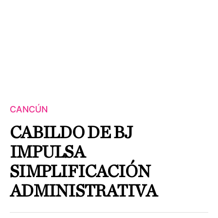
CANCÚN
CABILDO DE BJ
IMPULSA
SIMPLIFICACIÓN
ADMINISTRATIVA