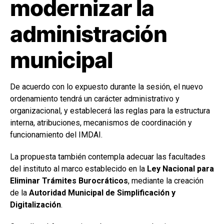
modernizar la
administración
municipal
De acuerdo con lo expuesto durante la sesión, el nuevo
ordenamiento tendrá un carácter administrativo y
organizacional, y establecerá las reglas para la estructura
interna, atribuciones, mecanismos de coordinación y
funcionamiento del IMDAI.
La propuesta también contempla adecuar las facultades
del instituto al marco establecido en la
Ley Nacional para
Eliminar Trámites Burocráticos
, mediante la creación
de la
Autoridad Municipal de Simplificación y
Digitalización
.