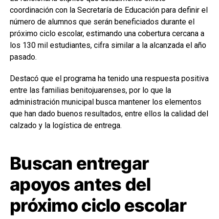
coordinación con la Secretaría de Educación para definir el
número de alumnos que serán beneficiados durante el
próximo ciclo escolar, estimando una cobertura cercana a
los 130 mil estudiantes, cifra similar a la alcanzada el año
pasado.
Destacó que el programa ha tenido una respuesta positiva
entre las familias benitojuarenses, por lo que la
administración municipal busca mantener los elementos
que han dado buenos resultados, entre ellos la calidad del
calzado y la logística de entrega.
Buscan entregar
apoyos antes del
próximo ciclo escolar