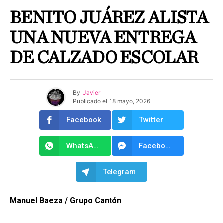
BENITO JUÁREZ ALISTA
UNA NUEVA ENTREGA
DE CALZADO ESCOLAR
By
Javier
Publicado el
18 mayo, 2026
Facebook
Twitter
WhatsApp
Facebook Messenger
Telegram
Manuel Baeza / Grupo Cantón