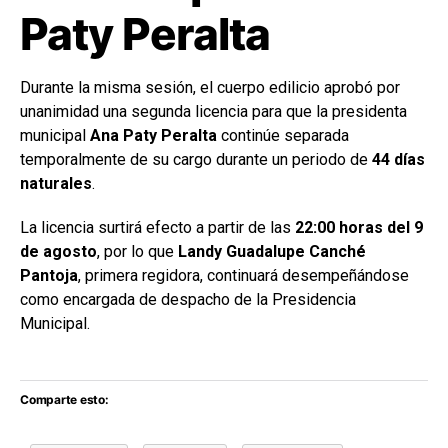
Paty Peralta
Durante la misma sesión, el cuerpo edilicio aprobó por
unanimidad una segunda licencia para que la presidenta
municipal
Ana Paty Peralta
continúe separada
temporalmente de su cargo durante un periodo de
44 días
naturales
.
La licencia surtirá efecto a partir de las
22:00 horas del 9
de agosto
, por lo que
Landy Guadalupe Canché
Pantoja
, primera regidora, continuará desempeñándose
como encargada de despacho de la Presidencia
Municipal.
Comparte esto: