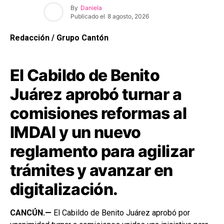
By
Daniela
Publicado el
8 agosto, 2026
Redacción / Grupo Cantón
El Cabildo de Benito
Juárez aprobó turnar a
comisiones reformas al
IMDAI y un nuevo
reglamento para agilizar
trámites y avanzar en
digitalización.
CANCÚN.—
El Cabildo de Benito Juárez aprobó por