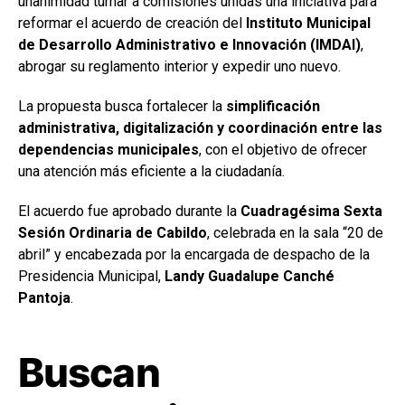
unanimidad turnar a comisiones unidas una iniciativa para
reformar el acuerdo de creación del
Instituto Municipal
de Desarrollo Administrativo e Innovación (IMDAI)
,
abrogar su reglamento interior y expedir uno nuevo.
La propuesta busca fortalecer la
simplificación
administrativa, digitalización y coordinación entre las
dependencias municipales
, con el objetivo de ofrecer
una atención más eficiente a la ciudadanía.
El acuerdo fue aprobado durante la
Cuadragésima Sexta
Sesión Ordinaria de Cabildo
, celebrada en la sala “20 de
abril” y encabezada por la encargada de despacho de la
Presidencia Municipal,
Landy Guadalupe Canché
Pantoja
.
Buscan