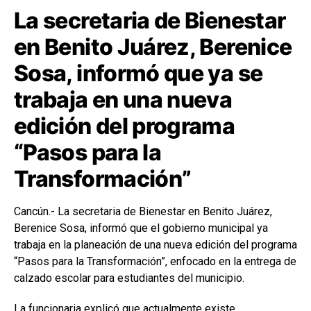
La secretaria de Bienestar
en Benito Juárez, Berenice
Sosa, informó que ya se
trabaja en una nueva
edición del programa
“Pasos para la
Transformación”
Cancún.- La secretaria de Bienestar en Benito Juárez,
Berenice Sosa, informó que el gobierno municipal ya
trabaja en la planeación de una nueva edición del programa
“Pasos para la Transformación”, enfocado en la entrega de
calzado escolar para estudiantes del municipio.
La funcionaria explicó que actualmente existe