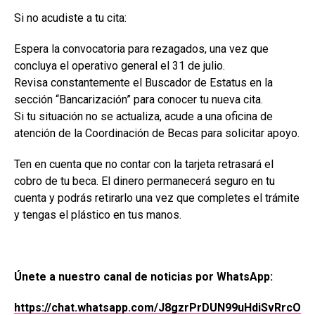
Si no acudiste a tu cita:
Espera la convocatoria para rezagados, una vez que
concluya el operativo general el 31 de julio.
Revisa constantemente el Buscador de Estatus en la
sección “Bancarización” para conocer tu nueva cita.
Si tu situación no se actualiza, acude a una oficina de
atención de la Coordinación de Becas para solicitar apoyo.
Ten en cuenta que no contar con la tarjeta retrasará el
cobro de tu beca. El dinero permanecerá seguro en tu
cuenta y podrás retirarlo una vez que completes el trámite
y tengas el plástico en tus manos.
Únete a nuestro canal de noticias por WhatsApp:
https://chat.whatsapp.com/J8gzrPrDUN99uHdiSvRrcO