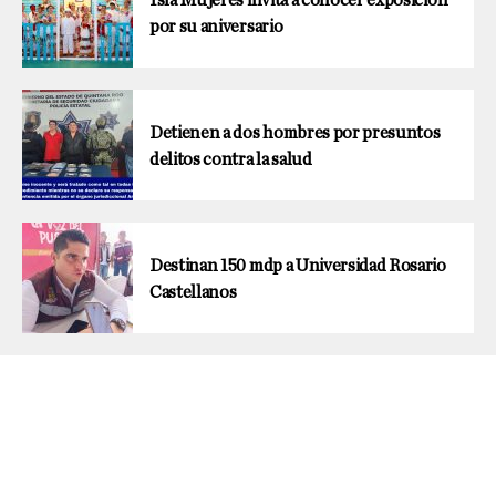
por su aniversario
Detienen a dos hombres por presuntos
delitos contra la salud
Destinan 150 mdp a Universidad Rosario
Castellanos