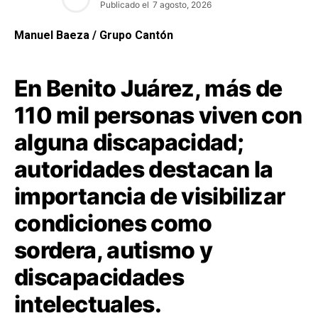
Publicado el
7 agosto, 2026
Manuel Baeza / Grupo Cantón
En Benito Juárez, más de
110 mil personas viven con
alguna discapacidad;
autoridades destacan la
importancia de visibilizar
condiciones como
sordera, autismo y
discapacidades
intelectuales.