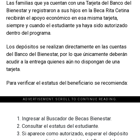
Las familias que ya cuentan con una Tarjeta del Banco del
Bienestar y registraron a sus hijos en la Beca Rita Cetina
recibirán el apoyo económico en esa misma tarjeta,
siempre y cuando el estudiante ya haya sido autorizado
dentro del programa.
Los depósitos se realizan directamente en las cuentas
del Banco del Bienestar, por lo que únicamente deberán
acudir a la entrega quienes aún no dispongan de una
tarjeta.
Para verificar el estatus del beneficiario se recomienda:
ADVERTISEMENT. SCROLL TO CONTINUE READING.
[adsforwp id="243463"]
Ingresar al Buscador de Becas Bienestar.
Consultar el estatus del estudiante.
Si aparece como autorizado, esperar el depósito