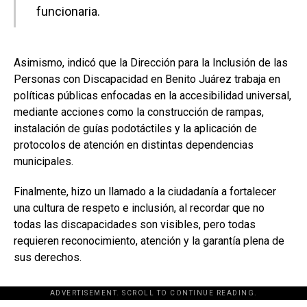
funcionaria.
Asimismo, indicó que la Dirección para la Inclusión de las
Personas con Discapacidad en Benito Juárez trabaja en
políticas públicas enfocadas en la accesibilidad universal,
mediante acciones como la construcción de rampas,
instalación de guías podotáctiles y la aplicación de
protocolos de atención en distintas dependencias
municipales.
Finalmente, hizo un llamado a la ciudadanía a fortalecer
una cultura de respeto e inclusión, al recordar que no
todas las discapacidades son visibles, pero todas
requieren reconocimiento, atención y la garantía plena de
sus derechos.
ADVERTISEMENT. SCROLL TO CONTINUE READING.
[adsforwp id="243463"]