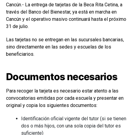
Cancún.- La entrega de tarjetas de la Beca Rita Cetina, a
través del Banco del Bienestar, ya está en marcha en
Cancún y el operativo masivo continuará hasta el próximo
31 de julio.
Las tarjetas no se entregan en las sucursales bancarias,
sino directamente en las sedes y escuelas de los
beneficiarios.
Documentos necesarios
Para recoger la tarjeta es necesario estar atento a las
convocatorias emitidas por cada escuela y presentar en
original y copia los siguientes documentos:
Identificación oficial vigente del tutor (si se tienen
dos o más hijos, con una sola copia del tutor es
suficiente)