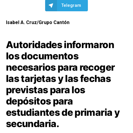
Telegram
Isabel A. Cruz/Grupo Cantón
Autoridades informaron
los documentos
necesarios para recoger
las tarjetas y las fechas
previstas para los
depósitos para
estudiantes de primaria y
secundaria.