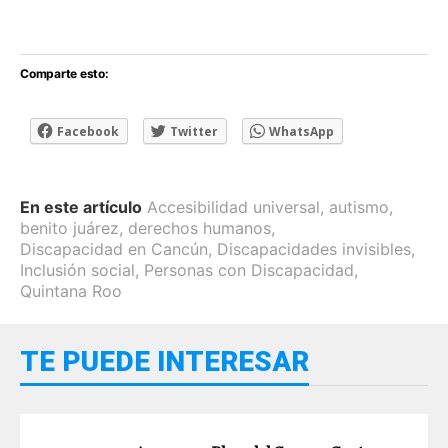
Comparte esto:
Facebook
Twitter
WhatsApp
En este artículo
Accesibilidad universal
,
autismo
,
benito juárez
,
derechos humanos
,
Discapacidad en Cancún
,
Discapacidades invisibles
,
Inclusión social
,
Personas con Discapacidad
,
Quintana Roo
TE PUEDE INTERESAR