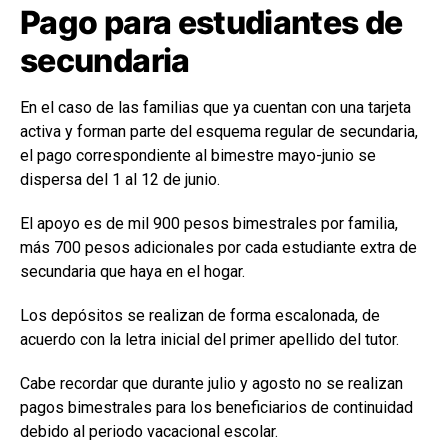
Pago para estudiantes de
secundaria
En el caso de las familias que ya cuentan con una tarjeta
activa y forman parte del esquema regular de secundaria,
el pago correspondiente al bimestre mayo-junio se
dispersa del 1 al 12 de junio.
El apoyo es de mil 900 pesos bimestrales por familia,
más 700 pesos adicionales por cada estudiante extra de
secundaria que haya en el hogar.
Los depósitos se realizan de forma escalonada, de
acuerdo con la letra inicial del primer apellido del tutor.
Cabe recordar que durante julio y agosto no se realizan
pagos bimestrales para los beneficiarios de continuidad
debido al periodo vacacional escolar.