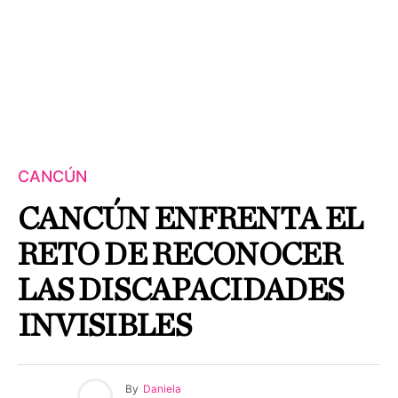
CANCÚN
CANCÚN ENFRENTA EL
RETO DE RECONOCER
LAS DISCAPACIDADES
INVISIBLES
By
Daniela