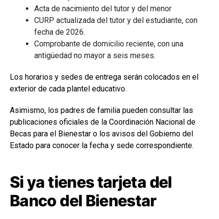
Acta de nacimiento del tutor y del menor
CURP actualizada del tutor y del estudiante, con
fecha de 2026.
Comprobante de domicilio reciente, con una
antigüedad no mayor a seis meses.
Los horarios y sedes de entrega serán colocados en el
exterior de cada plantel educativo.
Asimismo, los padres de familia pueden consultar las
publicaciones oficiales de la Coordinación Nacional de
Becas para el Bienestar o los avisos del Gobierno del
Estado para conocer la fecha y sede correspondiente.
Si ya tienes tarjeta del
Banco del Bienestar