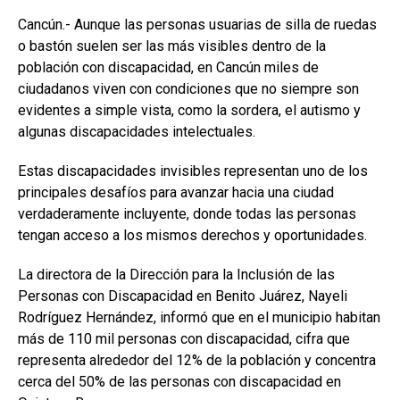
Cancún.- Aunque las personas usuarias de silla de ruedas
o bastón suelen ser las más visibles dentro de la
población con discapacidad, en Cancún miles de
ciudadanos viven con condiciones que no siempre son
evidentes a simple vista, como la sordera, el autismo y
algunas discapacidades intelectuales.
Estas discapacidades invisibles representan uno de los
principales desafíos para avanzar hacia una ciudad
verdaderamente incluyente, donde todas las personas
tengan acceso a los mismos derechos y oportunidades.
La directora de la Dirección para la Inclusión de las
Personas con Discapacidad en Benito Juárez, Nayeli
Rodríguez Hernández, informó que en el municipio habitan
más de 110 mil personas con discapacidad, cifra que
representa alrededor del 12% de la población y concentra
cerca del 50% de las personas con discapacidad en