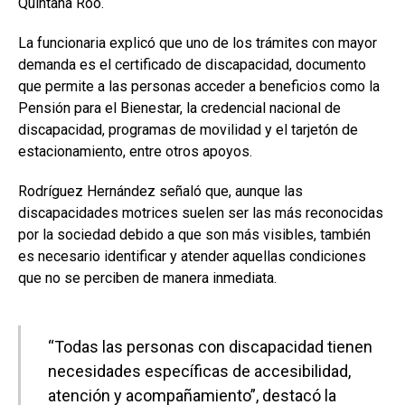
Quintana Roo.
La funcionaria explicó que uno de los trámites con mayor
demanda es el certificado de discapacidad, documento
que permite a las personas acceder a beneficios como la
Pensión para el Bienestar, la credencial nacional de
discapacidad, programas de movilidad y el tarjetón de
estacionamiento, entre otros apoyos.
Rodríguez Hernández señaló que, aunque las
discapacidades motrices suelen ser las más reconocidas
por la sociedad debido a que son más visibles, también
es necesario identificar y atender aquellas condiciones
que no se perciben de manera inmediata.
“Todas las personas con discapacidad tienen
necesidades específicas de accesibilidad,
atención y acompañamiento”, destacó la