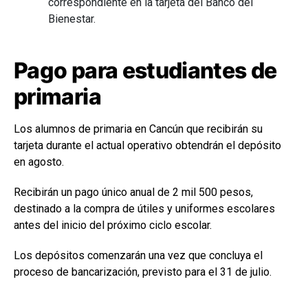
correspondiente en la tarjeta del Banco del
Bienestar.
Pago para estudiantes de
primaria
Los alumnos de primaria en Cancún que recibirán su
tarjeta durante el actual operativo obtendrán el depósito
en agosto.
Recibirán un pago único anual de 2 mil 500 pesos,
destinado a la compra de útiles y uniformes escolares
antes del inicio del próximo ciclo escolar.
Los depósitos comenzarán una vez que concluya el
proceso de bancarización, previsto para el 31 de julio.