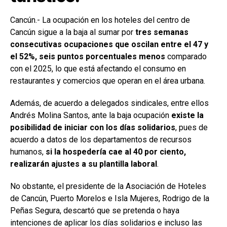
Cancún.- La ocupación en los hoteles del centro de
Cancún sigue a la baja al sumar por
tres semanas
consecutivas ocupaciones que oscilan entre el 47 y
el 52%, seis puntos porcentuales menos
comparado
con el 2025, lo que está afectando el consumo en
restaurantes y comercios que operan en el área urbana.
Además, de acuerdo a delegados sindicales, entre ellos
Andrés Molina Santos, ante la baja ocupación
existe la
posibilidad de iniciar con los días solidarios
, pues de
acuerdo a datos de los departamentos de recursos
humanos,
si la hospedería cae al 40 por ciento,
realizarán ajustes a su plantilla laboral
.
No obstante, el presidente de la Asociación de Hoteles
de Cancún, Puerto Morelos e Isla Mujeres, Rodrigo de la
Peñas Segura, descartó que se pretenda o haya
intenciones de aplicar los días solidarios e incluso las