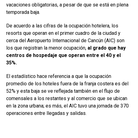
vacaciones obligatorias, a pesar de que se está en plena
temporada baja.
De acuerdo a las cifras de la ocupación hotelera, los
resorts que operan en el primer cuadro de la ciudad y
cerca del Aeropuerto Internacional de Cancún (AIC) son
los que registran la menor ocupación,
al grado que hay
centros de hospedaje que operan entre el 40 y el
35%.
El estadístico hace referencia a que la ocupación
promedio de los hoteles fuera de la franja costera es del
52% y esta baja se ve reflejada también en el flujo de
comensales a los restantes y al comercio que se ubican
en la zona urbana; es más, el AIC tuvo una jornada de 370
operaciones entre llegadas y salidas.