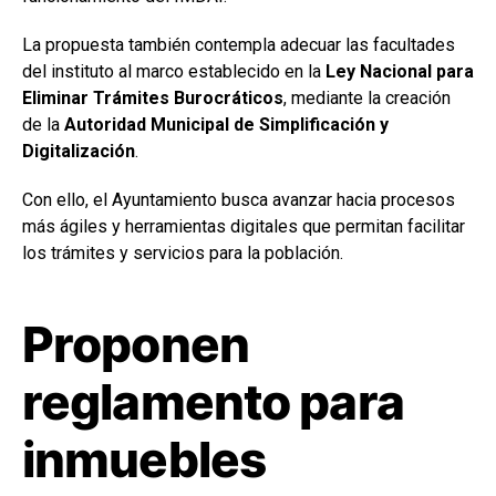
La propuesta también contempla adecuar las facultades
del instituto al marco establecido en la
Ley Nacional para
Eliminar Trámites Burocráticos
, mediante la creación
de la
Autoridad Municipal de Simplificación y
Digitalización
.
Con ello, el Ayuntamiento busca avanzar hacia procesos
más ágiles y herramientas digitales que permitan facilitar
los trámites y servicios para la población.
Proponen
reglamento para
inmuebles