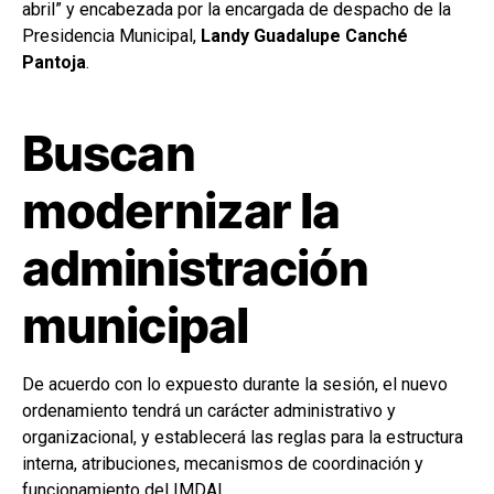
abril” y encabezada por la encargada de despacho de la
Presidencia Municipal,
Landy Guadalupe Canché
Pantoja
.
Buscan
modernizar la
administración
municipal
De acuerdo con lo expuesto durante la sesión, el nuevo
ordenamiento tendrá un carácter administrativo y
organizacional, y establecerá las reglas para la estructura
interna, atribuciones, mecanismos de coordinación y
funcionamiento del IMDAI.