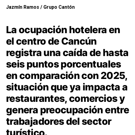
Jazmín Ramos / Grupo Cantón
La ocupación hotelera en
el centro de
Cancún
registra una caída de hasta
seis puntos porcentuales
en comparación con 2025,
situación que ya impacta a
restaurantes, comercios y
genera preocupación entre
trabajadores del sector
turístico.