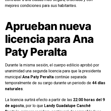
mejores condiciones para sus habitantes.
Aprueban nueva
licencia para Ana
Paty Peralta
Durante la misma sesión, el cuerpo edilicio aprobó por
unanimidad una segunda licencia para que la presidenta
municipal
Ana Paty Peralta
continúe separada
temporalmente de su cargo durante un periodo de
44 días
naturales
.
La licencia surtirá efecto a partir de las
22:00 horas del 9
de agosto
, por lo que
Landy Guadalupe Canché