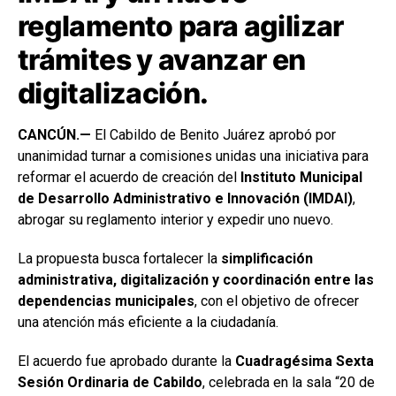
reglamento para agilizar
trámites y avanzar en
digitalización.
CANCÚN.—
El Cabildo de Benito Juárez aprobó por
unanimidad turnar a comisiones unidas una iniciativa para
reformar el acuerdo de creación del
Instituto Municipal
de Desarrollo Administrativo e Innovación (IMDAI)
,
abrogar su reglamento interior y expedir uno nuevo.
La propuesta busca fortalecer la
simplificación
administrativa, digitalización y coordinación entre las
dependencias municipales
, con el objetivo de ofrecer
una atención más eficiente a la ciudadanía.
El acuerdo fue aprobado durante la
Cuadragésima Sexta
Sesión Ordinaria de Cabildo
, celebrada en la sala “20 de