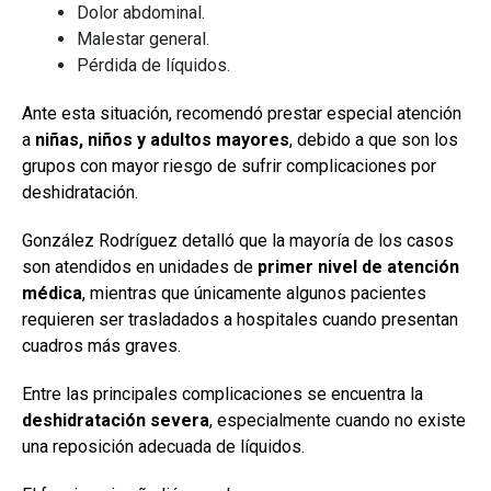
Dolor abdominal.
Malestar general.
Pérdida de líquidos.
Ante esta situación, recomendó prestar especial atención
a
niñas, niños y adultos mayores
, debido a que son los
grupos con mayor riesgo de sufrir complicaciones por
deshidratación.
González Rodríguez detalló que la mayoría de los casos
son atendidos en unidades de
primer nivel de atención
médica
, mientras que únicamente algunos pacientes
requieren ser trasladados a hospitales cuando presentan
cuadros más graves.
Entre las principales complicaciones se encuentra la
deshidratación severa
, especialmente cuando no existe
una reposición adecuada de líquidos.