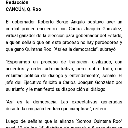
Redacción
CANCÚN, Q. Roo
El gobernador Roberto Borge Angulo sostuvo ayer un
cordial primer encuentro con Carlos Joaquín González,
virtual ganador de la elección para gobernador del Estado,
a quien señaló que en este proceso no hay perdedores y
que ganó Quintana Roo. “Así es la democracia”, subrayó.
“Esperamos un proceso de transición civilizado, con
acuerdos y orden administrativo, pero, sobre todo, con
voluntad política de diálogo y entendimiento”, señaló. El
jefe del Ejecutivo felicitó a Carlos Joaquín González por
su triunfo y le manifestó su disposición al diálogo.
“Así es la democracia. Las expectativas generadas
durante la campaña tendrán que cumplirse”, reiteró.
Luego de señalar que la alianza “Somos Quintana Roo”