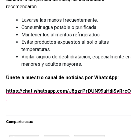
recomendaron:
Lavarse las manos frecuentemente.
Consumir agua potable o purificada.
Mantener los alimentos refrigerados.
Evitar productos expuestos al sol o altas
temperaturas.
Vigilar signos de deshidratación, especialmente en
menores y adultos mayores.
Únete a nuestro canal de noticias por WhatsApp:
https://chat.whatsapp.com/J8gzrPrDUN99uHdiSvRrcO
Comparte esto: