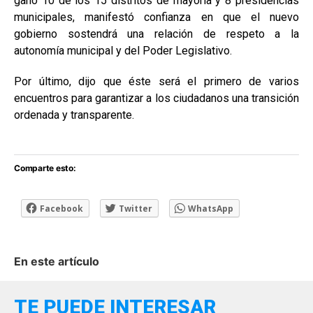
ganó 10 de los 15 distritos de mayoría y 8 presidencias
municipales, manifestó confianza en que el nuevo
gobierno sostendrá una relación de respeto a la
autonomía municipal y del Poder Legislativo.
Por último, dijo que éste será el primero de varios
encuentros para garantizar a los ciudadanos una transición
ordenada y transparente.
Comparte esto:
Facebook
Twitter
WhatsApp
En este artículo
TE PUEDE INTERESAR