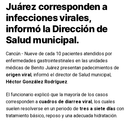
Juárez corresponden a
infecciones virales,
informó la Dirección de
Salud municipal.
Cancún.- Nueve de cada 10 pacientes atendidos por
enfermedades gastrointestinales en las unidades
médicas de Benito Juárez presentan padecimientos de
origen viral
, informó el director de Salud municipal,
Héctor González Rodríguez
.
El funcionario explicó que la mayoría de los casos
corresponden a
cuadros de diarrea viral
, los cuales
suelen resolverse en un periodo de
tres a siete días
con
tratamiento básico, reposo y una adecuada hidratación.