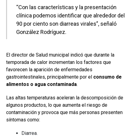
“Con las características y la presentación
clínica podemos identificar que alrededor del
90 por ciento son diarreas virales”, señaló
González Rodríguez.
El director de Salud municipal indicó que durante la
temporada de calor incrementan los factores que
favorecen la aparición de enfermedades
gastrointestinales, principalmente por el
consumo de
alimentos o agua contaminada
.
Las altas temperaturas aceleran la descomposición de
algunos productos, lo que aumenta el riesgo de
contaminación y provoca que más personas presenten
síntomas como:
Diarrea.