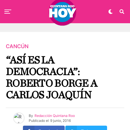
CANCÚN
“ASÍ ES LA
DEMOCRACIA”:
ROBERTO BORGE A
CARLOS JOAQUÍN
By
Redacción Quintana Roo
Publicado el
9 junio, 2016