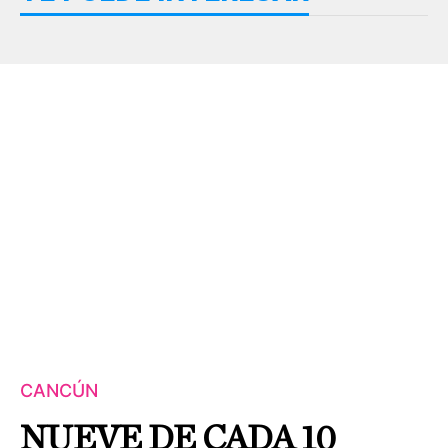
CANCÚN
NUEVE DE CADA 10