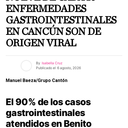
ENFERMEDADES
GASTROINTESTINALES
EN CANCÚN SON DE
ORIGEN VIRAL
By
Isabella Cruz
Publicado el
6 agosto, 2026
Manuel Baeza/Grupo Cantón
El 90% de los casos
gastrointestinales
atendidos en Benito