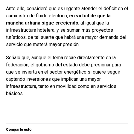
Ante ello, consideró que es urgente atender el déficit en el
suministro de fluido eléctrico,
en virtud de que la
mancha urbana sigue creciendo
, al igual que la
infraestructura hotelera, y se suman más proyectos
turísticos, de tal suerte que habrá una mayor demanda del
servicio que meterá mayor presión.
Señaló que, aunque el tema recae directamente en la
federación, el gobierno del estado debe presionar para
que se invierta en el sector energético si quiere seguir
captando inversiones que implican una mayor
infraestructura, tanto en movilidad como en servicios
básicos.
Comparte esto: