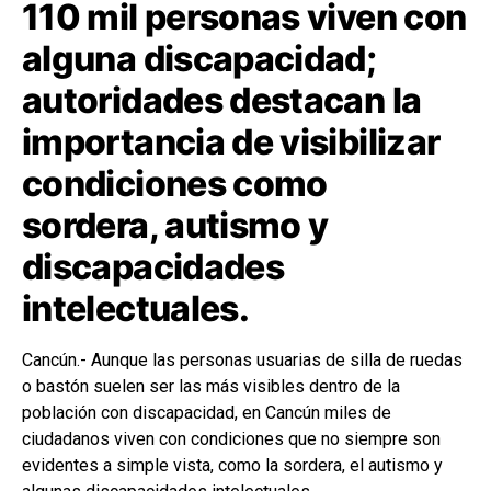
110 mil personas viven con
alguna discapacidad;
autoridades destacan la
importancia de visibilizar
condiciones como
sordera, autismo y
discapacidades
intelectuales.
Cancún.- Aunque las personas usuarias de silla de ruedas
o bastón suelen ser las más visibles dentro de la
población con discapacidad, en Cancún miles de
ciudadanos viven con condiciones que no siempre son
evidentes a simple vista, como la sordera, el autismo y