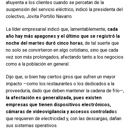
ahuyenta a los clientes cuando se percatan de la
suspensión del servicio eléctrico, indicó la presidenta del
colectivo, Jovita Portillo Navarro.
La líder empresarial indicó que, lamentablemente,
cada
año hay más apagones y el último que se registró la
noche del martes duró cinco horas
, de tal suerte que
no solo se convirtieron en algo cotidiano, sino que cada
vez son más prolongados, afectando tanto a los negocios
como a la población en general.
Dijo que, si bien hay ciertos giros que sufren un mayor
impacto —como los restaurantes o los dedicados a la
proveeduría, dado que deben mantener la cadena de frío—,
la afectación es generalizada, pues existen
empresas que tienen dispositivos electrónicos,
cámaras de videovigilancia y accesos controlado
s
que requieren de electricidad y, con las descargas, dañan
sus sistemas operativos.