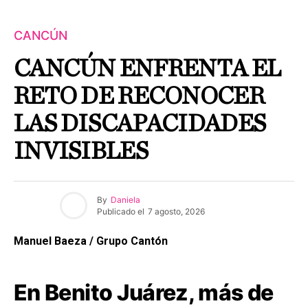
CANCÚN
CANCÚN ENFRENTA EL
RETO DE RECONOCER
LAS DISCAPACIDADES
INVISIBLES
By
Daniela
Publicado el
7 agosto, 2026
Manuel Baeza / Grupo Cantón
En Benito Juárez, más de