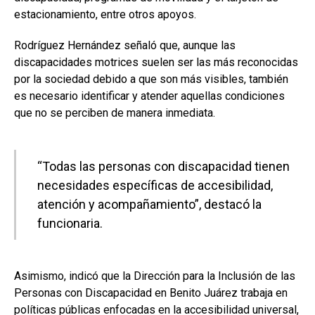
estacionamiento, entre otros apoyos.
Rodríguez Hernández señaló que, aunque las
discapacidades motrices suelen ser las más reconocidas
por la sociedad debido a que son más visibles, también
es necesario identificar y atender aquellas condiciones
que no se perciben de manera inmediata.
“Todas las personas con discapacidad tienen
necesidades específicas de accesibilidad,
atención y acompañamiento”, destacó la
funcionaria.
Asimismo, indicó que la Dirección para la Inclusión de las
Personas con Discapacidad en Benito Juárez trabaja en
políticas públicas enfocadas en la accesibilidad universal,