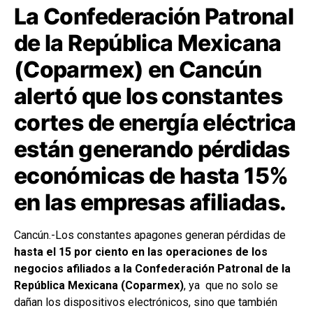
La Confederación Patronal
de la República Mexicana
(Coparmex) en Cancún
alertó que los constantes
cortes de energía eléctrica
están generando pérdidas
económicas de hasta 15%
en las empresas afiliadas.
Cancún.-Los constantes apagones generan pérdidas de
hasta el 15 por ciento en las operaciones de los
negocios afiliados a la Confederación Patronal de la
República Mexicana (Coparmex)
, ya que no solo se
dañan los dispositivos electrónicos, sino que también