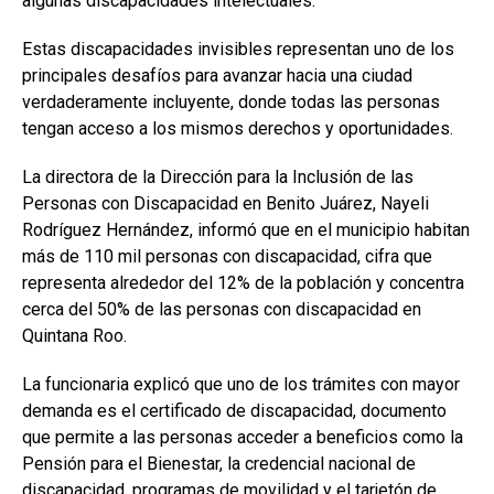
algunas discapacidades intelectuales.
Estas discapacidades invisibles representan uno de los
principales desafíos para avanzar hacia una ciudad
verdaderamente incluyente, donde todas las personas
tengan acceso a los mismos derechos y oportunidades.
La directora de la Dirección para la Inclusión de las
Personas con Discapacidad en Benito Juárez, Nayeli
Rodríguez Hernández, informó que en el municipio habitan
más de 110 mil personas con discapacidad, cifra que
representa alrededor del 12% de la población y concentra
cerca del 50% de las personas con discapacidad en
Quintana Roo.
La funcionaria explicó que uno de los trámites con mayor
demanda es el certificado de discapacidad, documento
que permite a las personas acceder a beneficios como la
Pensión para el Bienestar, la credencial nacional de
discapacidad, programas de movilidad y el tarjetón de