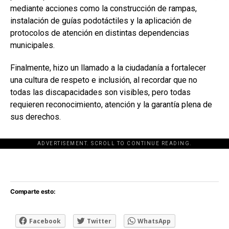
mediante acciones como la construcción de rampas,
instalación de guías podotáctiles y la aplicación de
protocolos de atención en distintas dependencias
municipales.
Finalmente, hizo un llamado a la ciudadanía a fortalecer
una cultura de respeto e inclusión, al recordar que no
todas las discapacidades son visibles, pero todas
requieren reconocimiento, atención y la garantía plena de
sus derechos.
ADVERTISEMENT. SCROLL TO CONTINUE READING.
[adsforwp id="243463"]
Comparte esto:
Facebook
Twitter
WhatsApp