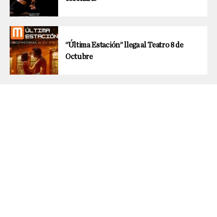
“Última Estación” llega al Teatro 8 de
Octubre