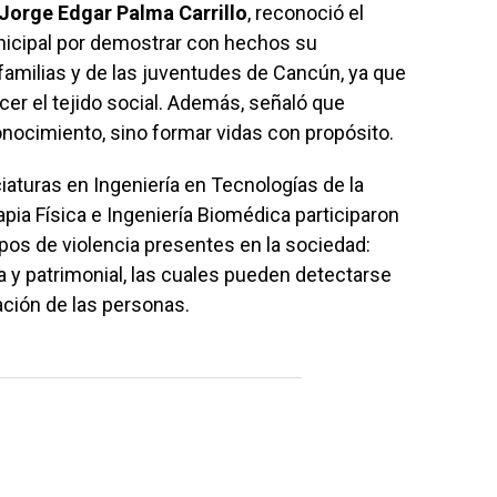
Jorge Edgar Palma Carrillo
, reconoció el
unicipal por demostrar con hechos su
familias y de las juventudes de Cancún, ya que
cer el tejido social. Además, señaló que
conocimiento, sino formar vidas con propósito.
iaturas en Ingeniería en Tecnologías de la
apia Física e Ingeniería Biomédica participaron
tipos de violencia presentes en la sociedad:
a y patrimonial, las cuales pueden detectarse
ción de las personas.