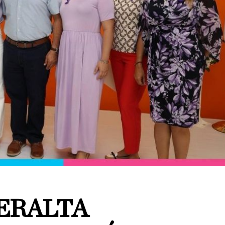
PERALTA