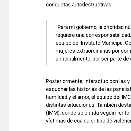
conductas autodestructivas.
“Para mi gobierno, la prioridad 
requiere una corresponsabilida
equipo del Instituto Municipal C
mujeres extraordinarias por compa
principalmente, por ser parte de 
Posteriormente, interactuó con las y
escuchar las historias de las panelis
humildad y el amor, el equipo del I
distintas situaciones. También destac
(IMM), donde se brinda seguimiento
víctimas de cualquier tipo de violenci