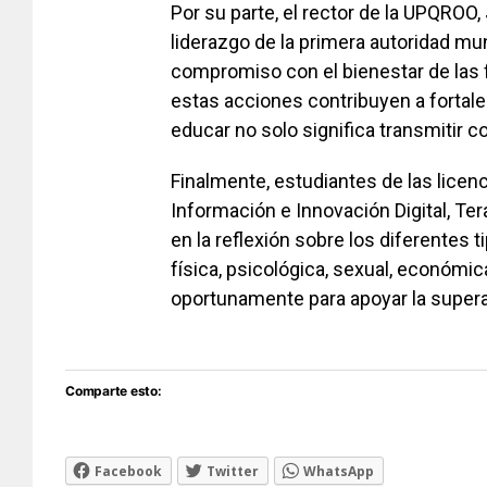
Por su parte, el rector de la UPQROO,
liderazgo de la primera autoridad m
compromiso con el bienestar de las 
estas acciones contribuyen a fortale
educar no solo significa transmitir 
Finalmente, estudiantes de las licenc
Información e Innovación Digital, Ter
en la reflexión sobre los diferentes 
física, psicológica, sexual, económic
oportunamente para apoyar la supera
Comparte esto:
Facebook
Twitter
WhatsApp