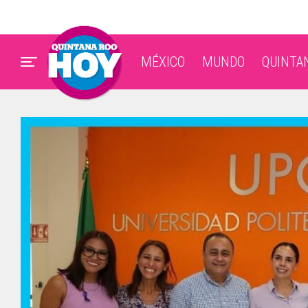
MÉXICO
MUNDO
QUINTA