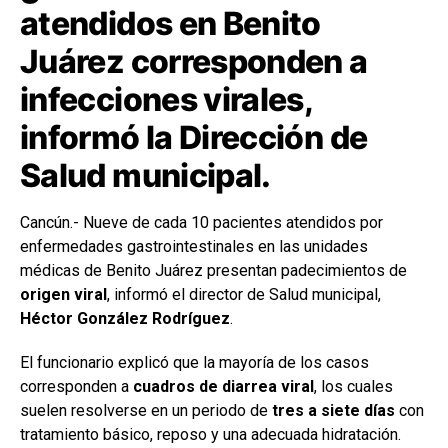
atendidos en Benito
Juárez corresponden a
infecciones virales,
informó la Dirección de
Salud municipal.
Cancún.- Nueve de cada 10 pacientes atendidos por
enfermedades gastrointestinales en las unidades
médicas de Benito Juárez presentan padecimientos de
origen viral
, informó el director de Salud municipal,
Héctor González Rodríguez
.
El funcionario explicó que la mayoría de los casos
corresponden a
cuadros de diarrea viral
, los cuales
suelen resolverse en un periodo de
tres a siete días
con
tratamiento básico, reposo y una adecuada hidratación.