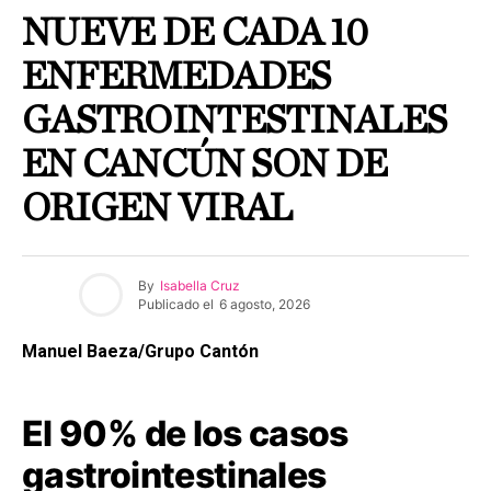
NUEVE DE CADA 10
ENFERMEDADES
GASTROINTESTINALES
EN CANCÚN SON DE
ORIGEN VIRAL
By
Isabella Cruz
Publicado el
6 agosto, 2026
Manuel Baeza/Grupo Cantón
El 90% de los casos
gastrointestinales