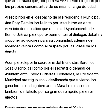
que se destaca que, por primera vez fueron elegidos por
los propios concursantes de su mismo rango de edad.
Al recibirlos en el despacho de la Presidencia Municipal,
Ana Paty Peralta los felicitó por inscribirse en este
ejercicio democrático que realiza el Ayuntamiento de
Benito Juárez para que experimenten el dialogar, debatir y
proponer soluciones para su comunidad, además de
aprender valores como el respeto por las ideas de los
demás.
Acompañada por la secretaria del Bienestar, Berenice
Sosa Osorio, así como por el secretario general del
Ayuntamiento, Pablo Gutiérrez Fernández, la Presidenta
Municipal atestiguó una videollamada que tuvieron los
ganadores con la gobernadora Mara Lezama, quien
también los felicitó por su gran desempeño para ser
electos.
Previamente, en un acto celebrado en el “Salón