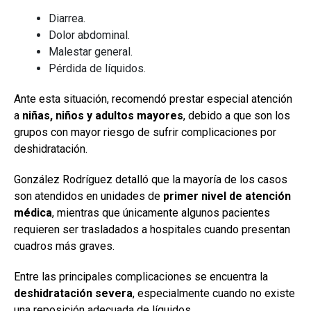
Diarrea.
Dolor abdominal.
Malestar general.
Pérdida de líquidos.
Ante esta situación, recomendó prestar especial atención
a
niñas, niños y adultos mayores
, debido a que son los
grupos con mayor riesgo de sufrir complicaciones por
deshidratación.
González Rodríguez detalló que la mayoría de los casos
son atendidos en unidades de
primer nivel de atención
médica
, mientras que únicamente algunos pacientes
requieren ser trasladados a hospitales cuando presentan
cuadros más graves.
Entre las principales complicaciones se encuentra la
deshidratación severa
, especialmente cuando no existe
una reposición adecuada de líquidos.