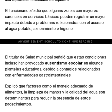
El funcionario añadió que algunas zonas con mayores
carencias en servicios básicos pueden registrar un mayor
impacto debido a problemas relacionados con el acceso
al agua potable, saneamiento e higiene.
ADVERTISEMENT. SCROLL TO CONTINUE READING.
[adsforwp id="243463"]
El titular de Salud municipal señaló que estas condiciones
incluso han provocado
ausentismo escolar
en algunos
planteles educativos, debido a contagios relacionados
con enfermedades gastrointestinales.
Explicó que factores como el manejo adecuado de
alimentos, la limpieza de manos y la calidad del agua son
determinantes para reducir la presencia de estos
padecimientos.