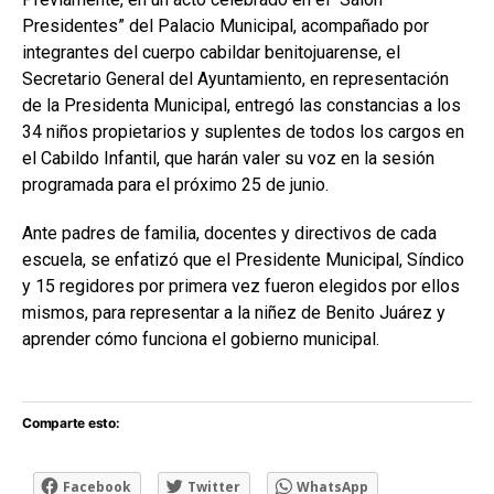
Presidentes” del Palacio Municipal, acompañado por
integrantes del cuerpo cabildar benitojuarense, el
Secretario General del Ayuntamiento, en representación
de la Presidenta Municipal, entregó las constancias a los
34 niños propietarios y suplentes de todos los cargos en
el Cabildo Infantil, que harán valer su voz en la sesión
programada para el próximo 25 de junio.
Ante padres de familia, docentes y directivos de cada
escuela, se enfatizó que el Presidente Municipal, Síndico
y 15 regidores por primera vez fueron elegidos por ellos
mismos, para representar a la niñez de Benito Juárez y
aprender cómo funciona el gobierno municipal.
Comparte esto:
Facebook
Twitter
WhatsApp