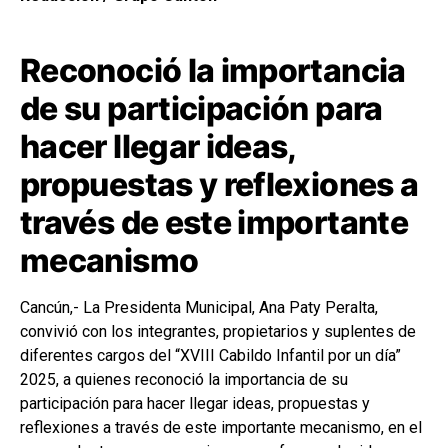
Reconoció la importancia
de su participación para
hacer llegar ideas,
propuestas y reflexiones a
través de este importante
mecanismo
Cancún,- La Presidenta Municipal, Ana Paty Peralta,
convivió con los integrantes, propietarios y suplentes de
diferentes cargos del “XVIII Cabildo Infantil por un día”
2025, a quienes reconoció la importancia de su
participación para hacer llegar ideas, propuestas y
reflexiones a través de este importante mecanismo, en el