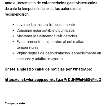
Ante el incremento de enfermedades gastrointestinales
durante la temporada de calor, las autoridades
recomendaron:
Lavarse las manos frecuentemente.
Consumir agua potable o purificada.
Mantener los alimentos refrigerados.
Evitar productos expuestos al sol o altas
temperaturas.
Vigilar signos de deshidratación, especialmente en
menores y adultos mayores.
Únete a nuestro canal de noticias por WhatsApp:
https://chat.whatsapp.com/J8gzrPrDUN99uHdiSvRrcO
Comparte esto: