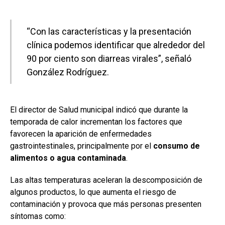
“Con las características y la presentación
clínica podemos identificar que alrededor del
90 por ciento son diarreas virales”, señaló
González Rodríguez.
El director de Salud municipal indicó que durante la
temporada de calor incrementan los factores que
favorecen la aparición de enfermedades
gastrointestinales, principalmente por el
consumo de
alimentos o agua contaminada
.
Las altas temperaturas aceleran la descomposición de
algunos productos, lo que aumenta el riesgo de
contaminación y provoca que más personas presenten
síntomas como: