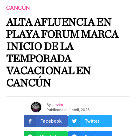
CANCÚN
ALTA AFLUENCIA EN
PLAYA FORUM MARCA
INICIO DE LA
TEMPORADA
VACACIONAL EN
CANCÚN
By
Javier
Publicado el
1 abril, 2026
Facebook
Twitter