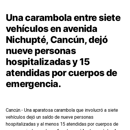
Una carambola entre siete
vehículos en avenida
Nichupté, Cancún, dejó
nueve personas
hospitalizadas y 15
atendidas por cuerpos de
emergencia.
Cancún.- Una aparatosa carambola que involucró a siete
vehículos dejó un saldo de nueve personas
hospitalizadas y al menos 15 atendidas por cuerpos de