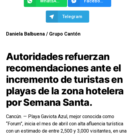
WhatsApp
Facebook Messenger
Telegram
Daniela Balbuena / Grupo Cantón
Autoridades refuerzan
recomendaciones ante el
incremento de turistas en
playas de la zona hotelera
por Semana Santa.
Cancún. — Playa Gaviota Azul, mejor conocida como
“Forum”, inicia el mes de abril con alta afluencia turística
con un estimado de entre 2,500 y 3,000 visitantes, en una