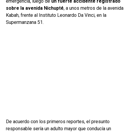
emergencia, luego de
un fuerte accidente registrado
sobre la avenida Nichupté
, a unos metros de la avenida
Kabah, frente al Instituto Leonardo Da Vinci, en la
Supermanzana 51.
De acuerdo con los primeros reportes, el presunto
responsable sería un adulto mayor que conducía un