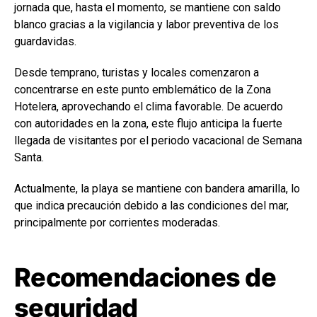
jornada que, hasta el momento, se mantiene con saldo
blanco gracias a la vigilancia y labor preventiva de los
guardavidas.
Desde temprano, turistas y locales comenzaron a
concentrarse en este punto emblemático de la Zona
Hotelera, aprovechando el clima favorable. De acuerdo
con autoridades en la zona, este flujo anticipa la fuerte
llegada de visitantes por el periodo vacacional de Semana
Santa.
Actualmente, la playa se mantiene con bandera amarilla, lo
que indica precaución debido a las condiciones del mar,
principalmente por corrientes moderadas.
Recomendaciones de
seguridad