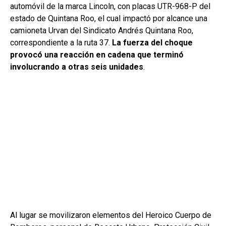
automóvil de la marca Lincoln, con placas UTR-968-P del
estado de Quintana Roo, el cual impactó por alcance una
camioneta Urvan del Sindicato Andrés Quintana Roo,
correspondiente a la ruta 37.
La fuerza del choque
provocó una reacción en cadena que terminó
involucrando a otras seis unidades
.
Al lugar se movilizaron elementos del Heroico Cuerpo de