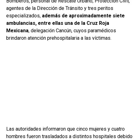
Bomberos, personal de Rescate Urbano, Protección Civil,
agentes de la Dirección de Tránsito y tres peritos
especializados,
además de aproximadamente siete
ambulancias, entre ellas una de la Cruz Roja
Mexicana
, delegación Cancún, cuyos paramédicos
brindaron atención prehospitalaria a las víctimas.
Las autoridades informaron que cinco mujeres y cuatro
hombres fueron trasladados a distintos hospitales debido