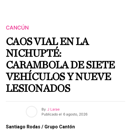
CANCÚN
CAOS VIAL EN LA
NICHUPTÉ:
CARAMBOLA DE SIETE
VEHÍCULOS Y NUEVE
LESIONADOS
By
J Larae
Publicado el
6 agosto, 2026
Santiago Rodas / Grupo Cantón