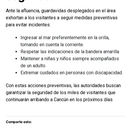
Ante la afluencia, guardavidas desplegados en el área
exhortan a los visitantes a seguir medidas preventivas
para evitar incidentes:
Ingresar al mar preferentemente en la orilla,
tomando en cuenta la corriente.
Respetar las indicaciones de la bandera amarilla.
Mantener a niñas y niños siempre acompañados
de un adulto.
Extremar cuidados en personas con discapacidad.
Con estas acciones preventivas, las autoridades buscan
garantizar la seguridad de los miles de visitantes que
continuarán arribando a Cancún en los próximos días.
Comparte esto: