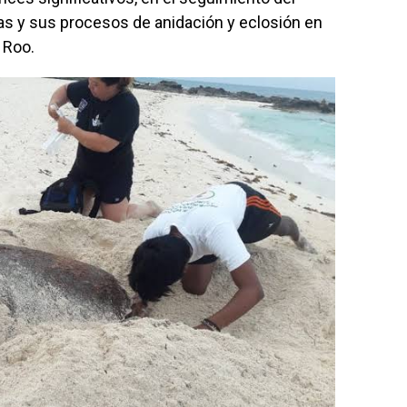
as y sus procesos de anidación y eclosión en
 Roo.