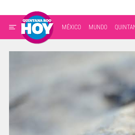
MÉXICO
MUNDO
QUINTA