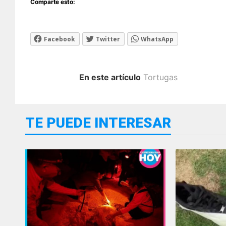
Comparte esto:
Facebook
Twitter
WhatsApp
En este artículo
Tortugas
TE PUEDE INTERESAR