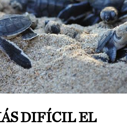
ÁS DIFÍCIL EL