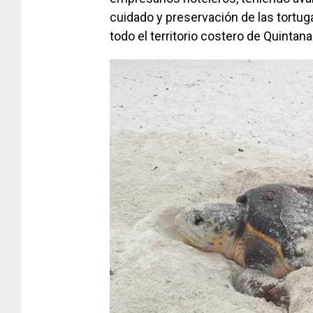
cuidado y preservación de las tortug
todo el territorio costero de Quintana