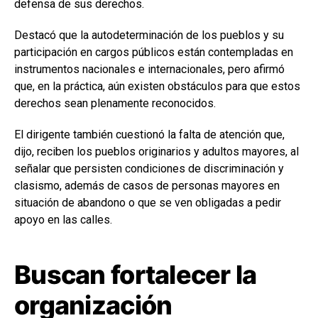
defensa de sus derechos.
Destacó que la autodeterminación de los pueblos y su
participación en cargos públicos están contempladas en
instrumentos nacionales e internacionales, pero afirmó
que, en la práctica, aún existen obstáculos para que estos
derechos sean plenamente reconocidos.
El dirigente también cuestionó la falta de atención que,
dijo, reciben los pueblos originarios y adultos mayores, al
señalar que persisten condiciones de discriminación y
clasismo, además de casos de personas mayores en
situación de abandono o que se ven obligadas a pedir
apoyo en las calles.
Buscan fortalecer la
organización