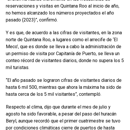
reservaciones y visitas en Quintana Roo al inicio de año,
no hemos alcanzado los números proyectados el año
pasado (2023)”, confirmó.
Y es que, de acuerdo a las cifras de visitantes, en la zona
norte de Quintana Roo, a lugares como el arrecife de ‘El
Meco’, que es donde se lleva a cabo la administración de
un permiso de visita por Capitanía de Puerto, se lleva un
conteo récord de visitantes diarios, donde no supera los 5
mil turistas.
“El año pasado se lograron cifras de visitantes diarios de
hasta 6 mil 500, mientras que ahora la máxima ha sido de
hasta cerca de los 5 mil visitantes”, contempló.
Respecto al clima, dijo que durante el mes de julio y
agosto ha sido favorable, a pesar del paso del huracán
Beryl, aunque recordó que el primer cuatrimestre se tuvo
por condiciones climáticas cierre de puertos de hasta