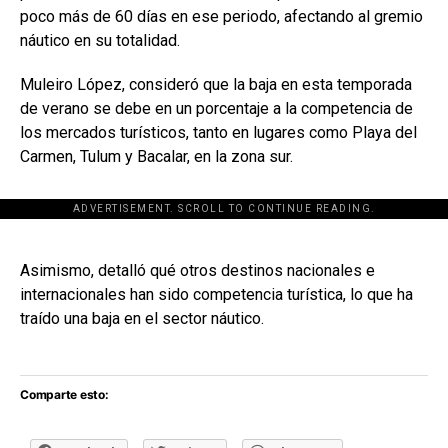
poco más de 60 días en ese periodo, afectando al gremio
náutico en su totalidad.
Muleiro López, consideró que la baja en esta temporada
de verano se debe en un porcentaje a la competencia de
los mercados turísticos, tanto en lugares como Playa del
Carmen, Tulum y Bacalar, en la zona sur.
ADVERTISEMENT. SCROLL TO CONTINUE READING.
[adsforwp id="243463"]
Asimismo, detalló qué otros destinos nacionales e
internacionales han sido competencia turística, lo que ha
traído una baja en el sector náutico.
Comparte esto: