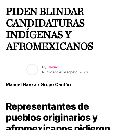
PIDEN BLINDAR
CANDIDATURAS
INDÍGENAS Y
AFROMEXICANOS
By
Javier
Publicado el
9 agosto, 2026
Manuel Baeza / Grupo Cantón
Representantes de
pueblos originarios y
afromexicanos pidieron