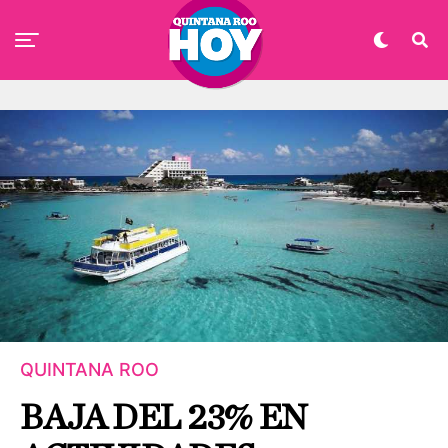
QUINTANA ROO
BAJA DEL 23% EN