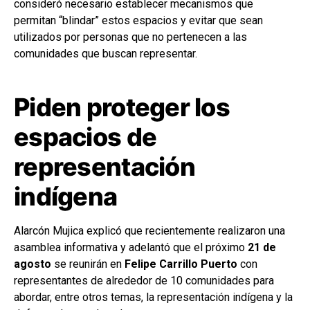
consideró necesario establecer mecanismos que
permitan “blindar” estos espacios y evitar que sean
utilizados por personas que no pertenecen a las
comunidades que buscan representar.
Piden proteger los
espacios de
representación
indígena
Alarcón Mujica explicó que recientemente realizaron una
asamblea informativa y adelantó que el próximo
21 de
agosto
se reunirán en
Felipe Carrillo Puerto
con
representantes de alrededor de 10 comunidades para
abordar, entre otros temas, la representación indígena y la