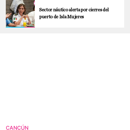
Sector náutico alerta por cierres del
puerto de Isla Mujeres
CANCÚN