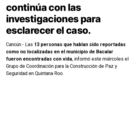
continúa con las
investigaciones para
esclarecer el caso.
Cancún.- Las
13 personas que habían sido reportadas
como no localizadas en el municipio de Bacalar
fueron encontradas con vida
, informó este miércoles el
Grupo de Coordinación para la Construcción de Paz y
Seguridad en Quintana Roo.