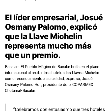
El líder empresarial, Josué
Osmany Palomo, explicó
que la Llave Michelin
representa mucho más
que un premio.
Bacalar.- El Pueblo Mágico de Bacalar brilla en el plano
internacional al recibir tres hoteles las Llaves Michelin
como reconocimiento a su calidad, expresó, Josué
Osmany Palomo Hoil, presidente de la COPARMEX
Chetumal-Bacalar.
“Celebramos con entusiasmo que tres hoteles