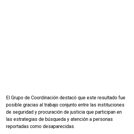
El Grupo de Coordinación destacó que este resultado fue
posible gracias al trabajo conjunto entre las instituciones
de seguridad y procuración de justicia que participan en
las estrategias de búsqueda y atención a personas
reportadas como desaparecidas.