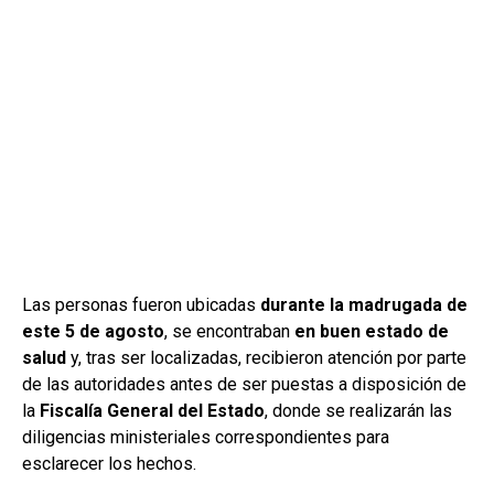
Las personas fueron ubicadas
durante la madrugada de
este 5 de agosto
, se encontraban
en buen estado de
salud
y, tras ser localizadas, recibieron atención por parte
de las autoridades antes de ser puestas a disposición de
la
Fiscalía General del Estado
, donde se realizarán las
diligencias ministeriales correspondientes para
esclarecer los hechos.