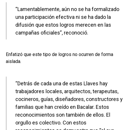
“Lamentablemente, aún no se ha formalizado
una participación efectiva ni se ha dado la
difusión que estos logros merecen en las
campañas oficiales”, reconoció.
Enfatizó que este tipo de logros no ocurren de forma
aislada.
“Detrás de cada una de estas Llaves hay
trabajadores locales, arquitectos, terapeutas,
cocineros, guías, diseñadores, constructores y
familias que han creído en Bacalar. Estos
reconocimientos son también de ellos. El
orgullo es colectivo. Con estos