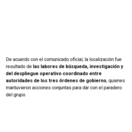
De acuerdo con el comunicado oficial, la localización fue
resultado de
las labores de búsqueda, investigación y
del despliegue operativo coordinado entre
autoridades de los tres órdenes de gobierno
, quienes
mantuvieron acciones conjuntas para dar con el paradero
del grupo.