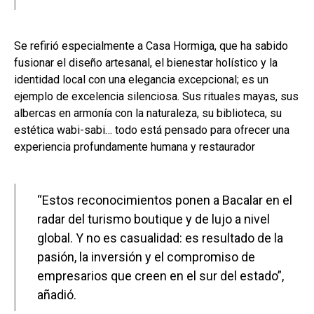
Se refirió especialmente a Casa Hormiga, que ha sabido
fusionar el diseño artesanal, el bienestar holístico y la
identidad local con una elegancia excepcional; es un
ejemplo de excelencia silenciosa. Sus rituales mayas, sus
albercas en armonía con la naturaleza, su biblioteca, su
estética wabi-sabi… todo está pensado para ofrecer una
experiencia profundamente humana y restaurador
“Estos reconocimientos ponen a Bacalar en el
radar del turismo boutique y de lujo a nivel
global. Y no es casualidad: es resultado de la
pasión, la inversión y el compromiso de
empresarios que creen en el sur del estado”,
añadió.