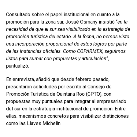
Consultado sobre el papel institucional en cuanto a la
promoción para la zona sur, Josué Osmany insistió “
en la
necesidad de que el sur sea visibilizado en la estrategia de
promoción turística del estado. A la fecha, no hemos visto
una incorporación proporcional de estos logros por parte
de las instancias oficiales. Como COPARMEX, seguimos
listos para sumar con propuestas y articulación
“,
puntualizó.
En entrevista, añadió que desde febrero pasado,
presentaron solicitudes por escrito al Consejo de
Promoción Turística de Quintana Roo (CPTQ), con
propuestas muy puntuales para integrar al empresariado
del sur en la estrategia institucional de promoción. Entre
ellas, mecanismos concretos para visibilizar distinciones
como las Llaves Michelin.