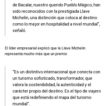
de Bacalar, nuestro querido Pueblo Mágico, han
sido reconocidos con la prestigiada Llave
Michelin, una distinción que coloca al destino
como lo mejor en hospitalidad a nivel mundial”,
señaló.
El líder empresarial explicó que la Llave Michelin
representa mucho más que un premio:
“Es un distintivo internacional que conecta con
un turismo sofisticado, transformador, que
valora la sostenibilidad, la autenticidad y el
carácter propio del destino. Es el tipo de viajero
que está redefiniendo el mapa del turismo
mundial”.