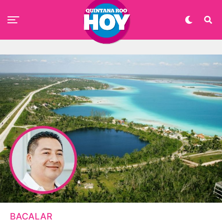
BACALAR