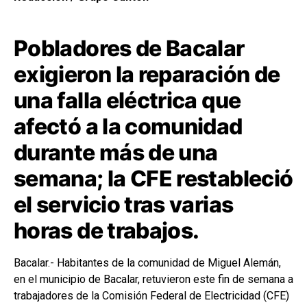
Pobladores de Bacalar
exigieron la reparación de
una falla eléctrica que
afectó a la comunidad
durante más de una
semana; la CFE restableció
el servicio tras varias
horas de trabajos.
Bacalar.- Habitantes de la comunidad de Miguel Alemán,
en el municipio de Bacalar, retuvieron este fin de semana a
trabajadores de la Comisión Federal de Electricidad (CFE)