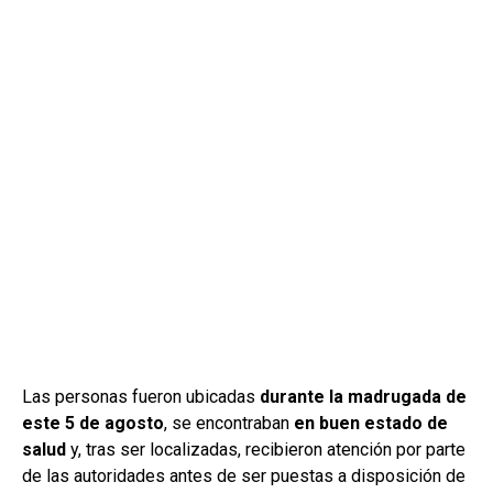
Las personas fueron ubicadas
durante la madrugada de
este 5 de agosto
, se encontraban
en buen estado de
salud
y, tras ser localizadas, recibieron atención por parte
de las autoridades antes de ser puestas a disposición de