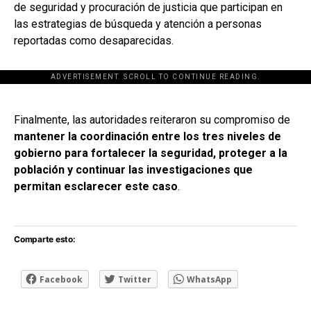
de seguridad y procuración de justicia que participan en
las estrategias de búsqueda y atención a personas
reportadas como desaparecidas.
ADVERTISEMENT. SCROLL TO CONTINUE READING.
[adsforwp id="243463"]
Finalmente, las autoridades reiteraron su compromiso de
mantener la coordinación entre los tres niveles de
gobierno para fortalecer la seguridad, proteger a la
población y continuar las investigaciones que
permitan esclarecer este caso
.
Comparte esto:
Facebook
Twitter
WhatsApp