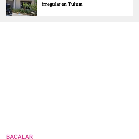
irregular en Tulum
BACALAR