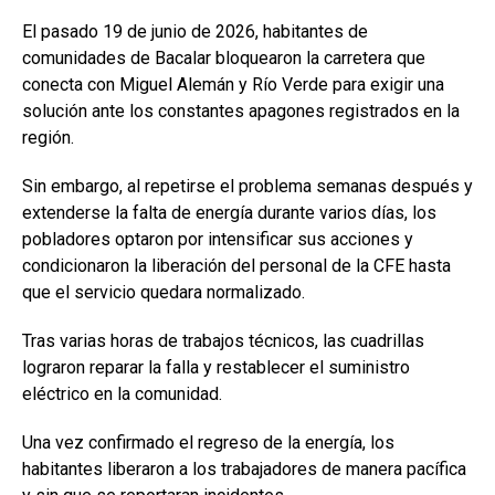
El pasado 19 de junio de 2026, habitantes de
comunidades de Bacalar bloquearon la carretera que
conecta con Miguel Alemán y Río Verde para exigir una
solución ante los constantes apagones registrados en la
región.
Sin embargo, al repetirse el problema semanas después y
extenderse la falta de energía durante varios días, los
pobladores optaron por intensificar sus acciones y
condicionaron la liberación del personal de la CFE hasta
que el servicio quedara normalizado.
Tras varias horas de trabajos técnicos, las cuadrillas
lograron reparar la falla y restablecer el suministro
eléctrico en la comunidad.
Una vez confirmado el regreso de la energía, los
habitantes liberaron a los trabajadores de manera pacífica