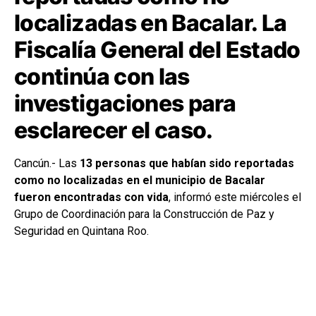
localizadas en Bacalar. La
Fiscalía General del Estado
continúa con las
investigaciones para
esclarecer el caso.
Cancún.- Las
13 personas que habían sido reportadas
como no localizadas en el municipio de Bacalar
fueron encontradas con vida
, informó este miércoles el
Grupo de Coordinación para la Construcción de Paz y
Seguridad en Quintana Roo.