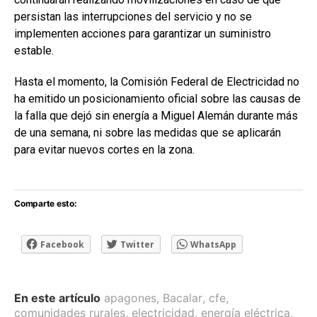
persistan las interrupciones del servicio y no se
implementen acciones para garantizar un suministro
estable.
Hasta el momento, la Comisión Federal de Electricidad no
ha emitido un posicionamiento oficial sobre las causas de
la falla que dejó sin energía a Miguel Alemán durante más
de una semana, ni sobre las medidas que se aplicarán
para evitar nuevos cortes en la zona.
Comparte esto:
Facebook
Twitter
WhatsApp
En este artículo
apagones
,
Bacalar
,
cfe
,
comunidades rurales
,
electricidad
,
energía eléctrica
,