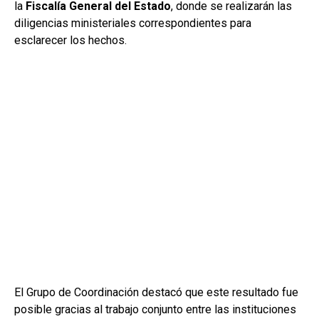
la
Fiscalía General del Estado
, donde se realizarán las
diligencias ministeriales correspondientes para
esclarecer los hechos.
El Grupo de Coordinación destacó que este resultado fue
posible gracias al trabajo conjunto entre las instituciones