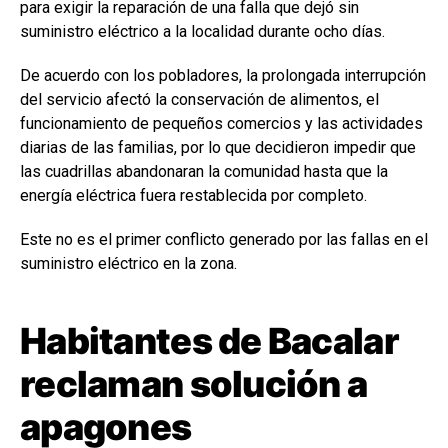
para exigir la reparación de una falla que dejó sin
suministro eléctrico a la localidad durante ocho días.
De acuerdo con los pobladores, la prolongada interrupción
del servicio afectó la conservación de alimentos, el
funcionamiento de pequeños comercios y las actividades
diarias de las familias, por lo que decidieron impedir que
las cuadrillas abandonaran la comunidad hasta que la
energía eléctrica fuera restablecida por completo.
Este no es el primer conflicto generado por las fallas en el
suministro eléctrico en la zona.
Habitantes de Bacalar
reclaman solución a
apagones