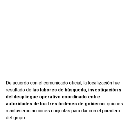
De acuerdo con el comunicado oficial, la localización fue
resultado de
las labores de búsqueda, investigación y
del despliegue operativo coordinado entre
autoridades de los tres órdenes de gobierno
, quienes
mantuvieron acciones conjuntas para dar con el paradero
del grupo.