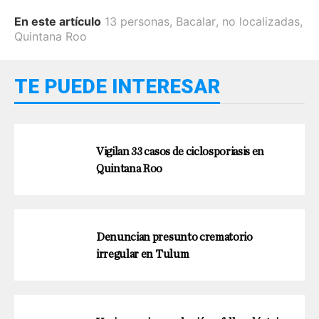
En este artículo
13 personas
,
Bacalar
,
no localizadas
,
Quintana Roo
TE PUEDE INTERESAR
Vigilan 33 casos de ciclosporiasis en
Quintana Roo
Denuncian presunto crematorio
irregular en Tulum