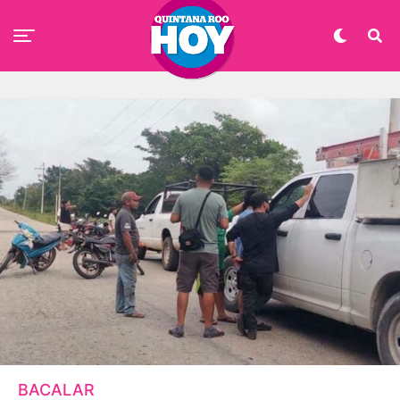
BACALAR