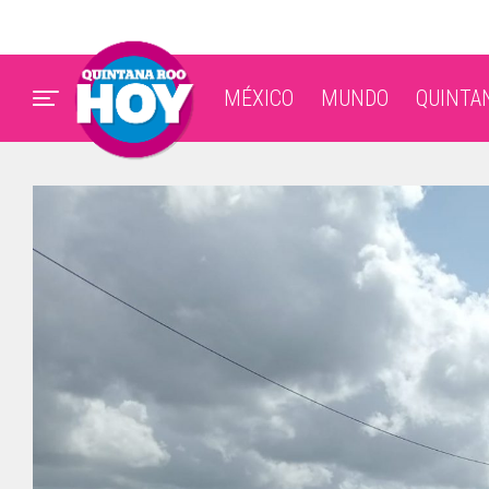
MÉXICO
MUNDO
QUINTA