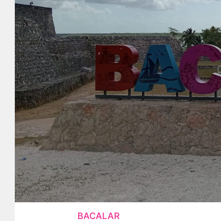
BACALAR