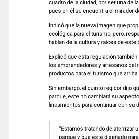
cuadro de la ciudad, por ser una de l
pues en él se encuentra el mirador de
Indicó que la nueva imagen que prop
ecológica para el turismo, pero, res
hablan de la cultura y raíces de este
Explicó que esta regulación también
los emprendedores y artesanos del mu
productos para el turismo que arriba a
Sin embargo, el quinto regidor dijo q
parque, este no cambiará su aspecto,
lineamientos para continuar con su
“Estamos tratando de aterrizar 
parque y que este diseñado para e