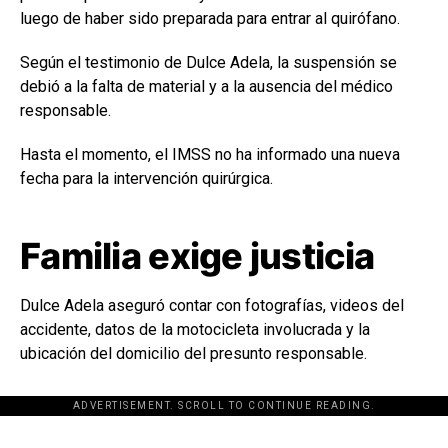
luego de haber sido preparada para entrar al quirófano.
Según el testimonio de Dulce Adela, la suspensión se
debió a la falta de material y a la ausencia del médico
responsable.
Hasta el momento, el IMSS no ha informado una nueva
fecha para la intervención quirúrgica.
Familia exige justicia
Dulce Adela aseguró contar con fotografías, videos del
accidente, datos de la motocicleta involucrada y la
ubicación del domicilio del presunto responsable.
ADVERTISEMENT. SCROLL TO CONTINUE READING.
[adsforwp id="243463"]