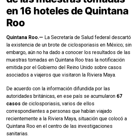
en 16 hoteles de Quintana
Roo
Quintana Roo.—
La Secretaría de Salud federal descartó
la existencia de un brote de ciclosporiasis en México; sin
embargo, aún no ha dado a conocer los resultados de las
muestras tomadas en Quintana Roo tras la notificación
emitida por el Gobierno del Reino Unido sobre casos
asociados a viajeros que visitaron la Riviera Maya.
De acuerdo con la información difundida por las
autoridades británicas, en ese país se acumularon
67
casos
de ciclosporiasis, varios de ellos
correspondientes a personas que habían viajado
recientemente a la Riviera Maya, situación que colocó a
Quintana Roo en el centro de las investigaciones
sanitarias.