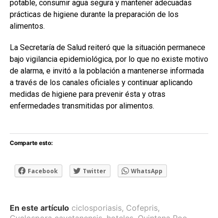
potable, consumir agua segura y mantener adecuadas
prácticas de higiene durante la preparación de los
alimentos.
La Secretaría de Salud reiteró que la situación permanece
bajo vigilancia epidemiológica, por lo que no existe motivo
de alarma, e invitó a la población a mantenerse informada
a través de los canales oficiales y continuar aplicando
medidas de higiene para prevenir ésta y otras
enfermedades transmitidas por alimentos.
Comparte esto:
Facebook
Twitter
WhatsApp
En este artículo
ciclosporiasis
,
Cofepris
,