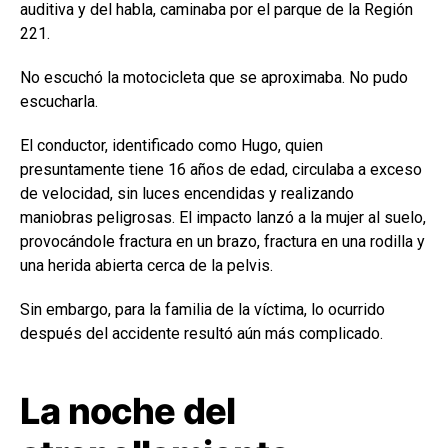
auditiva y del habla, caminaba por el parque de la Región
221.
No escuchó la motocicleta que se aproximaba. No pudo
escucharla.
El conductor, identificado como Hugo, quien
presuntamente tiene 16 años de edad, circulaba a exceso
de velocidad, sin luces encendidas y realizando
maniobras peligrosas. El impacto lanzó a la mujer al suelo,
provocándole fractura en un brazo, fractura en una rodilla y
una herida abierta cerca de la pelvis.
Sin embargo, para la familia de la víctima, lo ocurrido
después del accidente resultó aún más complicado.
La noche del