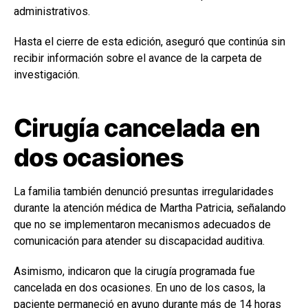
administrativos.
Hasta el cierre de esta edición, aseguró que continúa sin
recibir información sobre el avance de la carpeta de
investigación.
Cirugía cancelada en
dos ocasiones
La familia también denunció presuntas irregularidades
durante la atención médica de Martha Patricia, señalando
que no se implementaron mecanismos adecuados de
comunicación para atender su discapacidad auditiva.
Asimismo, indicaron que la cirugía programada fue
cancelada en dos ocasiones. En uno de los casos, la
paciente permaneció en ayuno durante más de 14 horas