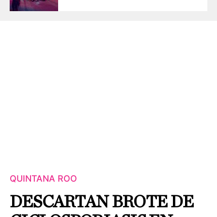
QUINTANA ROO
DESCARTAN BROTE DE