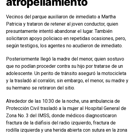
atropellamiento
Vecinos del parque auxiliaron de inmediato a Martha
Patricia y trataron de retener al joven conductor, quien
presuntamente intentó abandonar el lugar. También
solicitaron apoyo policiaco en repetidas ocasiones, pero,
según testigos, los agentes no acudieron de inmediato.
Posteriormente llegó la madre del menor, quien sostuvo
que no podían proceder contra su hijo por tratarse de un
adolescente. Un perito de tránsito aseguró la motocicleta
y la trasladó al corralón; sin embargo, el menor, su madre y
su hermano se retiraron del sitio.
Alrededor de las 10:30 de la noche, una ambulancia de
Protección Civil trasladó a la mujer al Hospital General de
Zona No. 3 del IMSS, donde médicos diagnosticaron
fractura de la diáfisis del radio izquierdo, fractura de
rodilla izquierda y una herida abierta con sutura en la zona