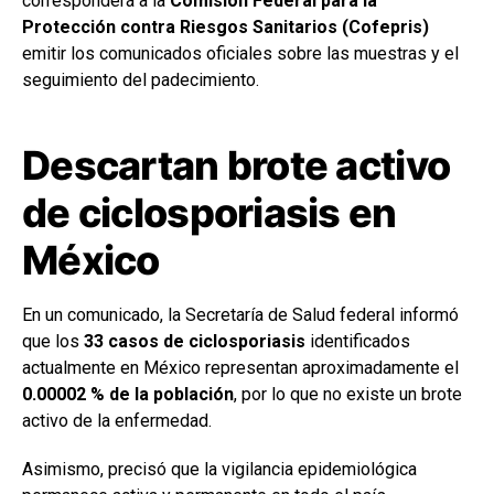
corresponderá a la
Comisión Federal para la
Protección contra Riesgos Sanitarios (Cofepris)
emitir los comunicados oficiales sobre las muestras y el
seguimiento del padecimiento.
Descartan brote activo
de ciclosporiasis en
México
En un comunicado, la Secretaría de Salud federal informó
que los
33 casos de ciclosporiasis
identificados
actualmente en México representan aproximadamente el
0.00002 % de la población
, por lo que no existe un brote
activo de la enfermedad.
Asimismo, precisó que la vigilancia epidemiológica