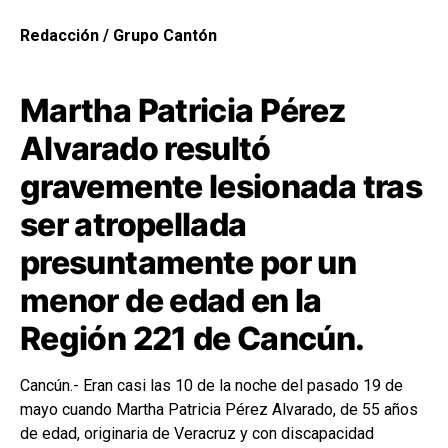
Redacción / Grupo Cantón
Martha Patricia Pérez
Alvarado resultó
gravemente lesionada tras
ser atropellada
presuntamente por un
menor de edad en la
Región 221 de Cancún.
Cancún.- Eran casi las 10 de la noche del pasado 19 de
mayo cuando Martha Patricia Pérez Alvarado, de 55 años
de edad, originaria de Veracruz y con discapacidad