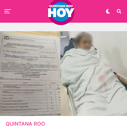
QUINTANA ROO