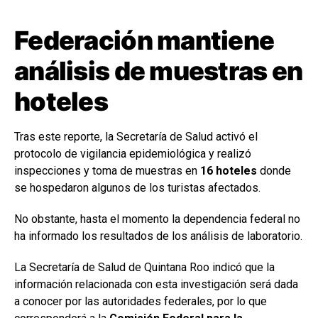
Federación mantiene
análisis de muestras en
hoteles
Tras este reporte, la Secretaría de Salud activó el
protocolo de vigilancia epidemiológica y realizó
inspecciones y toma de muestras en
16 hoteles
donde
se hospedaron algunos de los turistas afectados.
No obstante, hasta el momento la dependencia federal no
ha informado los resultados de los análisis de laboratorio.
La Secretaría de Salud de Quintana Roo indicó que la
información relacionada con esta investigación será dada
a conocer por las autoridades federales, por lo que