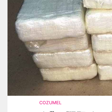
COZUMEL