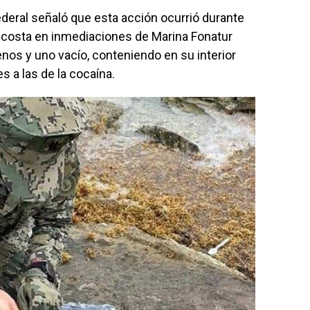
eral señaló que esta acción ocurrió durante
de costa en inmediaciones de Marina Fonatur
nos y uno vacío, conteniendo en su interior
s a las de la cocaína.