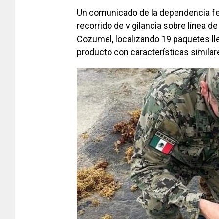
Un comunicado de la dependencia fed
recorrido de vigilancia sobre línea 
Cozumel, localizando 19 paquetes lle
producto con características similare