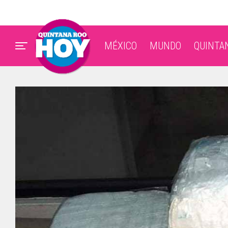
MÉXICO
MUNDO
QUINTA