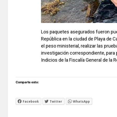
Los paquetes asegurados fueron puest
República en la ciudad de Playa de C
el peso ministerial, realizar las prue
investigación correspondiente, para
Indicios de la Fiscalía General de la
Comparte esto:
Facebook
Twitter
WhatsApp