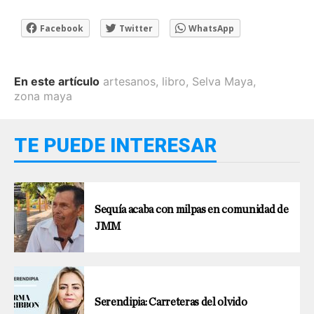
Facebook
Twitter
WhatsApp
En este artículo
artesanos
,
libro
,
Selva Maya
,
zona maya
TE PUEDE INTERESAR
Sequía acaba con milpas en comunidad de
JMM
Serendipia: Carreteras del olvido