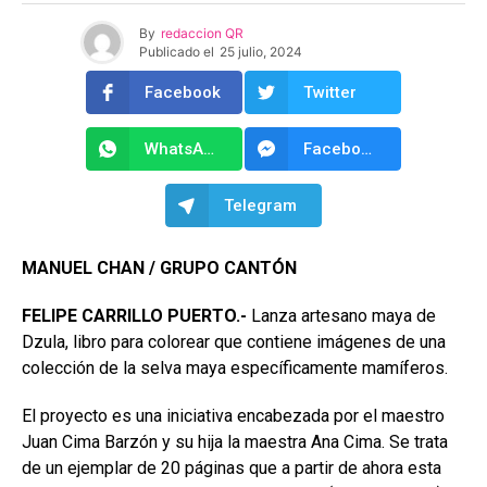
By
redaccion QR
Publicado el
25 julio, 2024
Facebook
Twitter
WhatsApp
Facebook Messenger
Telegram
MANUEL CHAN / GRUPO CANTÓN
FELIPE CARRILLO PUERTO.-
Lanza artesano maya de
Dzula, libro para colorear que contiene imágenes de una
colección de la selva maya específicamente mamíferos.
El proyecto es una iniciativa encabezada por el maestro
Juan Cima Barzón y su hija la maestra Ana Cima. Se trata
de un ejemplar de 20 páginas que a partir de ahora esta