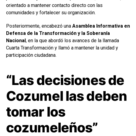
orientado a mantener contacto directo con las
comunidades y fortalecer su organización.
Posteriormente, encabezó una
Asamblea Informativa en
Defensa de la Transformación y la Soberanía
Nacional
, en la que abordó los avances de la llamada
Cuarta Transformación y llamó a mantener la unidad y
participación ciudadana.
“Las decisiones de
Cozumel las deben
tomar los
cozumeleños”