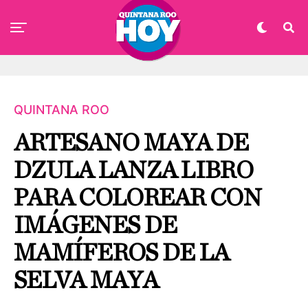
QUINTANA ROO
ARTESANO MAYA DE
DZULA LANZA LIBRO
PARA COLOREAR CON
IMÁGENES DE
MAMÍFEROS DE LA
SELVA MAYA