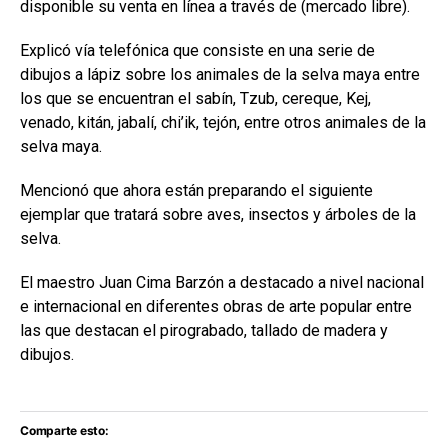
disponible su venta en línea a través de (mercado libre).
Explicó vía telefónica que consiste en una serie de
dibujos a lápiz sobre los animales de la selva maya entre
los que se encuentran el sabín, Tzub, cereque, Kej,
venado, kitán, jabalí, chi’ik, tejón, entre otros animales de la
selva maya.
Mencionó que ahora están preparando el siguiente
ejemplar que tratará sobre aves, insectos y árboles de la
selva.
El maestro Juan Cima Barzón a destacado a nivel nacional
e internacional en diferentes obras de arte popular entre
las que destacan el pirograbado, tallado de madera y
dibujos.
Comparte esto: