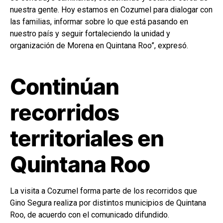
nuestra gente. Hoy estamos en Cozumel para dialogar con
las familias, informar sobre lo que está pasando en
nuestro país y seguir fortaleciendo la unidad y
organización de Morena en Quintana Roo”, expresó.
Continúan
recorridos
territoriales en
Quintana Roo
La visita a Cozumel forma parte de los recorridos que
Gino Segura realiza por distintos municipios de Quintana
Roo, de acuerdo con el comunicado difundido.