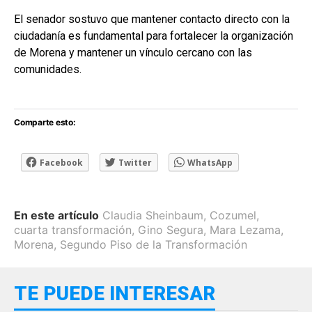
El senador sostuvo que mantener contacto directo con la
ciudadanía es fundamental para fortalecer la organización
de Morena y mantener un vínculo cercano con las
comunidades.
Comparte esto:
Facebook
Twitter
WhatsApp
En este artículo
Claudia Sheinbaum
,
Cozumel
,
cuarta transformación
,
Gino Segura
,
Mara Lezama
,
Morena
,
Segundo Piso de la Transformación
TE PUEDE INTERESAR