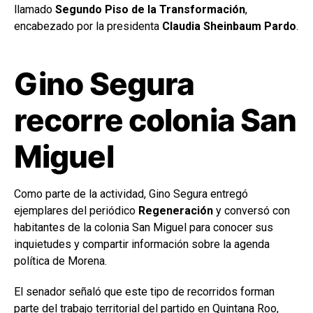
llamado
Segundo Piso de la Transformación
,
encabezado por la presidenta
Claudia Sheinbaum Pardo
.
Gino Segura
recorre colonia San
Miguel
Como parte de la actividad, Gino Segura entregó
ejemplares del periódico
Regeneración
y conversó con
habitantes de la colonia San Miguel para conocer sus
inquietudes y compartir información sobre la agenda
política de Morena.
El senador señaló que este tipo de recorridos forman
parte del trabajo territorial del partido en Quintana Roo,