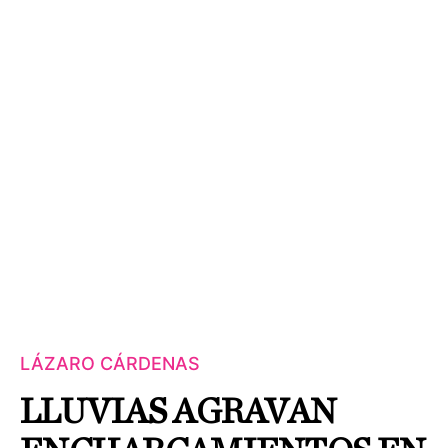
LÁZARO CÁRDENAS
LLUVIAS AGRAVAN