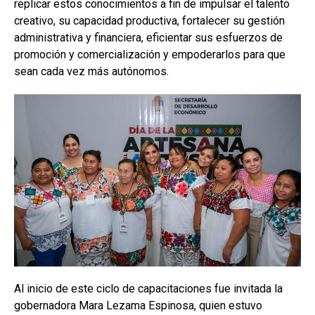
replicar estos conocimientos a fin de impulsar el talento
creativo, su capacidad productiva, fortalecer su gestión
administrativa y financiera, eficientar sus esfuerzos de
promoción y comercialización y empoderarlos para que
sean cada vez más autónomos.
Al inicio de este ciclo de capacitaciones fue invitada la
gobernadora Mara Lezama Espinosa, quien estuvo