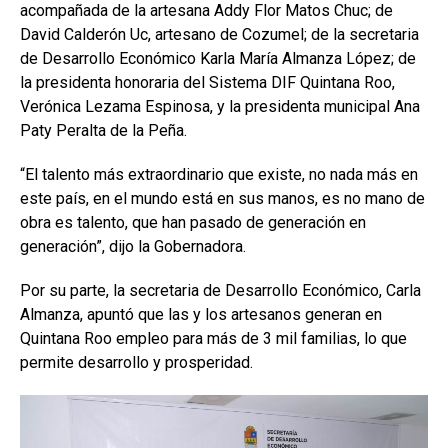
acompañada de la artesana Addy Flor Matos Chuc; de
David Calderón Uc, artesano de Cozumel; de la secretaria
de Desarrollo Económico Karla María Almanza López; de
la presidenta honoraria del Sistema DIF Quintana Roo,
Verónica Lezama Espinosa, y la presidenta municipal Ana
Paty Peralta de la Peña.
“El talento más extraordinario que existe, no nada más en
este país, en el mundo está en sus manos, es no mano de
obra es talento, que han pasado de generación en
generación”, dijo la Gobernadora.
Por su parte, la secretaria de Desarrollo Económico, Carla
Almanza, apuntó que las y los artesanos generan en
Quintana Roo empleo para más de 3 mil familias, lo que
permite desarrollo y prosperidad.