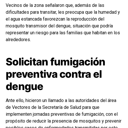
Vecinos de la zona señalaron que, además de las
dificultades para transitar, les preocupa que la humedad y
el agua estancada favorezcan la reproducción del
mosquito transmisor del dengue, situación que podría
representar un riesgo para las familias que habitan en los
alrededores.
Solicitan fumigación
preventiva contra el
dengue
Ante ello, hicieron un llamado a las autoridades del área
de Vectores de la Secretaría de Salud para que
implementen jornadas preventivas de fumigación, con el
propósito de reducir la presencia de mosquitos y prevenir
posibles casos de enfermedades transmitidas por este