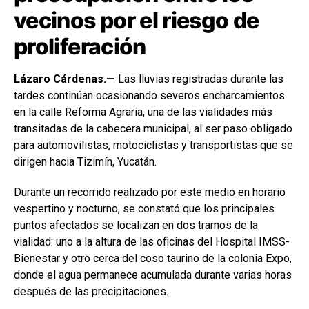
vecinos por el riesgo de
proliferación
Lázaro Cárdenas.—
Las lluvias registradas durante las
tardes continúan ocasionando severos encharcamientos
en la calle Reforma Agraria, una de las vialidades más
transitadas de la cabecera municipal, al ser paso obligado
para automovilistas, motociclistas y transportistas que se
dirigen hacia Tizimín, Yucatán.
Durante un recorrido realizado por este medio en horario
vespertino y nocturno, se constató que los principales
puntos afectados se localizan en dos tramos de la
vialidad: uno a la altura de las oficinas del Hospital IMSS-
Bienestar y otro cerca del coso taurino de la colonia Expo,
donde el agua permanece acumulada durante varias horas
después de las precipitaciones.