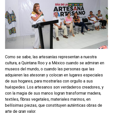
Como se sabe, las artesanías representan a nuestra
cultura, a Quintana Roo y a México cuando se admiran en
museos del mundo, o cuando las personas que las
adquieren las atesoran y colocan en lugares especiales
de sus hogares, para mostrarlas con orgullo a sus
huéspedes. Los artesanos son verdaderos creadores, y
con la magia de sus manos logran transformar madera,
textiles, fibras vegetales, materiales marinos, en
bellísimas piezas, que constituyen auténticas obras de
arte de gran valor.