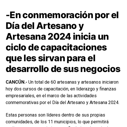
-En conmemoración por el
Día del Artesano y
Artesana 2024 inicia un
ciclo de capacitaciones
que les sirvan para el
desarrollo de sus negocios
CANCÚN.-
Un total de 60 artesanas y artesanos iniciaron
hoy dos cursos de capacitación, en liderazgo y finanzas
empresariales, en el marco de las actividades
conmemorativas por el Día del Artesano y Artesana 2024.
Estas personas son líderes dentro de sus propias
comunidades, de los 11 municipios, lo que permitirá